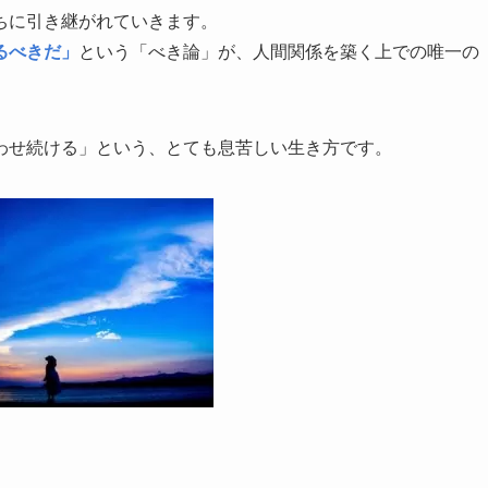
ちに引き継がれていきます。
るべきだ」
という「べき論」が、人間関係を築く上での唯一の
わせ続ける」という、とても息苦しい生き方です。