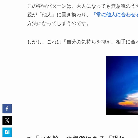
この学習パターンは、大人になっても無意識のう
親が「他人」に置き換わり、
「常に他人に合わせ
方法になってしまうのです。
しかし、これは「自分の気持ちを抑え、相手に合