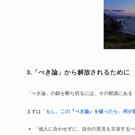
3.「べき論」から解放されるために
「べき論」の鎖を断ち切るには、その根源にある
まずは
「
もし、この『べき論』を破ったら、何が
「他人に合わせずに、自分の意見を主張するべ