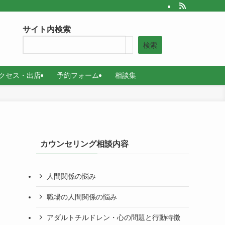
サイト内検索
検索
クセス・出店
予約フォーム
相談集
カウンセリング相談内容
人間関係の悩み
職場の人間関係の悩み
アダルトチルドレン・心の問題と行動特徴