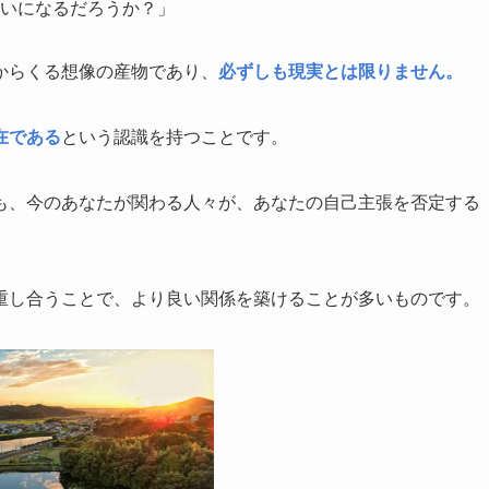
いになるだろうか？」
からくる想像の産物であり、
必ずしも現実とは限りません。
在である
という認識を持つことです。
も、今のあなたが関わる人々が、あなたの自己主張を否定する
重し合うことで、より良い関係を築けることが多いものです。