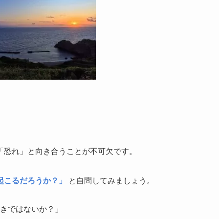
「恐れ」と向き合うことが不可欠です。
起こるだろうか？」
と自問してみましょう。
きではないか？」