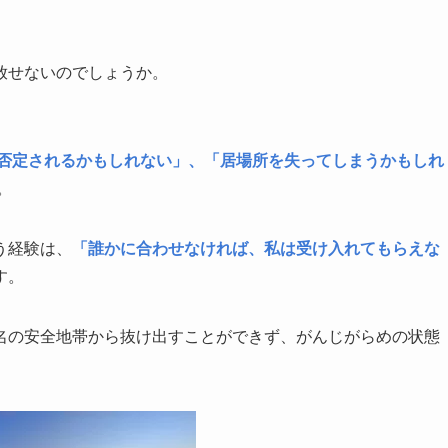
放せないのでしょうか。
否定されるかもしれない」、「居場所を失ってしまうかもしれ
。
う経験は、
「誰かに合わせなければ、私は受け入れてもらえな
す。
名の安全地帯から抜け出すことができず、がんじがらめの状態