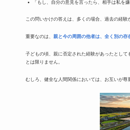
「もし、自分の意見を言ったら、相手は私を嫌
この問いかけの答えは、多くの場合、過去の経験
重要なのは、
親と今の周囲の他者は、全く別の存
子どもの頃、親に否定された経験があったとして
とは限りません。
むしろ、健全な人間関係においては、お互いが尊