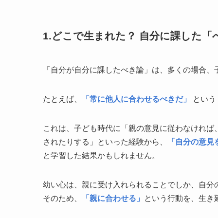
1.どこで生まれた？ 自分に課した「
「自分が自分に課したべき論」は、多くの場合、
たとえば、
「常に他人に合わせるべきだ」
という
これは、子ども時代に「親の意見に従わなければ
されたりする」といった経験から、
「自分の意見
と学習した結果かもしれません。
幼い心は、親に受け入れられることでしか、自分
そのため、
「親に合わせる」
という行動を、生き