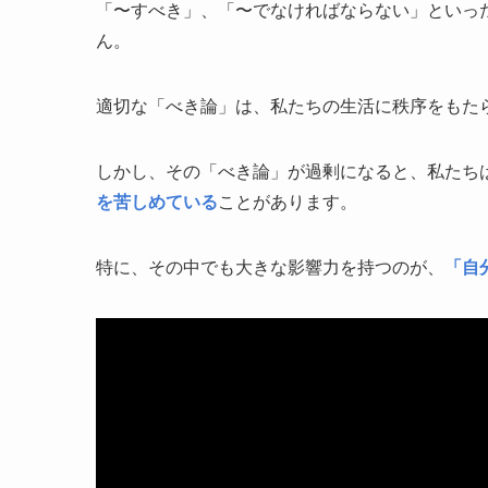
「〜すべき」、「〜でなければならない」といっ
ん。
適切な「べき論」は、私たちの生活に秩序をもた
しかし、その「べき論」が過剰になると、私たち
を苦しめている
ことがあります。
特に、その中でも大きな影響力を持つのが、
「自