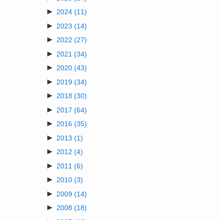
►
2024
(11)
►
2023
(14)
►
2022
(27)
►
2021
(34)
►
2020
(43)
►
2019
(34)
►
2018
(30)
►
2017
(64)
►
2016
(35)
►
2013
(1)
►
2012
(4)
►
2011
(6)
►
2010
(3)
►
2009
(14)
►
2008
(18)