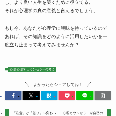
し、より良い人生を築くために役立てる。
それが心理学の真の意義と言えるでしょう。
もし今、あなたが心理学に興味を持っているので
あれば、その知識をどのように活用したいかを一
度立ち止まって考えてみませんか？
心理 心理学 カウンセラーの考え
よかったらシェアしてね！
「注意」が「怒り」へ変わ
心理カウンセラーが自己の