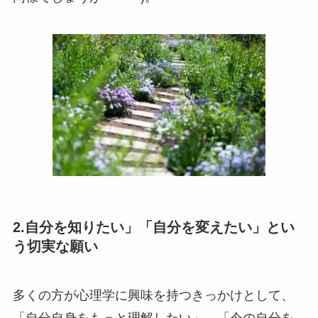
2.自分を知りたい」「自分を変えたい」とい
う切実な願い
多くの方が心理学に興味を持つきっかけとして、