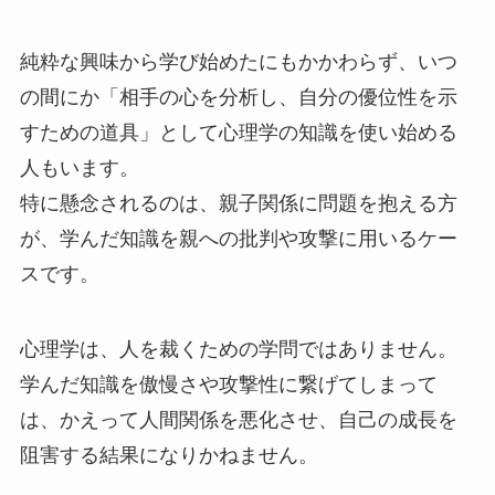
純粋な興味から学び始めたにもかかわらず、いつ
の間にか「相手の心を分析し、自分の優位性を示
すための道具」として心理学の知識を使い始める
人もいます。
特に懸念されるのは、親子関係に問題を抱える方
が、学んだ知識を親への批判や攻撃に用いるケー
スです。
心理学は、人を裁くための学問ではありません。
学んだ知識を傲慢さや攻撃性に繋げてしまって
は、かえって人間関係を悪化させ、自己の成長を
阻害する結果になりかねません。