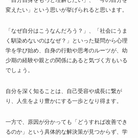
「自分自身をもっと理解したい」、「今の自分を
変えたい」という思いが挙げられると思います。
「なぜ自分はこうなんだろう？」、「社会にうま
く馴染めないのはなぜ？」といった疑問から心理
学を学び始め、自身の行動や思考のルーツが、幼
少期の経験や親との関係にあると気づく方もいる
でしょう。
自分を深く知ることは、自己受容や成長に繋が
り、人生をより豊かにする一歩となり得ます。
一方で、原因が分かっても「どうすれば改善でき
るのか」という具体的な解決策が見つからず、学