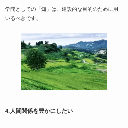
学問としての「知」は、建設的な目的のために用
いるべきです。
4.人間関係を豊かにしたい