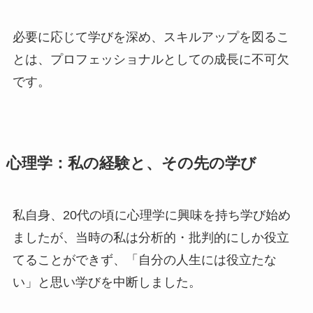
必要に応じて学びを深め、スキルアップを図るこ
とは、プロフェッショナルとしての成長に不可欠
です。
心理学：私の経験と、その先の学び
私自身、20代の頃に心理学に興味を持ち学び始め
ましたが、当時の私は分析的・批判的にしか役立
てることができず、「自分の人生には役立たな
い」と思い学びを中断しました。