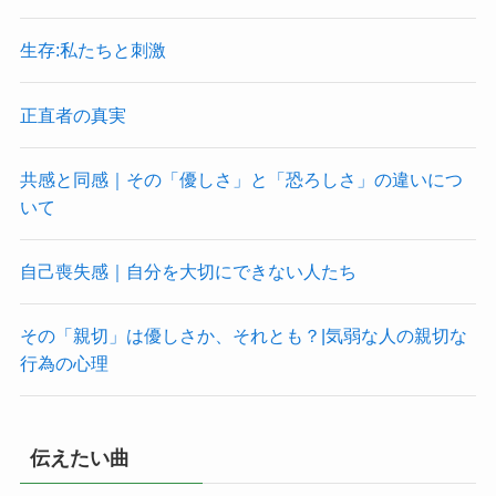
生存:私たちと刺激
正直者の真実
共感と同感｜その「優しさ」と「恐ろしさ」の違いにつ
いて
自己喪失感｜自分を大切にできない人たち
その「親切」は優しさか、それとも？|気弱な人の親切な
行為の心理
伝えたい曲