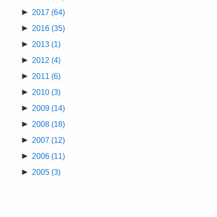
►
2017
(64)
►
2016
(35)
►
2013
(1)
►
2012
(4)
►
2011
(6)
►
2010
(3)
►
2009
(14)
►
2008
(18)
►
2007
(12)
►
2006
(11)
►
2005
(3)