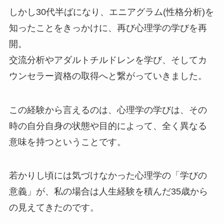
しかし30代半ばになり、エニアグラム(性格分析)を
知ったことをきっかけに、再び心理学の学びを再
開。
交流分析やアダルトチルドレンを学び、そしてカ
ウンセラー資格の取得へと繋がっていきました。
この経験から言えるのは、心理学の学びは、その
時の自分自身の状態や目的によって、全く異なる
意味を持つということです。
若かりし頃には気づけなかった心理学の「学びの
意義」が、私の場合は人生経験を積んだ35歳から
の見えてきたのです。