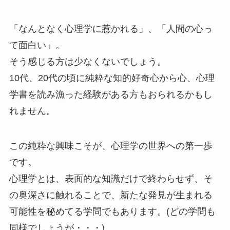
「なんとなく心理学に惹かれる」、「人間の心っ
て面白い」。
そう感じる方は少なくないでしょう。
10代、20代の頃に純粋な知的好奇心から心、心理
学書を読み漁った経験がある方もおられるかもし
れません。
この純粋な興味こそが、心理学の世界への第一歩
です。
心理学とは、表面的な知識だけで終わらせず、そ
の奥深さに触れることで、新たな発見が生まれる
可能性を秘めてる学問でもあります。(どの学問も
同様でしょうが・・・)。