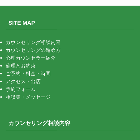
SITE MAP
カウンセリング相談内容
カウンセリングの進め方
心理カウンセラー紹介
倫理とお約束
ご予約・料金・時間
アクセス・出店
予約フォーム
相談集・メッセージ
カウンセリング相談内容