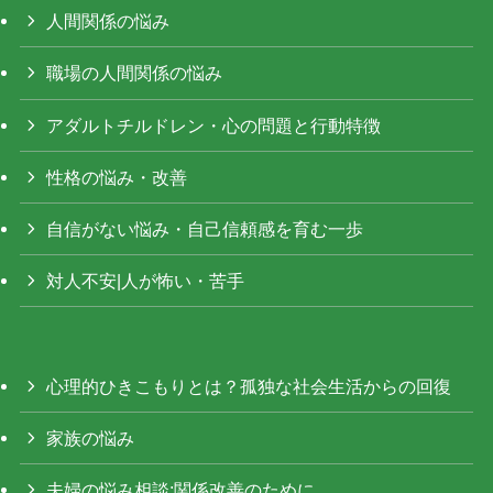
人間関係の悩み
職場の人間関係の悩み
アダルトチルドレン・心の問題と行動特徴
性格の悩み・改善
自信がない悩み・自己信頼感を育む一歩
対人不安|人が怖い・苦手
心理的ひきこもりとは？孤独な社会生活からの回復
家族の悩み
夫婦の悩み相談:関係改善のために