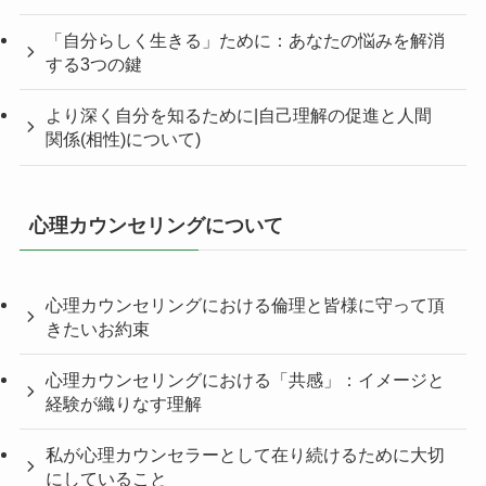
「自分らしく生きる」ために：あなたの悩みを解消
する3つの鍵
より深く自分を知るために|自己理解の促進と人間
関係(相性)について)
心理カウンセリングについて
心理カウンセリングにおける倫理と皆様に守って頂
きたいお約束
心理カウンセリングにおける「共感」：イメージと
経験が織りなす理解
私が心理カウンセラーとして在り続けるために大切
にしていること