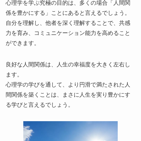
心理学を学ぶ究極の目的は、多くの場合「人間関
係を豊かにする」ことにあると言えるでしょう。
自分を理解し、他者を深く理解することで、共感
力を育み、コミュニケーション能力を高めること
ができます。
良好な人間関係は、人生の幸福度を大きく左右し
ます。
心理学の学びを通して、より円滑で満たされた人
間関係を築くことは、まさに人生を実り豊かにす
る学びと言えるでしょう。