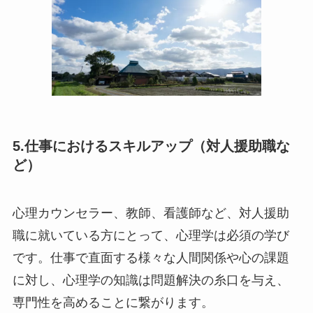
5.仕事におけるスキルアップ（対人援助職な
ど）
心理カウンセラー、教師、看護師など、対人援助
職に就いている方にとって、心理学は必須の学び
です。仕事で直面する様々な人間関係や心の課題
に対し、心理学の知識は問題解決の糸口を与え、
専門性を高めることに繋がります。