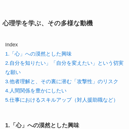
心理学を学ぶ、その多様な動機
Index
1.「心」への漠然とした興味
2.自分を知りたい」「自分を変えたい」という切実
な願い
3.他者理解と、その裏に潜む「攻撃性」のリスク
4.人間関係を豊かにしたい
5.仕事におけるスキルアップ（対人援助職など）
1.「心」への漠然とした興味