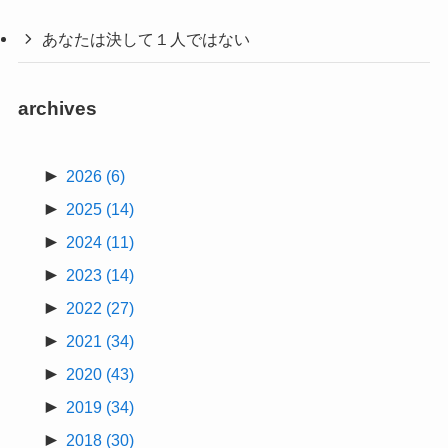
あなたは決して１人ではない
archives
►
2026
(6)
►
2025
(14)
►
2024
(11)
►
2023
(14)
►
2022
(27)
►
2021
(34)
►
2020
(43)
►
2019
(34)
►
2018
(30)