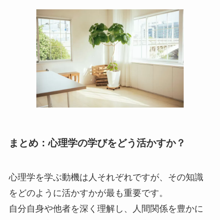
まとめ：心理学の学びをどう活かすか？
心理学を学ぶ動機は人それぞれですが、その知識
をどのように活かすかが最も重要です。
自分自身や他者を深く理解し、人間関係を豊かに