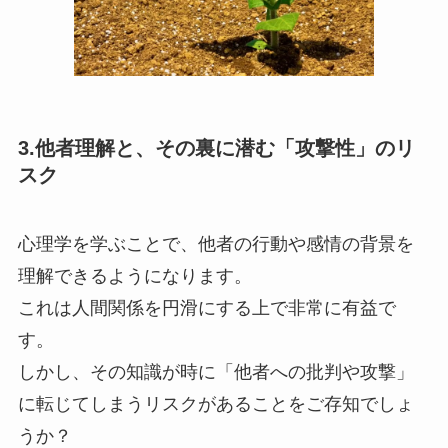
3.他者理解と、その裏に潜む「攻撃性」のリ
スク
心理学を学ぶことで、他者の行動や感情の背景を
理解できるようになります。
これは人間関係を円滑にする上で非常に有益で
す。
しかし、その知識が時に「他者への批判や攻撃」
に転じてしまうリスクがあることをご存知でしょ
うか？