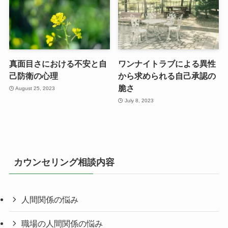
真面目さにおける不安と自
ワンナイトラブによる異性
己防衛の心理
から求められる自己承認の
脆さ
August 25, 2023
July 8, 2023
カウンセリング相談内容
人間関係の悩み
職場の人間関係の悩み