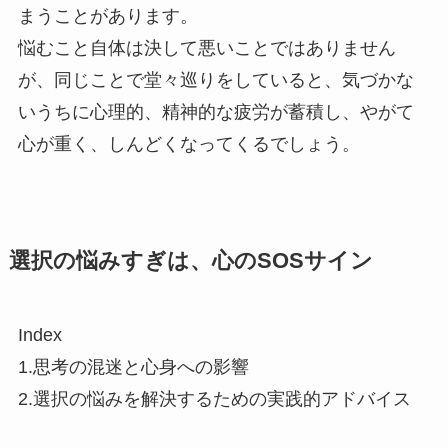
まうことがあります。
悩むこと自体は決して悪いことではありません
が、同じことで堂々巡りをしていると、気づかな
いうちに心理的、精神的な疲労が蓄積し、やがて
心が重く、しんどくなってくるでしょう。
選択の悩みすぎは、心のSOSサイン
Index
1.思考の混迷と心身への影響
2.選択の悩みを解決するための実践的アドバイス