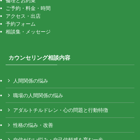
倫理とお約束
ご予約・料金・時間
アクセス・出店
予約フォーム
相談集・メッセージ
カウンセリング相談内容
人間関係の悩み
職場の人間関係の悩み
アダルトチルドレン・心の問題と行動特徴
性格の悩み・改善
自信がない悩み・自己信頼感を育む一歩