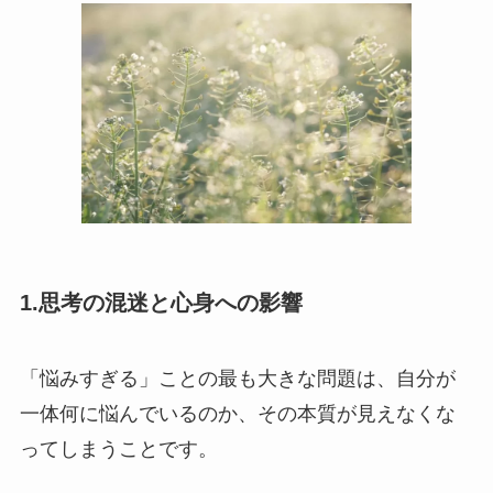
1.思考の混迷と心身への影響
「悩みすぎる」ことの最も大きな問題は、自分が
一体何に悩んでいるのか、その本質が見えなくな
ってしまうことです。