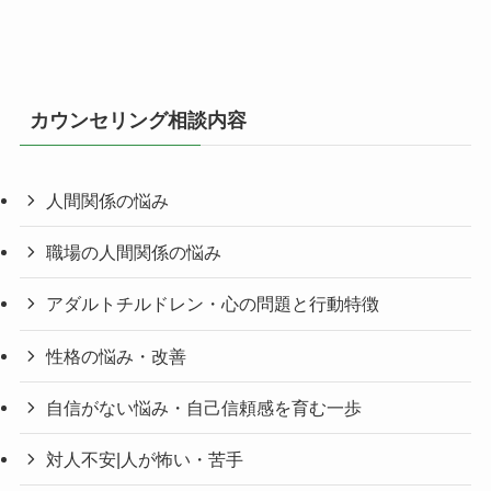
カウンセリング相談内容
人間関係の悩み
職場の人間関係の悩み
アダルトチルドレン・心の問題と行動特徴
性格の悩み・改善
自信がない悩み・自己信頼感を育む一歩
対人不安|人が怖い・苦手