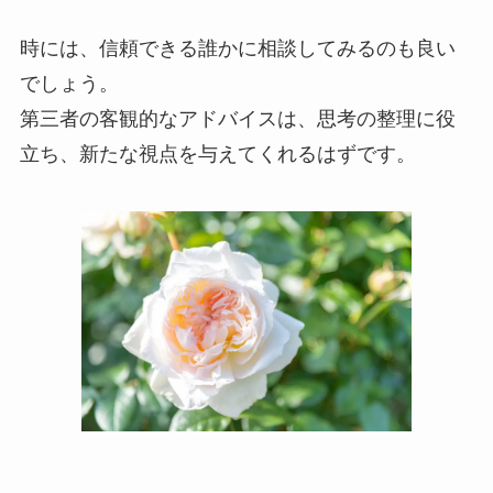
時には、信頼できる誰かに相談してみるのも良い
でしょう。
第三者の客観的なアドバイスは、思考の整理に役
立ち、新たな視点を与えてくれるはずです。