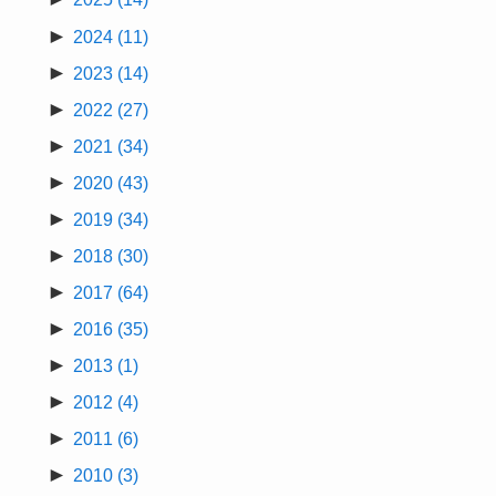
►
2024
(11)
►
2023
(14)
►
2022
(27)
►
2021
(34)
►
2020
(43)
►
2019
(34)
►
2018
(30)
►
2017
(64)
►
2016
(35)
►
2013
(1)
►
2012
(4)
►
2011
(6)
►
2010
(3)