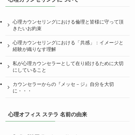
心理カウンセリングにおける倫理と皆様に守って頂
きたいお約束
心理カウンセリングにおける「共感」：イメージと
経験が織りなす理解
私が心理カウンセラーとして在り続けるために大切
にしていること
カウンセラーからの『メッセ－ジ』自分を大切
に・・・
心理オフィス ステラ 名前の由来