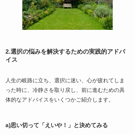
2.選択の悩みを解決するための実践的アドバ
イス
人生の岐路に立ち、選択に迷い、心が疲れてしま
った時に、冷静さを取り戻し、前に進むための具
体的なアドバイスをいくつかご紹介します。
a)思い切って「えいや！」と決めてみる