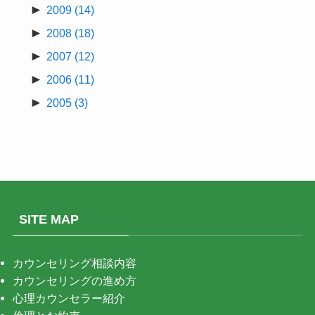
►
2009
(14)
►
2008
(18)
►
2007
(12)
►
2006
(11)
►
2005
(3)
SITE MAP
カウンセリング相談内容
カウンセリングの進め方
心理カウンセラー紹介