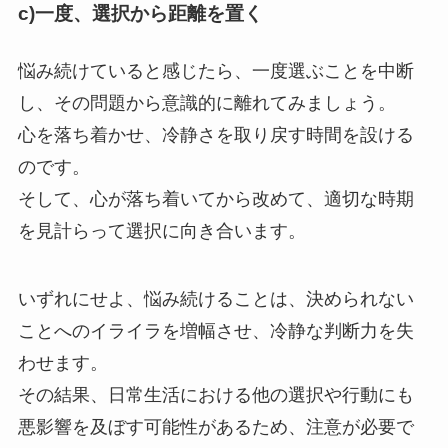
c)一度、選択から距離を置く
悩み続けていると感じたら、一度選ぶことを中断
し、その問題から意識的に離れてみましょう。
心を落ち着かせ、冷静さを取り戻す時間を設ける
のです。
そして、心が落ち着いてから改めて、適切な時期
を見計らって選択に向き合います。
いずれにせよ、悩み続けることは、決められない
ことへのイライラを増幅させ、冷静な判断力を失
わせます。
その結果、日常生活における他の選択や行動にも
悪影響を及ぼす可能性があるため、注意が必要で