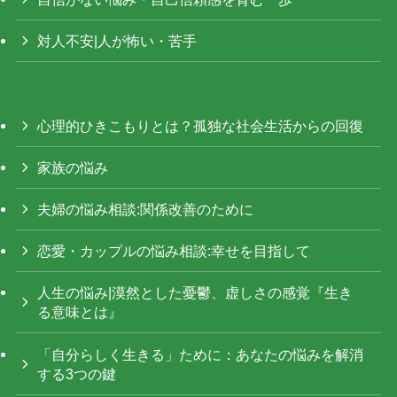
対人不安|人が怖い・苦手
心理的ひきこもりとは？孤独な社会生活からの回復
家族の悩み
夫婦の悩み相談:関係改善のために
恋愛・カップルの悩み相談:幸せを目指して
人生の悩み|漠然とした憂鬱、虚しさの感覚『生き
る意味とは』
「自分らしく生きる」ために：あなたの悩みを解消
する3つの鍵