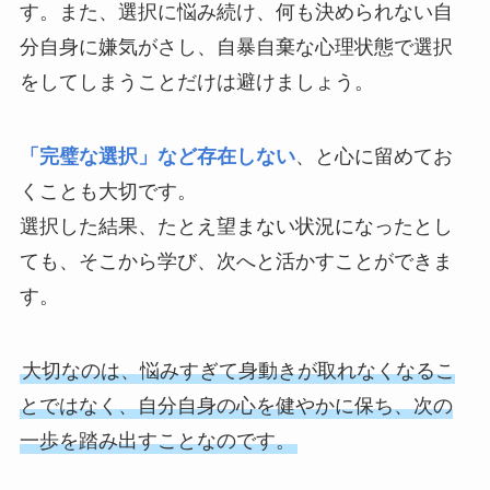
す。また、選択に悩み続け、何も決められない自
分自身に嫌気がさし、自暴自棄な心理状態で選択
をしてしまうことだけは避けましょう。
「完璧な選択」など存在しない
、と心に留めてお
くことも大切です。
選択した結果、たとえ望まない状況になったとし
ても、そこから学び、次へと活かすことができま
す。
大切なのは、悩みすぎて身動きが取れなくなるこ
とではなく、自分自身の心を健やかに保ち、次の
一歩を踏み出すことなのです。