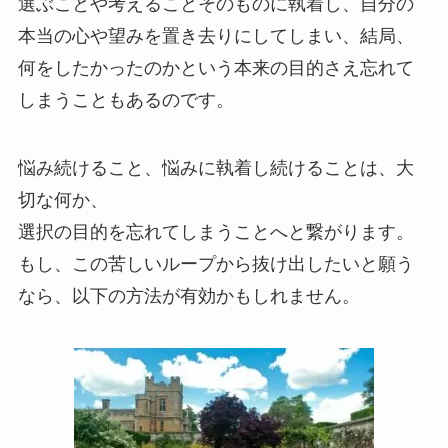
選ぶことや考えることそのものに執着し、自分の
本当の心や望みを置き去りにしてしまい、結局、
何をしたかったのかという本来の目的さえ忘れて
しまうこともあるのです。
悩み続けること、悩みに執着し続けることは、大
切な何か、
選択の目的を忘れてしまうことへと繋がります。
もし、この苦しいループから抜け出したいと願う
なら、以下の方法が有効かもしれません。