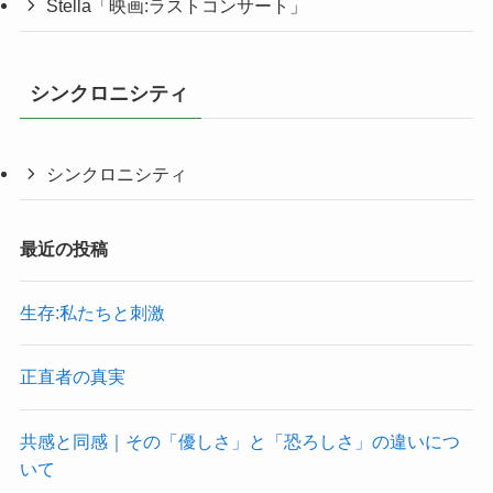
Stella「映画:ラストコンサート」
シンクロニシティ
シンクロニシティ
最近の投稿
生存:私たちと刺激
正直者の真実
共感と同感｜その「優しさ」と「恐ろしさ」の違いにつ
いて