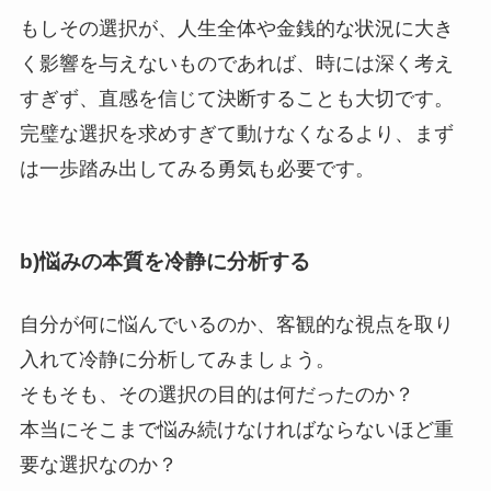
もしその選択が、人生全体や金銭的な状況に大き
く影響を与えないものであれば、時には深く考え
すぎず、直感を信じて決断することも大切です。
完璧な選択を求めすぎて動けなくなるより、まず
は一歩踏み出してみる勇気も必要です。
b)悩みの本質を冷静に分析する
自分が何に悩んでいるのか、客観的な視点を取り
入れて冷静に分析してみましょう。
そもそも、その選択の目的は何だったのか？
本当にそこまで悩み続けなければならないほど重
要な選択なのか？