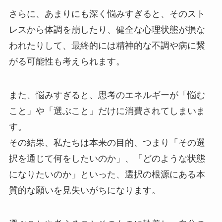
さらに、あまりにも深く悩みすぎると、そのスト
レスから体調を崩したり、健全な心理状態が損な
われたりして、最終的には精神的な不調や病に繋
がる可能性も考えられます。
また、悩みすぎると、思考のエネルギーが「悩む
こと」や「選ぶこと」だけに消費されてしまいま
す。
その結果、私たちは本来の目的、つまり「その選
択を通じて何をしたいのか」、「どのような状態
になりたいのか」といった、選択の根源にある本
質的な願いを見失いがちになります。