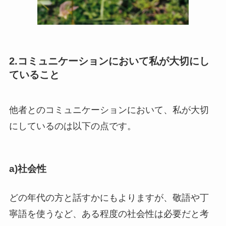
2.コミュニケーションにおいて私が大切にし
ていること
他者とのコミュニケーションにおいて、私が大切
にしているのは以下の点です。
a)社会性
どの年代の方と話すかにもよりますが、敬語や丁
寧語を使うなど、ある程度の社会性は必要だと考