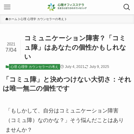
ホーム
心理 心理学 カウンセラーの考え
コミュニケーション障害？「コミ
2021
ュ障」はあなたの個性かもしれな
7/04
い
July 4, 2021
July 9, 2025
心理 心理学 カウンセラーの考え
「コミュ障」と決めつけない大切さ：それ
は唯一無二の個性です
「もしかして、自分はコミュニケーション障害
（コミュ障）なのかな？」そう悩んだことはあり
ませんか？