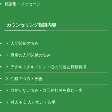
相談集・メッセージ
カウンセリング相談内容
人間関係の悩み
職場の人間関係の悩み
アダルトチルドレン・心の問題と行動特徴
性格の悩み・改善
自信がない悩み・自己信頼感を育む一歩
対人不安|人が怖い・苦手