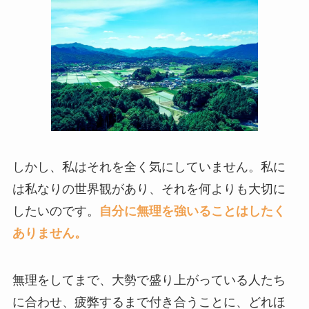
しかし、私はそれを全く気にしていません。私に
は私なりの世界観があり、それを何よりも大切に
したいのです。
自分に無理を強いることはしたく
ありません。
無理をしてまで、大勢で盛り上がっている人たち
に合わせ、疲弊するまで付き合うことに、どれほ