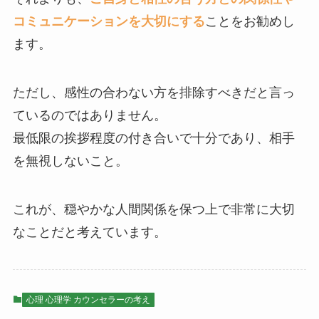
コミュニケーションを大切にする
ことをお勧めし
ます。
ただし、感性の合わない方を排除すべきだと言っ
ているのではありません。
最低限の挨拶程度の付き合いで十分であり、相手
を無視しないこと。
これが、穏やかな人間関係を保つ上で非常に大切
なことだと考えています。
心理 心理学 カウンセラーの考え