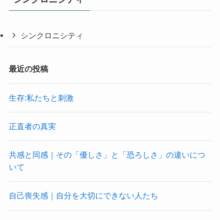
シンクロニシティ
最近の投稿
生存:私たちと刺激
正直者の真実
共感と同感｜その「優しさ」と「恐ろしさ」の違いにつ
いて
自己喪失感｜自分を大切にできない人たち