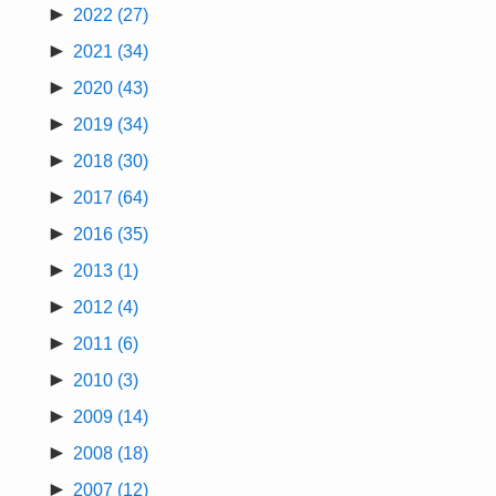
►
2022
(27)
►
2021
(34)
►
2020
(43)
►
2019
(34)
►
2018
(30)
►
2017
(64)
►
2016
(35)
►
2013
(1)
►
2012
(4)
►
2011
(6)
►
2010
(3)
►
2009
(14)
►
2008
(18)
►
2007
(12)