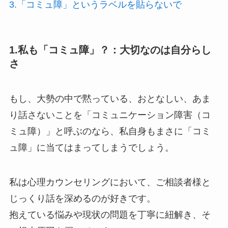
3.「コミュ障」というラベルを貼らないで
1.私も「コミュ障」？：大切なのは自分らし
さ
もし、大勢の中で黙っている、おとなしい、あま
り話さないことを「コミュニケーション障害（コ
ミュ障）」と呼ぶのなら、私自身もまさに「コミ
ュ障」に当てはまってしまうでしょう。
私は心理カウンセリングにおいて、ご相談者様と
じっくり話を深めるのが好きです。
抱えている悩みや現状の問題を丁寧に紐解き、そ