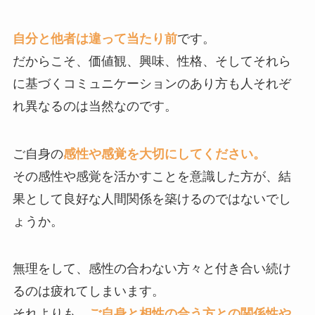
自分と他者は違って当たり前
です。
だからこそ、価値観、興味、性格、そしてそれら
に基づくコミュニケーションのあり方も人それぞ
れ異なるのは当然なのです。
ご自身の
感性や感覚を大切にしてください。
その感性や感覚を活かすことを意識した方が、結
果として良好な人間関係を築けるのではないでし
ょうか。
無理をして、感性の合わない方々と付き合い続け
るのは疲れてしまいます。
それよりも、
ご自身と相性の合う方との関係性や