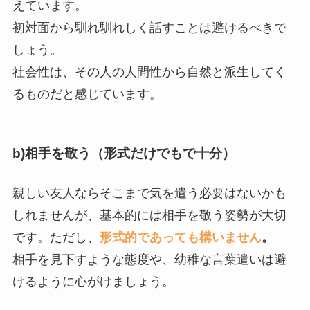
えています。
初対面から馴れ馴れしく話すことは避けるべきで
しょう。
社会性は、その人の人間性から自然と派生してく
るものだと感じています。
b)相手を敬う（形式だけでもで十分）
親しい友人ならそこまで気を遣う必要はないかも
しれませんが、基本的には相手を敬う姿勢が大切
です。ただし、
形式的であっても構いません
。
相手を見下すような態度や、幼稚な言葉遣いは避
けるように心がけましょう。