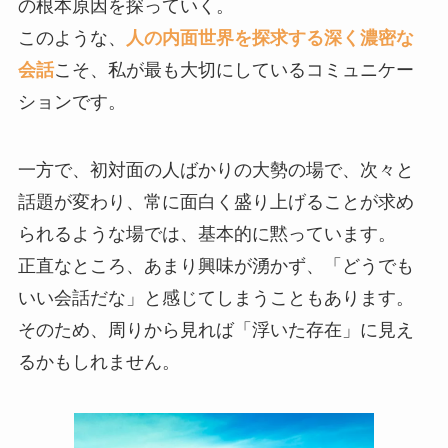
の根本原因を探っていく。
このような、
人の内面世界を探求する深く濃密な
会話
こそ、私が最も大切にしているコミュニケー
ションです。
一方で、初対面の人ばかりの大勢の場で、次々と
話題が変わり、常に面白く盛り上げることが求め
られるような場では、基本的に黙っています。
正直なところ、あまり興味が湧かず、「どうでも
いい会話だな」と感じてしまうこともあります。
そのため、周りから見れば「浮いた存在」に見え
るかもしれません。