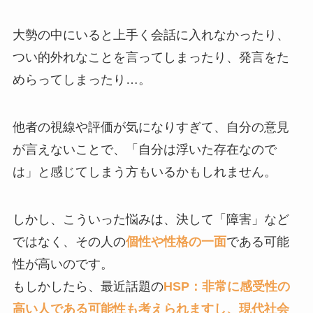
大勢の中にいると上手く会話に入れなかったり、
つい的外れなことを言ってしまったり、発言をた
めらってしまったり…。
他者の視線や評価が気になりすぎて、自分の意見
が言えないことで、「自分は浮いた存在なので
は」と感じてしまう方もいるかもしれません。
しかし、こういった悩みは、決して「障害」など
ではなく、その人の
個性や性格の一面
である可能
性が高いのです。
もしかしたら、最近話題の
HSP：非常に感受性の
高い人である可能性も考えられますし、現代社会