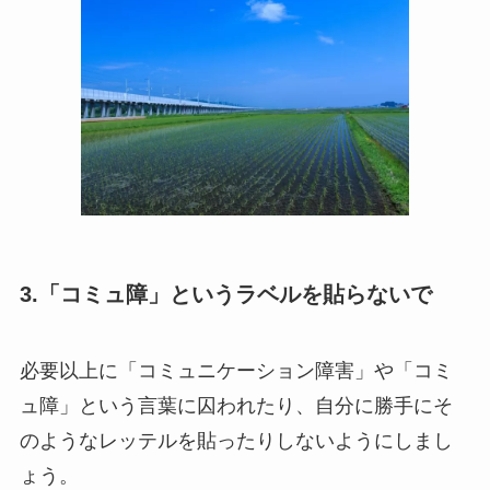
3.「コミュ障」というラベルを貼らないで
必要以上に「コミュニケーション障害」や「コミ
ュ障」という言葉に囚われたり、自分に勝手にそ
のようなレッテルを貼ったりしないようにしまし
ょう。