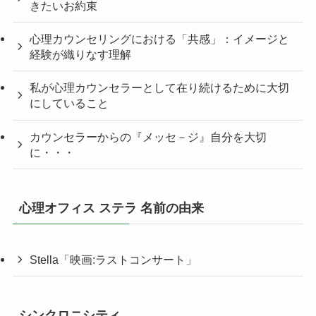
きたいお約束
心理カウンセリングにおける「共感」：イメージと
経験が織りなす理解
私が心理カウンセラーとして在り続けるために大切
にしていること
カウンセラーからの『メッセ－ジ』自分を大切
に・・・
心理オフィス ステラ 名前の由来
Stella「映画:ラストコンサート」
シンクロニシティ