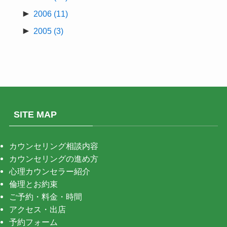
►
2006
(11)
►
2005
(3)
SITE MAP
カウンセリング相談内容
カウンセリングの進め方
心理カウンセラー紹介
倫理とお約束
ご予約・料金・時間
アクセス・出店
予約フォーム