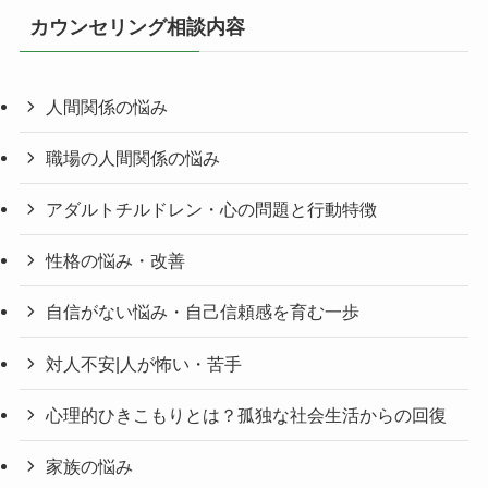
カウンセリング相談内容
人間関係の悩み
職場の人間関係の悩み
アダルトチルドレン・心の問題と行動特徴
性格の悩み・改善
自信がない悩み・自己信頼感を育む一歩
対人不安|人が怖い・苦手
心理的ひきこもりとは？孤独な社会生活からの回復
家族の悩み