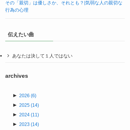
その「親切」は優しさか、それとも？|気弱な人の親切な
行為の心理
伝えたい曲
あなたは決して１人ではない
archives
►
2026
(6)
►
2025
(14)
►
2024
(11)
►
2023
(14)