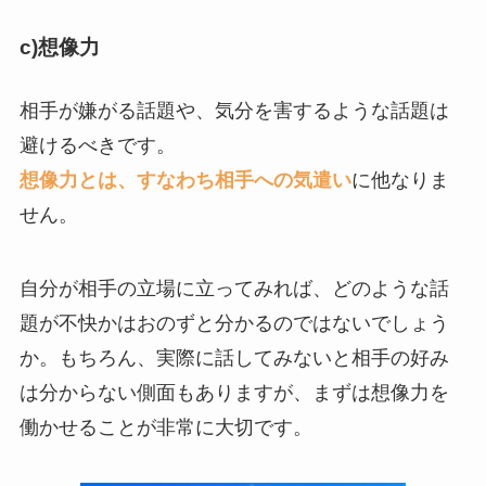
c)想像力
相手が嫌がる話題や、気分を害するような話題は
避けるべきです。
想像力とは、すなわち相手への気遣い
に他なりま
せん。
自分が相手の立場に立ってみれば、どのような話
題が不快かはおのずと分かるのではないでしょう
か。もちろん、実際に話してみないと相手の好み
は分からない側面もありますが、まずは想像力を
働かせることが非常に大切です。