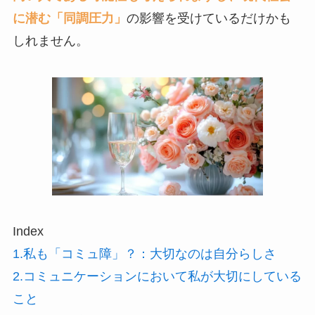
に潜む「同調圧力」
の影響を受けているだけかも
しれません。
Index
1.私も「コミュ障」？：大切なのは自分らしさ
2.コミュニケーションにおいて私が大切にしている
こと