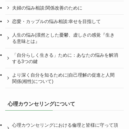
夫婦の悩み相談:関係改善のために
恋愛・カップルの悩み相談:幸せを目指して
人生の悩み|漠然とした憂鬱、虚しさの感覚『生き
る意味とは』
「自分らしく生きる」ために：あなたの悩みを解消
する3つの鍵
より深く自分を知るために|自己理解の促進と人間
関係(相性)について)
心理カウンセリングについて
心理カウンセリングにおける倫理と皆様に守って頂