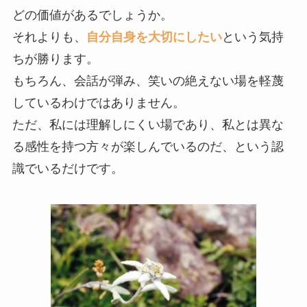
どの価値があるでしょうか。
それよりも、
自分自身を大切にしたい
という気持
ちが勝ります。
もちろん、会話が弾み、笑いの絶えない場を軽蔑
しているわけではありません。
ただ、私には理解しにくい場であり、私とは異な
る感性を持つ方々が楽しんでいるのだ、という認
識でいるだけです。