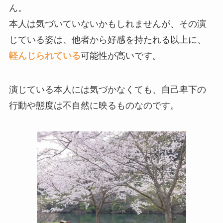
ん。
本人は気づいていないかもしれませんが、その演
じている姿は、他者から好感を持たれる以上に、
軽んじられている
可能性が高いです。
演じている本人には気づかなくても、自己卑下の
行動や態度は不自然に映るものなのです。