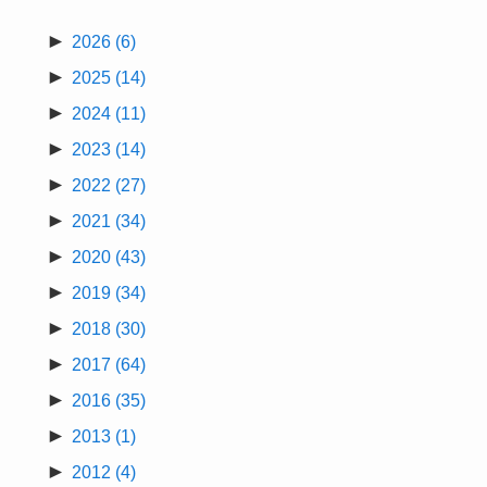
►
2026
(6)
►
2025
(14)
►
2024
(11)
►
2023
(14)
►
2022
(27)
►
2021
(34)
►
2020
(43)
►
2019
(34)
►
2018
(30)
►
2017
(64)
►
2016
(35)
►
2013
(1)
►
2012
(4)