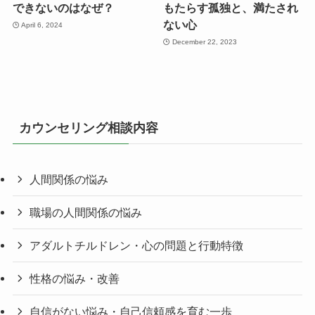
できないのはなぜ？
もたらす孤独と、満たされ
ない心
April 6, 2024
December 22, 2023
カウンセリング相談内容
人間関係の悩み
職場の人間関係の悩み
アダルトチルドレン・心の問題と行動特徴
性格の悩み・改善
自信がない悩み・自己信頼感を育む一歩