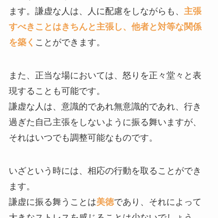
ます。謙虚な人は、人に配慮をしながらも、
主張
すべきことはきちんと主張し、他者と対等な関係
を築く
ことができます。
また、正当な場においては、怒りを正々堂々と表
現することも可能です。
謙虚な人は、意識的であれ無意識的であれ、行き
過ぎた自己主張をしないように振る舞いますが、
それはいつでも調整可能なものです。
いざという時には、相応の行動を取ることができ
ます。
謙虚に振る舞うことは
美徳
であり、それによって
大きなストレスを感じることは少ないでしょう。