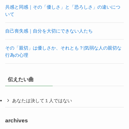
共感と同感｜その「優しさ」と「恐ろしさ」の違いにつ
いて
自己喪失感｜自分を大切にできない人たち
その「親切」は優しさか、それとも？|気弱な人の親切な
行為の心理
伝えたい曲
あなたは決して１人ではない
archives