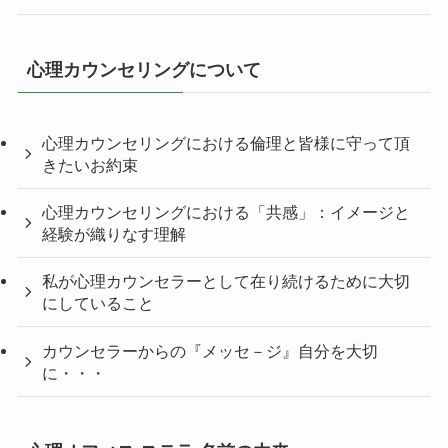
心理カウンセリングについて
心理カウンセリングにおける倫理と皆様に守って頂
きたいお約束
心理カウンセリングにおける「共感」：イメージと
経験が織りなす理解
私が心理カウンセラーとして在り続けるために大切
にしていること
カウンセラーからの『メッセ－ジ』自分を大切
に・・・