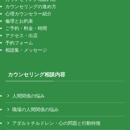
カウンセリングの進め方
心理カウンセラー紹介
倫理とお約束
ご予約・料金・時間
アクセス・出店
予約フォーム
相談集・メッセージ
カウンセリング相談内容
人間関係の悩み
職場の人間関係の悩み
アダルトチルドレン・心の問題と行動特徴