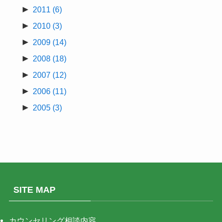
►
2011
(6)
►
2010
(3)
►
2009
(14)
►
2008
(18)
►
2007
(12)
►
2006
(11)
►
2005
(3)
SITE MAP
カウンセリング相談内容