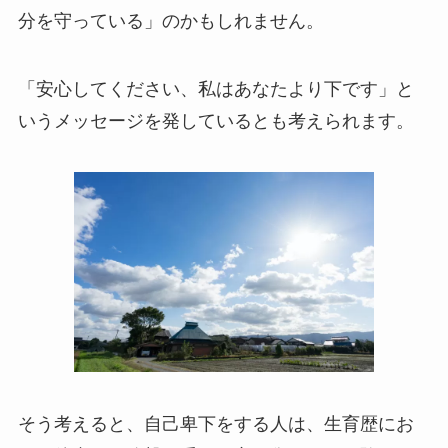
分を守っている」のかもしれません。
「安心してください、私はあなたより下です」と
いうメッセージを発しているとも考えられます。
そう考えると、自己卑下をする人は、生育歴にお