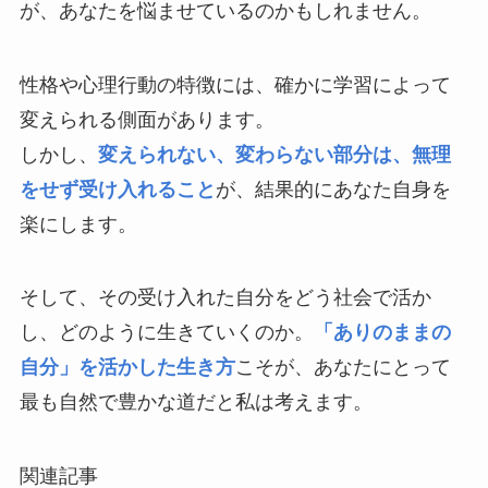
が、あなたを悩ませているのかもしれません。
性格や心理行動の特徴には、確かに学習によって
変えられる側面があります。
しかし、
変えられない、変わらない部分は、無理
をせず受け入れること
が、結果的にあなた自身を
楽にします。
そして、その受け入れた自分をどう社会で活か
し、どのように生きていくのか。
「ありのままの
自分」を活かした生き方
こそが、あなたにとって
最も自然で豊かな道だと私は考えます。
関連記事