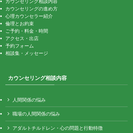
カウンセリング相談内容
カウンセリングの進め方
心理カウンセラー紹介
倫理とお約束
ご予約・料金・時間
アクセス・出店
予約フォーム
相談集・メッセージ
カウンセリング相談内容
人間関係の悩み
職場の人間関係の悩み
アダルトチルドレン・心の問題と行動特徴