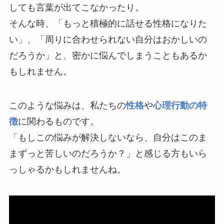
しても言葉が出てこなかったり。
そんな時、「もっと積極的に話せる性格になりた
い」、「周りに合わせられない自分はおかしいの
だろうか」と、密かに悩んでしまうこともあるか
もしれません。
このような悩みは、私たちの
性格
や
心理行動の特
徴
に関わるものです。
「もしこの悩みが解決しないなら、自分はこのま
まずっと苦しいのだろうか？」と感じる方もいら
っしゃるかもしれませんね。