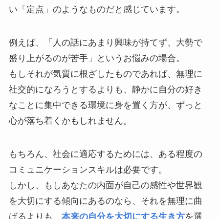
い「定点」のようなものだと感じています。
例えば、「人の話にあまり興味が持てず、大勢で
盛り上がるのが苦手」というお悩みの場合。
もしそれが気質に根ざしたものであれば、無理に
社交的になろうとするよりも、静かに自分の好き
なことに集中できる環境に身を置く方が、ずっと
心が落ち着くかもしれません。
もちろん、社会に適応するためには、ある程度の
コミュニケーションスキルは必要です。
しかし、もしあなたの内面が自己の感性や世界観
を大切にする傾向にあるのなら、それを無理に曲
げるよりも、
本来の自分を大切にする生き方
を選