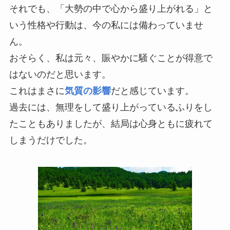
それでも、「大勢の中で心から盛り上がれる」と
いう性格や行動は、今の私には備わっていませ
ん。
おそらく、私は元々、賑やかに騒ぐことが得意で
はないのだと思います。
これはまさに
気質の影響
だと感じています。
過去には、無理をして盛り上がっているふりをし
たこともありましたが、結局は心身ともに疲れて
しまうだけでした。