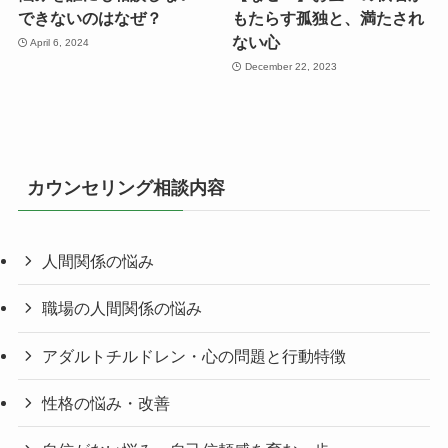
できないのはなぜ？
もたらす孤独と、満たされ
ない心
April 6, 2024
December 22, 2023
カウンセリング相談内容
人間関係の悩み
職場の人間関係の悩み
アダルトチルドレン・心の問題と行動特徴
性格の悩み・改善