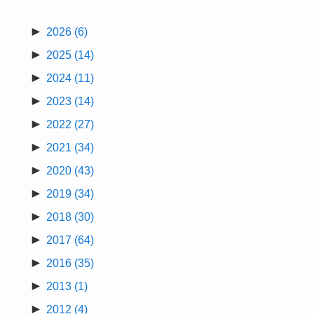
►
2026
(6)
►
2025
(14)
►
2024
(11)
►
2023
(14)
►
2022
(27)
►
2021
(34)
►
2020
(43)
►
2019
(34)
►
2018
(30)
►
2017
(64)
►
2016
(35)
►
2013
(1)
►
2012
(4)