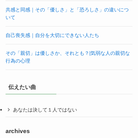
共感と同感｜その「優しさ」と「恐ろしさ」の違いにつ
いて
自己喪失感｜自分を大切にできない人たち
その「親切」は優しさか、それとも？|気弱な人の親切な
行為の心理
伝えたい曲
あなたは決して１人ではない
archives