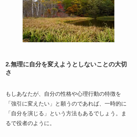
2.無理に自分を変えようとしないことの大切
さ
もしあなたが、自分の性格や心理行動の特徴を
「強引に変えたい」と願うのであれば、一時的に
「自分を演じる」という方法もあるでしょう。ま
るで役者のように。