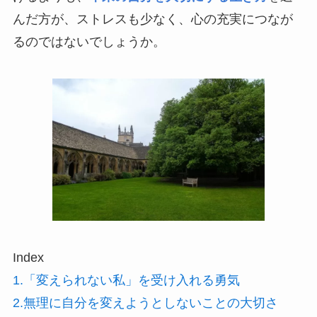
んだ方が、ストレスも少なく、心の充実につなが
るのではないでしょうか。
Index
1.「変えられない私」を受け入れる勇気
2.無理に自分を変えようとしないことの大切さ