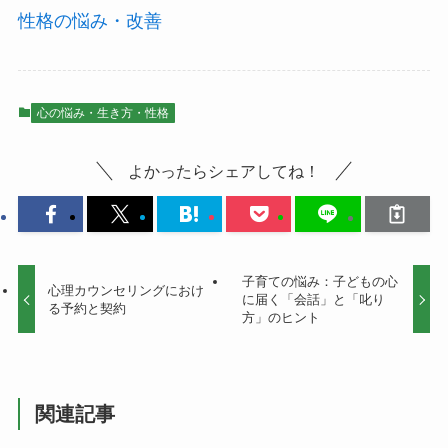
性格の悩み・改善
心の悩み・生き方・性格
よかったらシェアしてね！
子育ての悩み：子どもの心
心理カウンセリングにおけ
に届く「会話」と「叱り
る予約と契約
方」のヒント
関連記事