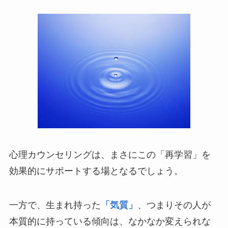
心理カウンセリングは、まさにこの「再学習」を
効果的にサポートする場となるでしょう。
一方で、生まれ持った
「気質」
、つまりその人が
本質的に持っている傾向は、なかなか変えられな