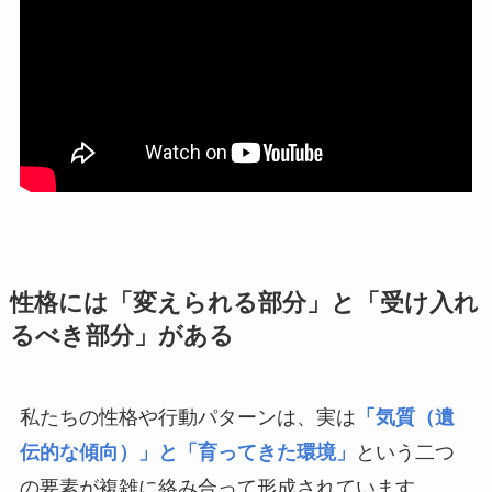
性格には「変えられる部分」と「受け入れ
るべき部分」がある
私たちの性格や行動パターンは、実は
「気質（遺
伝的な傾向）」と「育ってきた環境」
という二つ
の要素が複雑に絡み合って形成されています。