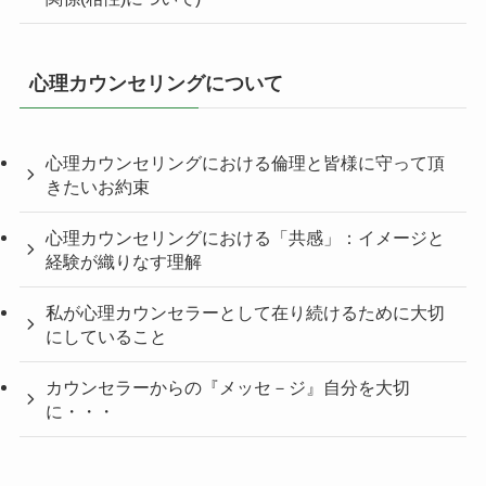
心理カウンセリングについて
心理カウンセリングにおける倫理と皆様に守って頂
きたいお約束
心理カウンセリングにおける「共感」：イメージと
経験が織りなす理解
私が心理カウンセラーとして在り続けるために大切
にしていること
カウンセラーからの『メッセ－ジ』自分を大切
に・・・