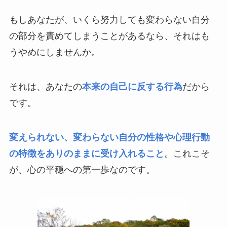
もしあなたが、いくら努力しても変わらない自分
の部分を責めてしまうことがあるなら、それはも
うやめにしませんか。
それは、あなたの
本来の自己に反する行為
だから
です。
変えられない、変わらない自分の性格や心理行動
の特徴をありのままに受け入れること
。これこそ
が、心の平穏への第一歩なのです。