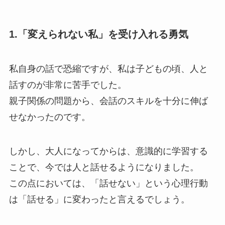
1.「変えられない私」を受け入れる勇気
私自身の話で恐縮ですが、私は子どもの頃、人と
話すのが非常に苦手でした。
親子関係の問題から、会話のスキルを十分に伸ば
せなかったのです。
しかし、大人になってからは、意識的に学習する
ことで、今では人と話せるようになりました。
この点においては、「話せない」という心理行動
は「話せる」に変わったと言えるでしょう。