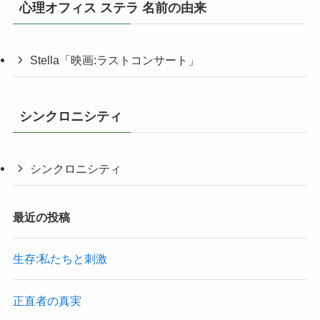
心理オフィス ステラ 名前の由来
Stella「映画:ラストコンサート」
シンクロニシティ
シンクロニシティ
最近の投稿
生存:私たちと刺激
正直者の真実