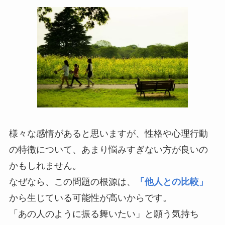
様々な感情があると思いますが、性格や心理行動
の特徴について、あまり悩みすぎない方が良いの
かもしれません。
なぜなら、この問題の根源は、
「他人との比較」
から生じている可能性が高いからです。
「あの人のように振る舞いたい」と願う気持ち