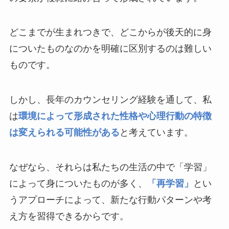
どこまでが生まれつきで、どこからが後天的に身
についたものなのかを明確に区別するのは難しい
ものです。
しかし、長年のカウンセリング経験を通して、私
は
環境によって形成された性格や心理行動の特徴
は変えられる可能性がある
と考えています。
なぜなら、それらは私たちの生活の中で「学習」
によって身についたものが多く、
「再学習」
とい
うアプローチによって、新たな行動パターンや考
え方を習得できるからです。