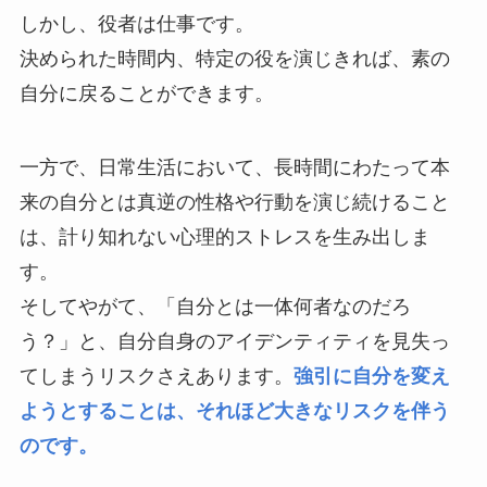
しかし、役者は仕事です。
決められた時間内、特定の役を演じきれば、素の
自分に戻ることができます。
一方で、日常生活において、長時間にわたって本
来の自分とは真逆の性格や行動を演じ続けること
は、計り知れない心理的ストレスを生み出しま
す。
そしてやがて、「自分とは一体何者なのだろ
う？」と、自分自身のアイデンティティを見失っ
てしまうリスクさえあります。
強引に自分を変え
ようとすることは、それほど大きなリスクを伴う
のです。