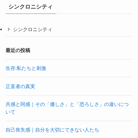
シンクロニシティ
シンクロニシティ
最近の投稿
生存:私たちと刺激
正直者の真実
共感と同感｜その「優しさ」と「恐ろしさ」の違いにつ
いて
自己喪失感｜自分を大切にできない人たち