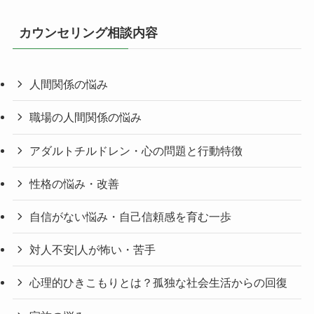
カウンセリング相談内容
人間関係の悩み
職場の人間関係の悩み
アダルトチルドレン・心の問題と行動特徴
性格の悩み・改善
自信がない悩み・自己信頼感を育む一歩
対人不安|人が怖い・苦手
心理的ひきこもりとは？孤独な社会生活からの回復