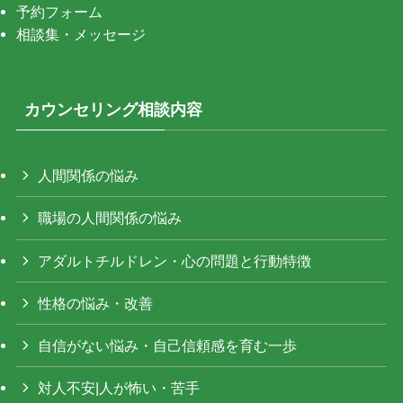
予約フォーム
相談集・メッセージ
カウンセリング相談内容
人間関係の悩み
職場の人間関係の悩み
アダルトチルドレン・心の問題と行動特徴
性格の悩み・改善
自信がない悩み・自己信頼感を育む一歩
対人不安|人が怖い・苦手