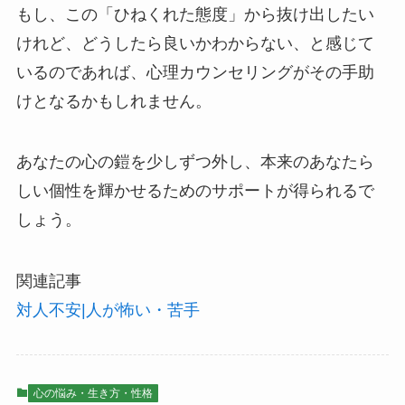
もし、この「ひねくれた態度」から抜け出したい
けれど、どうしたら良いかわからない、と感じて
いるのであれば、心理カウンセリングがその手助
けとなるかもしれません。
あなたの心の鎧を少しずつ外し、本来のあなたら
しい個性を輝かせるためのサポートが得られるで
しょう。
関連記事
対人不安|人が怖い・苦手
心の悩み・生き方・性格