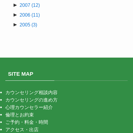
►
2007
(12)
►
2006
(11)
►
2005
(3)
SITE MAP
カウンセリング相談内容
カウンセリングの進め方
心理カウンセラー紹介
倫理とお約束
ご予約・料金・時間
アクセス・出店