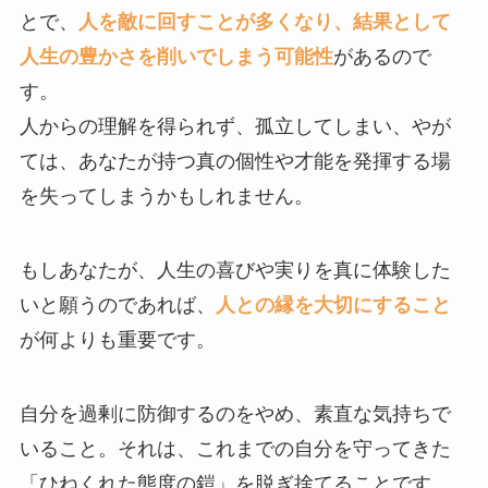
とで、
人を敵に回すことが多くなり、結果として
人生の豊かさを削いでしまう可能性
があるので
す。
人からの理解を得られず、孤立してしまい、やが
ては、あなたが持つ真の個性や才能を発揮する場
を失ってしまうかもしれません。
もしあなたが、人生の喜びや実りを真に体験した
いと願うのであれば、
人との縁を大切にすること
が何よりも重要です。
自分を過剰に防御するのをやめ、素直な気持ちで
いること。それは、これまでの自分を守ってきた
「ひねくれた態度の鎧」を脱ぎ捨てることです。