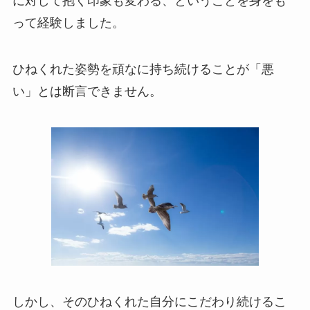
に対して抱く印象も変わる、ということを身をも
って経験しました。
ひねくれた姿勢を頑なに持ち続けることが「悪
い」とは断言できません。
しかし、そのひねくれた自分にこだわり続けるこ