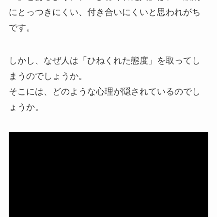
にとっつきにくい、付き合いにくいと思われがち
です。
しかし、なぜ人は「ひねくれた態度」を取ってし
まうのでしょうか。
そこには、どのような心理が隠されているのでし
ょうか。