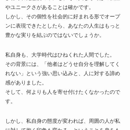
やユニークさがあることは確かです。
しかし、その個性を社会的に好まれる形でオープ
ンに表現できたとしたら、あなたの人生はもっと
豊かな実りを結ぶのではないでしょうか。
私自身も、大学時代はひねくれた人間でした。
その背景には、「他者はどうせ自分を理解してく
れない」という強い思い込みと、人に対する諦め
感がありました。
そして、何よりも人を寄せ付けたくなかったので
す。
しかし、私自身の態度が変われば、周囲の人が私