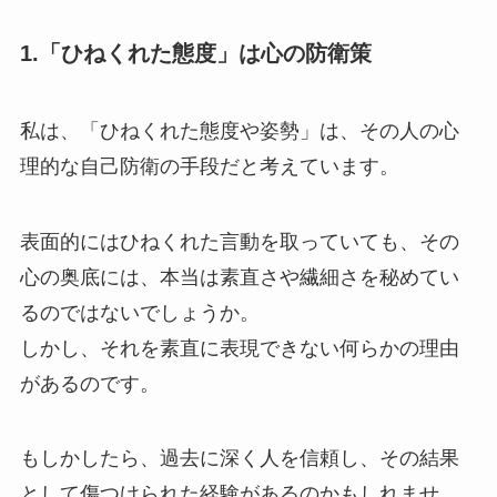
1.「ひねくれた態度」は心の防衛策
私は、「ひねくれた態度や姿勢」は、その人の心
理的な自己防衛の手段だと考えています。
表面的にはひねくれた言動を取っていても、その
心の奥底には、本当は素直さや繊細さを秘めてい
るのではないでしょうか。
しかし、それを素直に表現できない何らかの理由
があるのです。
もしかしたら、過去に深く人を信頼し、その結果
として傷つけられた経験があるのかもしれませ