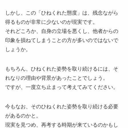
しかし、この「ひねくれた態度」は、残念ながら
得るものが非常に少ないのが現実です。
それどころか、自身の立場を悪くし、他者からの
印象を損ねてしまうことの方が多いのではないで
しょうか。
もちろん、ひねくれた姿勢を取り続けるには、そ
れなりの理由や背景があったことでしょう。
ですが、一度立ち止まって考えてみてください。
今もなお、そのひねくれた姿勢を取り続ける必要
があるのかと。
現実を見つめ、再考する時期が来ているのかもし