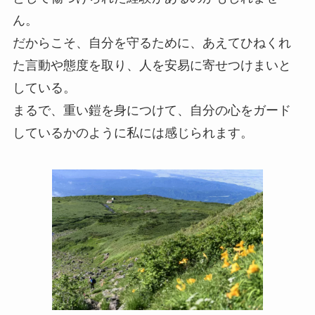
ん。
だからこそ、自分を守るために、あえてひねくれ
た言動や態度を取り、人を安易に寄せつけまいと
している。
まるで、重い鎧を身につけて、自分の心をガード
しているかのように私には感じられます。