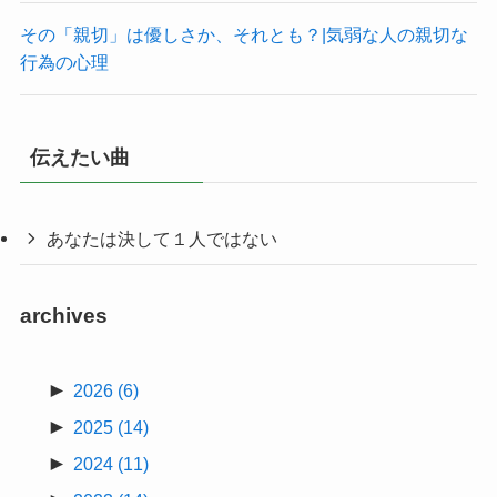
その「親切」は優しさか、それとも？|気弱な人の親切な
行為の心理
伝えたい曲
あなたは決して１人ではない
archives
►
2026
(6)
►
2025
(14)
►
2024
(11)