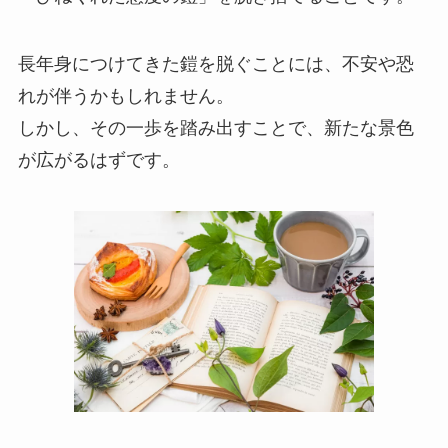
長年身につけてきた鎧を脱ぐことには、不安や恐
れが伴うかもしれません。
しかし、その一歩を踏み出すことで、新たな景色
が広がるはずです。