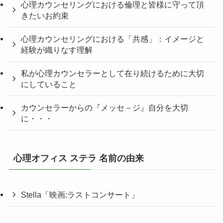
心理カウンセリングにおける倫理と皆様に守って頂
きたいお約束
心理カウンセリングにおける「共感」：イメージと
経験が織りなす理解
私が心理カウンセラーとして在り続けるために大切
にしていること
カウンセラーからの『メッセ－ジ』自分を大切
に・・・
心理オフィス ステラ 名前の由来
Stella「映画:ラストコンサート」