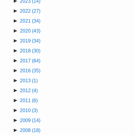
►
2023
(14)
►
2022
(27)
►
2021
(34)
►
2020
(43)
►
2019
(34)
►
2018
(30)
►
2017
(64)
►
2016
(35)
►
2013
(1)
►
2012
(4)
►
2011
(6)
►
2010
(3)
►
2009
(14)
►
2008
(18)