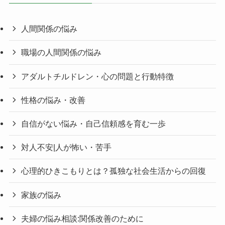
人間関係の悩み
職場の人間関係の悩み
アダルトチルドレン・心の問題と行動特徴
性格の悩み・改善
自信がない悩み・自己信頼感を育む一歩
対人不安|人が怖い・苦手
心理的ひきこもりとは？孤独な社会生活からの回復
家族の悩み
夫婦の悩み相談:関係改善のために