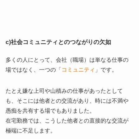
c)社会コミュニティとのつながりの欠如
多くの人にとって、会社（職場）は単なる仕事の
場ではなく、一つの「
コミュニティ
」です。
たとえ嫌な上司や山積みの仕事があったとして
も、そこには他者との交流があり、時には不満や
愚痴を共有する場でもありました。
在宅勤務では、こうした他者との直接的な交流が
極端に不足します。