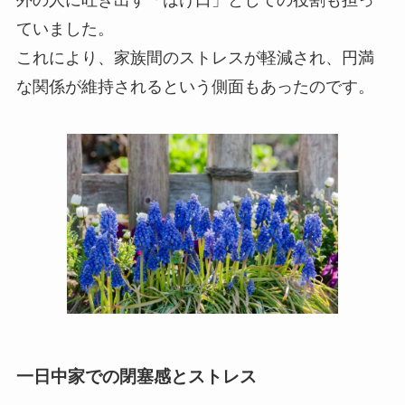
外の人に吐き出す「はけ口」としての役割も担っ
ていました。
これにより、家族間のストレスが軽減され、円満
な関係が維持されるという側面もあったのです。
一日中家での閉塞感とストレス