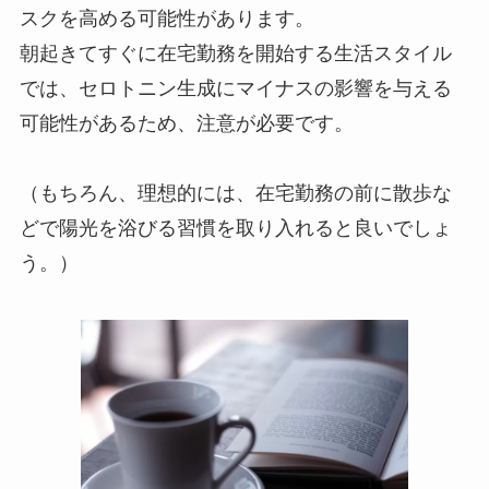
スクを高める可能性があります。
朝起きてすぐに在宅勤務を開始する生活スタイル
では、セロトニン生成にマイナスの影響を与える
可能性があるため、注意が必要です。
（もちろん、理想的には、在宅勤務の前に散歩な
どで陽光を浴びる習慣を取り入れると良いでしょ
う。）