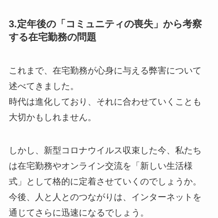
3.定年後の「コミュニティの喪失」から考察
する在宅勤務の問題
これまで、在宅勤務が心身に与える弊害について
述べてきました。
時代は進化しており、それに合わせていくことも
大切かもしれません。
しかし、新型コロナウイルス収束した今、私たち
は在宅勤務やオンライン交流を「新しい生活様
式」として格的に定着させていくのでしょうか。
今後、人と人とのつながりは、インターネットを
通じてさらに迅速になるでしょう。