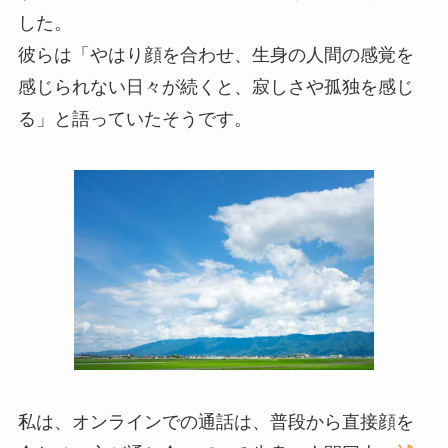
した。
彼らは「やはり顔を合わせ、生身の人間の感覚を
感じられない日々が続くと、寂しさや孤独を感じ
る」と語っていたそうです。
私は、オンラインでの通話は、普段から直接顔を