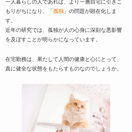
一人暮らしの人であれば、より一層自宅に引きこ
もりがちになり、「
孤独
」の問題が顕在化しま
す。
近年の研究では、孤独が人の心身に深刻な悪影響
を及ぼすことが明らかになっています。
在宅勤務は、果たして人間の健康と心にとって、
真に健全な状態をもたらすものなのでしょうか。