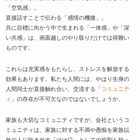
「空気感」。
直接話すことで伝わる「感情の機微」。
共に目標に向かう中で生まれる「一体感」や「深
い共感」は、画面越しのやり取りだけでは得難い
ものです。
これらは充実感をもたらし、ストレスを解放する
効果もあります。私たち人間には、やはり生身の
人間同士が直接触れ合い、交流する「
コミュニテ
ィ
」の存在が不可欠なのではないでしょうか。
家族も大切なコミュニティですが、会社というコ
ミュニティは、家族に対する不満や愚痴を家族以