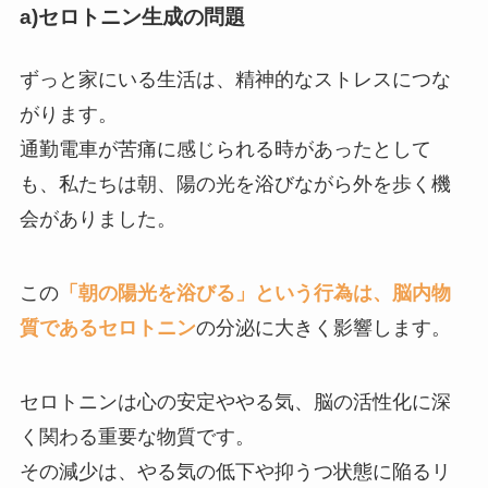
a)セロトニン生成の問題
ずっと家にいる生活は、精神的なストレスにつな
がります。
通勤電車が苦痛に感じられる時があったとして
も、私たちは朝、陽の光を浴びながら外を歩く機
会がありました。
この
「朝の陽光を浴びる」という行為は、脳内物
質であるセロトニン
の分泌に大きく影響します。
セロトニンは心の安定ややる気、脳の活性化に深
く関わる重要な物質です。
その減少は、やる気の低下や抑うつ状態に陥るリ