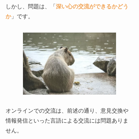
しかし、問題は、「
深い心の交流ができるかどう
か
」です。
オンラインでの交流は、前述の通り、意見交換や
情報発信といった言語による交流には問題ありま
せん。