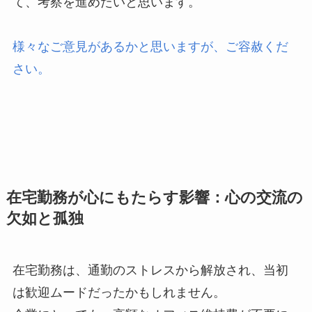
て、考察を進めたいと思います。
様々なご意見があるかと思いますが、ご容赦くだ
さい。
在宅勤務が心にもたらす影響：心の交流の
欠如と孤独
在宅勤務は、通勤のストレスから解放され、当初
は歓迎ムードだったかもしれません。