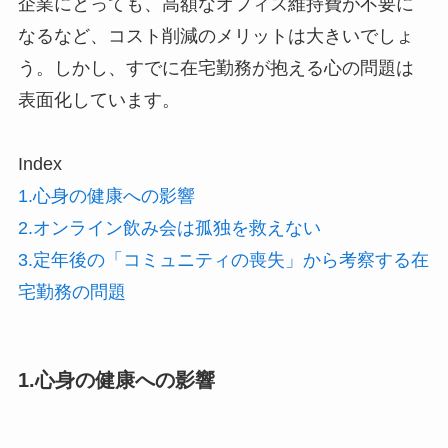
企業にとっても、高額なオフィス維持費が不要に
なるなど、コスト削減のメリットは大きいでしょ
う。しかし、すでに在宅勤務が抱える心の問題は
表面化しています。
Index
1.心身の健康への影響
2.オンライン飲み会は孤独を救えない
3.定年後の「コミュニティの喪失」から考察する在
宅勤務の問題
1.心身の健康への影響