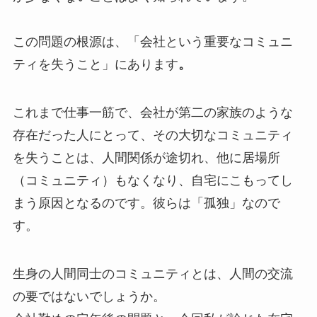
この問題の根源は、「会社という重要なコミュニ
ティを失うこと」にあります
。
これまで仕事一筋で、会社が第二の家族のような
存在だった人にとって、その大切なコミュニティ
を失うことは、人間関係が途切れ、他に居場所
（コミュニティ）もなくなり、自宅にこもってし
まう原因となるのです。彼らは「孤独」なので
す。
生身の人間同士のコミュニティとは、人間の交流
の要ではないでしょうか。