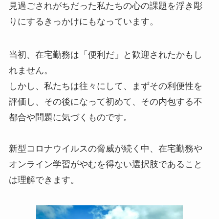
見過ごされがちだった私たちの心の課題を浮き彫
りにするきっかけにもなっています。
当初、在宅勤務は「便利だ」と歓迎されたかもし
れません。
しかし、私たちは往々にして、まずその利便性を
評価し、その後になって初めて、その内包する不
都合や問題に気づくものです。
新型コロナウイルスの脅威が続く中、在宅勤務や
オンライン学習がやむを得ない選択肢であること
は理解できます。