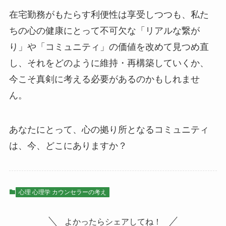
在宅勤務がもたらす利便性は享受しつつも、私た
ちの心の健康にとって不可欠な「リアルな繋が
り」や「コミュニティ」の価値を改めて見つめ直
し、それをどのように維持・再構築していくか、
今こそ真剣に考える必要があるのかもしれませ
ん。
あなたにとって、心の拠り所となるコミュニティ
は、今、どこにありますか？
心理 心理学 カウンセラーの考え
よかったらシェアしてね！