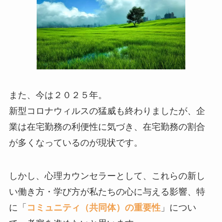
また、今は２０２５年。
新型コロナウィルスの猛威も終わりましたが、企
業は在宅勤務の利便性に気づき、在宅勤務の割合
が多くなっているのが現状です。
しかし、心理カウンセラーとして、これらの新し
い働き方・学び方が私たちの心に与える影響、特
に「
コミュニティ（共同体）の重要性
」につい