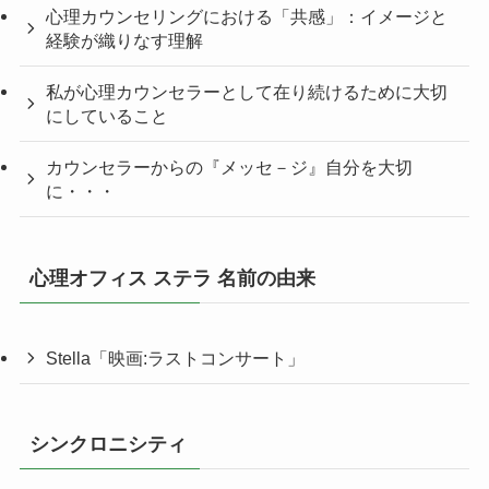
心理カウンセリングにおける「共感」：イメージと
経験が織りなす理解
私が心理カウンセラーとして在り続けるために大切
にしていること
カウンセラーからの『メッセ－ジ』自分を大切
に・・・
心理オフィス ステラ 名前の由来
Stella「映画:ラストコンサート」
シンクロニシティ