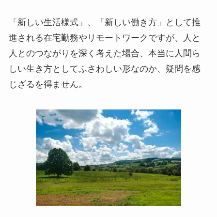
「新しい生活様式」、「新しい働き方」として推
進される在宅勤務やリモートワークですが、人と
人とのつながりを深く考えた場合、本当に人間ら
しい生き方としてふさわしい形なのか、疑問を感
じざるを得ません。