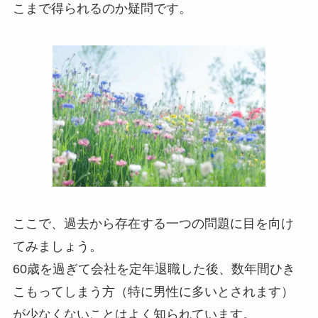
こまで得られるのか疑問です。
ここで、過去から存在する一つの問題に目を向け
てみましょう。
60歳を過ぎて会社を定年退職した後、数年間ひき
こもってしまう方（特に男性に多いとされます）
が少なくないことはよく知られています。