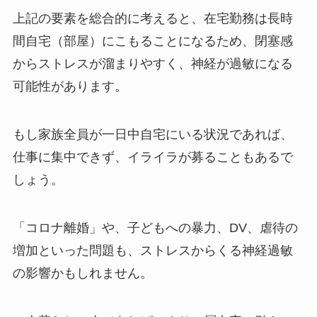
上記の要素を総合的に考えると、在宅勤務は長時
間自宅（部屋）にこもることになるため、閉塞感
からストレスが溜まりやすく、神経が過敏になる
可能性があります。
もし家族全員が一日中自宅にいる状況であれば、
仕事に集中できず、イライラが募ることもあるで
しょう。
「コロナ離婚」や、子どもへの暴力、DV、虐待の
増加といった問題も、ストレスからくる神経過敏
の影響かもしれません。