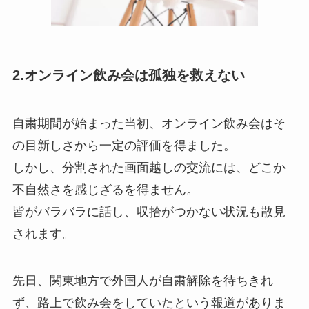
2.オンライン飲み会は孤独を救えない
自粛期間が始まった当初、オンライン飲み会はそ
の目新しさから一定の評価を得ました。
しかし、分割された画面越しの交流には、どこか
不自然さを感じざるを得ません。
皆がバラバラに話し、収拾がつかない状況も散見
されます。
先日、関東地方で外国人が自粛解除を待ちきれ
ず、路上で飲み会をしていたという報道がありま