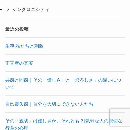
シンクロニシティ
最近の投稿
生存:私たちと刺激
正直者の真実
共感と同感｜その「優しさ」と「恐ろしさ」の違いにつ
いて
自己喪失感｜自分を大切にできない人たち
その「親切」は優しさか、それとも？|気弱な人の親切な
行為の心理