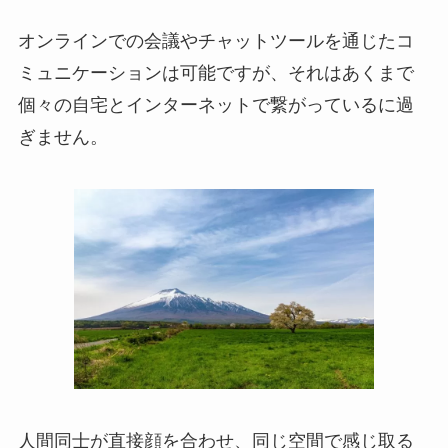
オンラインでの会議やチャットツールを通じたコ
ミュニケーションは可能ですが、それはあくまで
個々の自宅とインターネットで繋がっているに過
ぎません。
人間同士が直接顔を合わせ、同じ空間で感じ取る