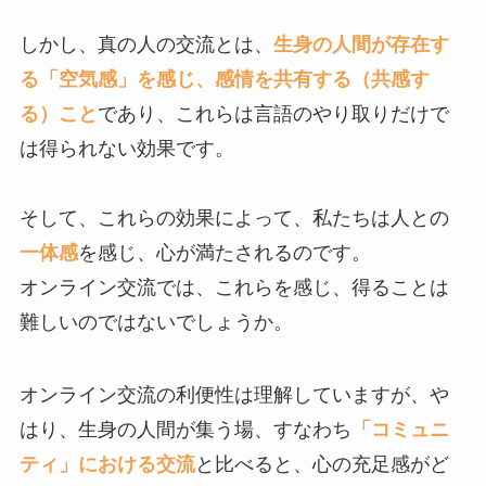
しかし、真の人の交流とは、
生身の人間が存在す
る「空気感」を感じ、感情を共有する（共感す
る）こと
であり、これらは言語のやり取りだけで
は得られない効果です。
そして、これらの効果によって、私たちは人との
一体感
を感じ、心が満たされるのです。
オンライン交流では、これらを感じ、得ることは
難しいのではないでしょうか。
オンライン交流の利便性は理解していますが、や
はり、生身の人間が集う場、すなわち
「コミュニ
ティ」における交流
と比べると、心の充足感がど