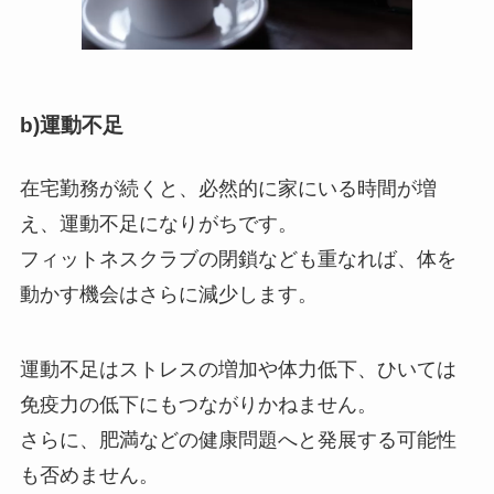
b)運動不足
在宅勤務が続くと、必然的に家にいる時間が増
え、運動不足になりがちです。
フィットネスクラブの閉鎖なども重なれば、体を
動かす機会はさらに減少します。
運動不足はストレスの増加や体力低下、ひいては
免疫力の低下にもつながりかねません。
さらに、肥満などの健康問題へと発展する可能性
も否めません。