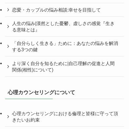
恋愛・カップルの悩み相談:幸せを目指して
人生の悩み|漠然とした憂鬱、虚しさの感覚『生き
る意味とは』
「自分らしく生きる」ために：あなたの悩みを解消
する3つの鍵
より深く自分を知るために|自己理解の促進と人間
関係(相性)について)
心理カウンセリングについて
心理カウンセリングにおける倫理と皆様に守って頂
きたいお約束