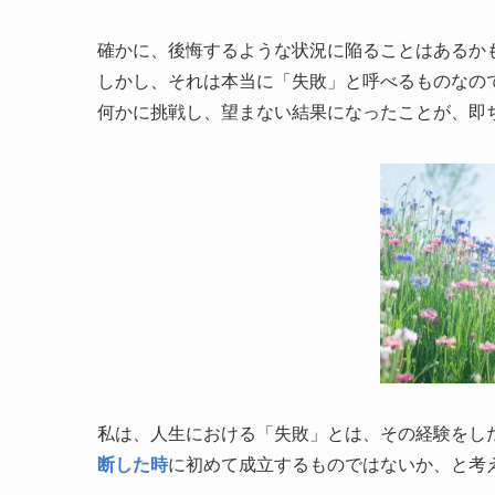
確かに、後悔するような状況に陥ることはあるか
しかし、それは本当に「失敗」と呼べるものなの
何かに挑戦し、望まない結果になったことが、即
私は、人生における「失敗」とは、その経験をし
断した時
に初めて成立するものではないか、と考