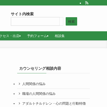
サイト内検索
検索
クセス・出店
予約フォーム
相談集
カウンセリング相談内容
人間関係の悩み
職場の人間関係の悩み
アダルトチルドレン・心の問題と行動特徴