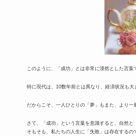
このように、「成功」とは非常に漠然とした言葉
特に現代は、10数年前とは異なり、経済状況も
だからこそ、一人ひとりの「夢」もまた、より一
さて、「成功」という言葉を意識すると、自然と
そもそも、私たちの人生に「失敗」は存在するの