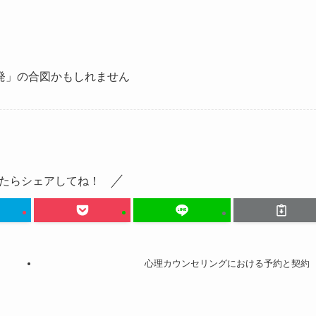
。
発」の合図かもしれません
たらシェアしてね！
心理カウンセリングにおける予約と契約