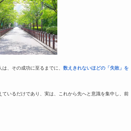
人は、その成功に至るまでに、
数えきれないほどの「失敗」を
えているだけであり、実は、これから先へと意識を集中し、前