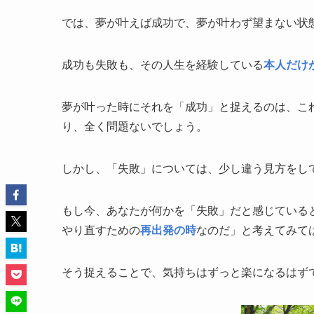
では、夢が叶えば成功で、夢が叶わず望まない状
成功も失敗も、その人生を経験している
本人だけ
夢が叶った時にそれを「成功」と捉えるのは、こ
り、全く問題ないでしょう。
しかし、「失敗」については、少し違う見方をし
もし今、あなたが何かを「失敗」だと感じている
やり直すための
再出発の時
なのだ」と考えてみて
そう捉えることで、気持ちはずっと楽になるはず