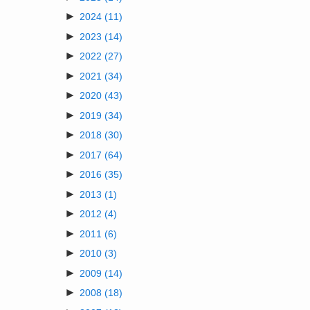
►
2024
(11)
►
2023
(14)
►
2022
(27)
►
2021
(34)
►
2020
(43)
►
2019
(34)
►
2018
(30)
►
2017
(64)
►
2016
(35)
►
2013
(1)
►
2012
(4)
►
2011
(6)
►
2010
(3)
►
2009
(14)
►
2008
(18)