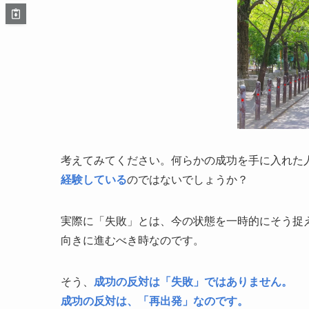
考えてみてください。何らかの成功を手に入れた
経験している
のではないでしょうか？
実際に「失敗」とは、今の状態を一時的にそう捉
向きに進むべき時なのです。
そう、
成功の反対は「失敗」ではありません。
成功の反対は、「再出発」なのです。