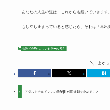
あなたの人生の道は、これからも続いていきます
もし立ち止まっていると感じたら、それは「再出
心理 心理学 カウンセラーの考え
よかっ
アダルトチルドレンの偉業|世代間連鎖を止めること