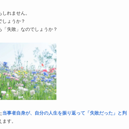
もしれません。
でしょうか？
ち「失敗」なのでしょうか？
た
当事者自身が、自分の人生を振り返って「失敗だった」と判
えます。