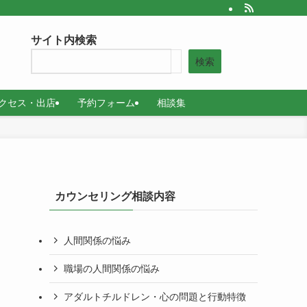
サイト内検索
検索
クセス・出店
予約フォーム
相談集
カウンセリング相談内容
人間関係の悩み
職場の人間関係の悩み
アダルトチルドレン・心の問題と行動特徴