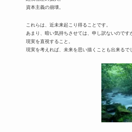
資本主義の崩壊。
これらは、近未来起こり得ることです。
あまり、暗い気持ちさせては、申し訳ないのです
現実を直視すること。
現実を考えれば、未来を思い描くことも出来るで