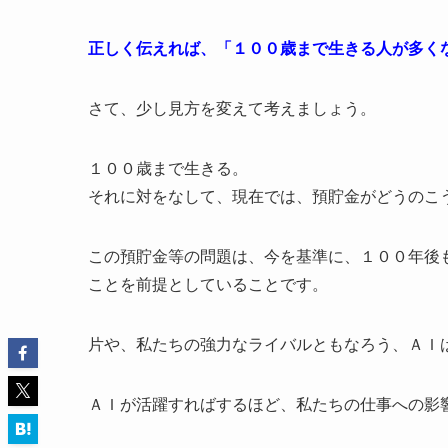
正しく伝えれば、「１００歳まで生きる人が多く
さて、少し見方を変えて考えましょう。
１００歳まで生きる。
それに対をなして、現在では、預貯金がどうのこ
この預貯金等の問題は、今を基準に、１００年後
ことを前提としていることです。
片や、私たちの強力なライバルともなろう、ＡＩ
ＡＩが活躍すればするほど、私たちの仕事への影