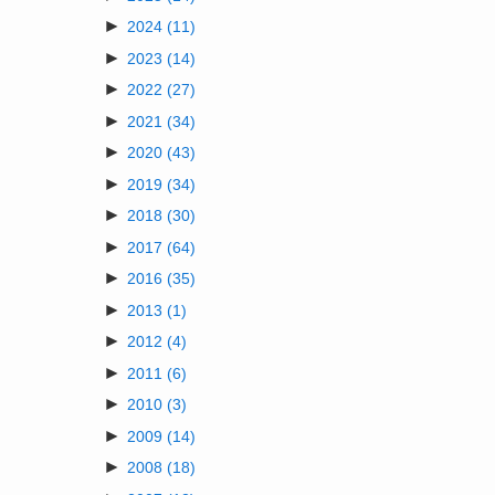
►
2024
(11)
►
2023
(14)
►
2022
(27)
►
2021
(34)
►
2020
(43)
►
2019
(34)
►
2018
(30)
►
2017
(64)
►
2016
(35)
►
2013
(1)
►
2012
(4)
►
2011
(6)
►
2010
(3)
►
2009
(14)
►
2008
(18)