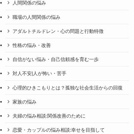
人間関係の悩み
職場の人間関係の悩み
アダルトチルドレン・心の問題と行動特徴
性格の悩み・改善
自信がない悩み・自己信頼感を育む一歩
対人不安|人が怖い・苦手
心理的ひきこもりとは？孤独な社会生活からの回復
家族の悩み
夫婦の悩み相談:関係改善のために
恋愛・カップルの悩み相談:幸せを目指して