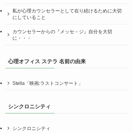
私が心理カウンセラーとして在り続けるために大切
にしていること
カウンセラーからの『メッセ－ジ』自分を大切
に・・・
心理オフィス ステラ 名前の由来
Stella「映画:ラストコンサート」
シンクロニシティ
シンクロニシティ