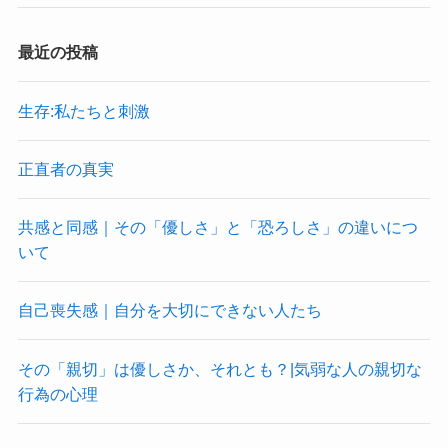
最近の投稿
生存:私たちと刺激
正直者の真実
共感と同感｜その「優しさ」と「恐ろしさ」の違いにつ
いて
自己喪失感｜自分を大切にできない人たち
その「親切」は優しさか、それとも？|気弱な人の親切な
行為の心理