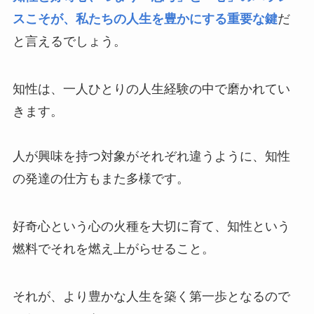
スこそが、私たちの人生を豊かにする重要な鍵
だ
と言えるでしょう。
知性は、一人ひとりの人生経験の中で磨かれてい
きます。
人が興味を持つ対象がそれぞれ違うように、知性
の発達の仕方もまた多様です。
好奇心という心の火種を大切に育て、知性という
燃料でそれを燃え上がらせること。
それが、より豊かな人生を築く第一歩となるので