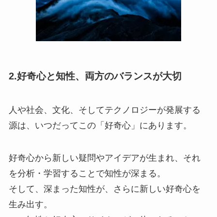
2.好奇心と知性、両方のバランスが大切
人や社会、文化、そしてテクノロジーが発展する
源は、いつだってこの「好奇心」にあります。
好奇心から新しい疑問やアイデアが生まれ、それ
を分析・学習することで知性が深まる。
そして、深まった知性が、さらに新しい好奇心を
生み出す。