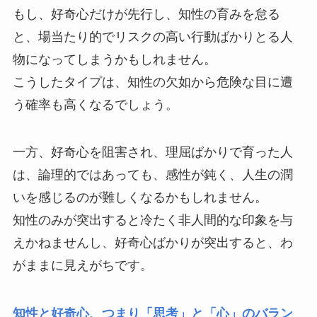
もし、好奇心だけが先行し、知性の育みを怠る
と、場当たり的でリスクの高い行動ばかりとる人
物になってしまうかもしれません。
こうしたタイプは、知性の欠如から危険な目に遭
う確率も高くなるでしょう。
一方、好奇心を阻害され、理屈ばかりで育った人
は、論理的ではあっても、感性が鈍く、人生の潤
いを感じるのが難しくなるかもしれません。
知性のみが突出すると冷たく非人間的な印象を与
えかねませんし、好奇心ばかりが突出すると、わ
がままに見えがちです。
知性と好奇心、つまり「思考」と「心」のバラン