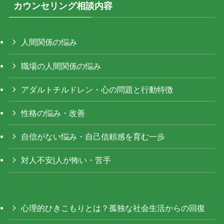
カウンセリング相談内容
人間関係の悩み
職場の人間関係の悩み
アダルトチルドレン・心の問題と行動特徴
性格の悩み・改善
自信がない悩み・自己信頼感を育む一歩
対人不安|人が怖い・苦手
心理的ひきこもりとは？孤独な社会生活からの回復