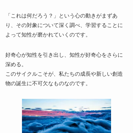
「これは何だろう？」という心の動きがまずあ
り、その対象について深く調べ、学習することに
よって知性が磨かれていくのです。
好奇心が知性を引き出し、知性が好奇心をさらに
深める。
このサイクルこそが、私たちの成長や新しい創造
物の誕生に不可欠なものなのです。