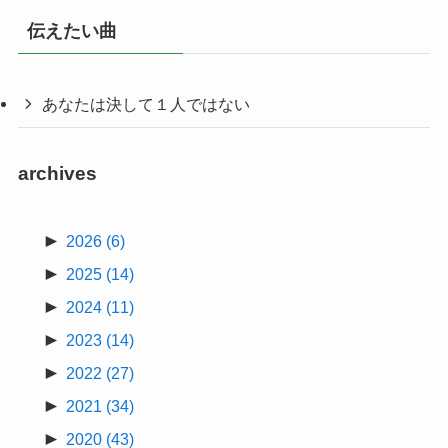
伝えたい曲
あなたは決して１人ではない
archives
►
2026
(6)
►
2025
(14)
►
2024
(11)
►
2023
(14)
►
2022
(27)
►
2021
(34)
►
2020
(43)