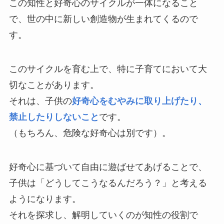
この知性と好奇心のサイクルが一体になること
で、世の中に新しい創造物が生まれてくるので
す。
このサイクルを育む上で、特に子育てにおいて大
切なことがあります。
それは、子供の
好奇心をむやみに取り上げたり、
禁止したりしないこと
です。
（もちろん、危険な好奇心は別です）。
好奇心に基づいて自由に遊ばせてあげることで、
子供は「どうしてこうなるんだろう？」と考える
ようになります。
それを探求し、解明していくのが知性の役割で