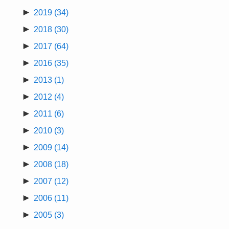
►
2019
(34)
►
2018
(30)
►
2017
(64)
►
2016
(35)
►
2013
(1)
►
2012
(4)
►
2011
(6)
►
2010
(3)
►
2009
(14)
►
2008
(18)
►
2007
(12)
►
2006
(11)
►
2005
(3)