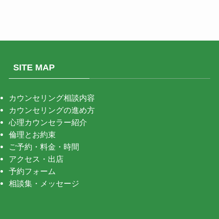
SITE MAP
カウンセリング相談内容
カウンセリングの進め方
心理カウンセラー紹介
倫理とお約束
ご予約・料金・時間
アクセス・出店
予約フォーム
相談集・メッセージ