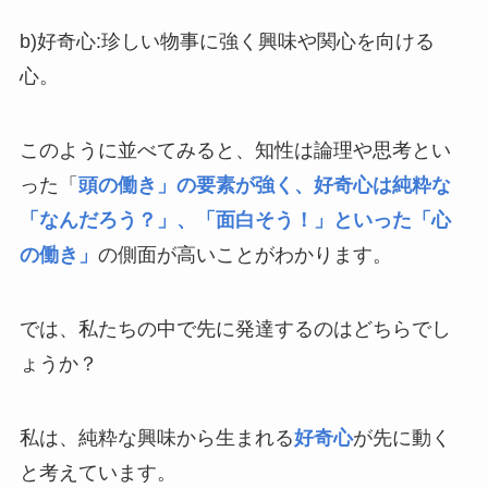
b)好奇心:珍しい物事に強く興味や関心を向ける
心。
このように並べてみると、知性は論理や思考とい
った「
頭の働き」の要素が強く、好奇心は純粋な
「なんだろう？」、「面白そう！」といった「心
の働き」
の側面が高いことがわかります。
では、私たちの中で先に発達するのはどちらでし
ょうか？
私は、純粋な興味から生まれる
好奇心
が先に動く
と考えています。