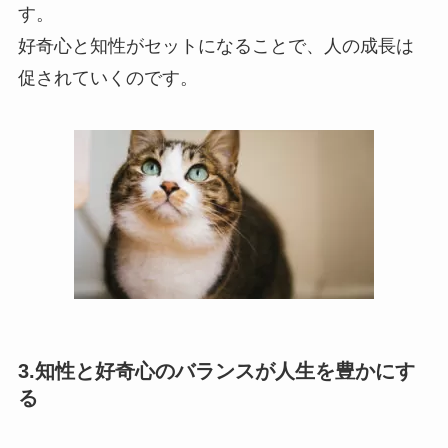
す。
好奇心と知性がセットになることで、人の成長は
促されていくのです。
3.知性と好奇心のバランスが人生を豊かにす
る