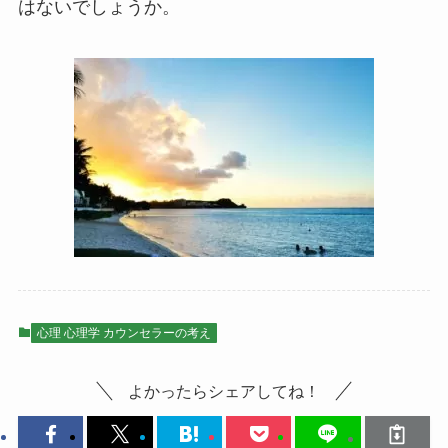
はないでしょうか。
心理 心理学 カウンセラーの考え
よかったらシェアしてね！