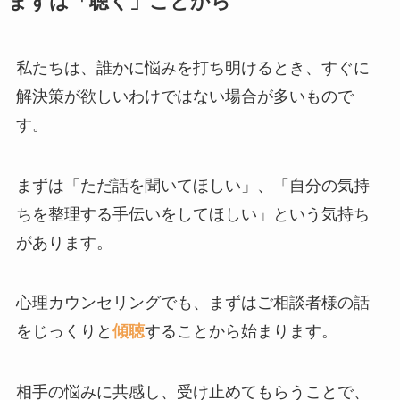
まずは「聴く」ことから
私たちは、誰かに悩みを打ち明けるとき、すぐに
解決策が欲しいわけではない場合が多いもので
す。
まずは「ただ話を聞いてほしい」、「自分の気持
ちを整理する手伝いをしてほしい」という気持ち
があります。
心理カウンセリングでも、まずはご相談者様の話
をじっくりと
傾聴
することから始まります。
相手の悩みに共感し、受け止めてもらうことで、