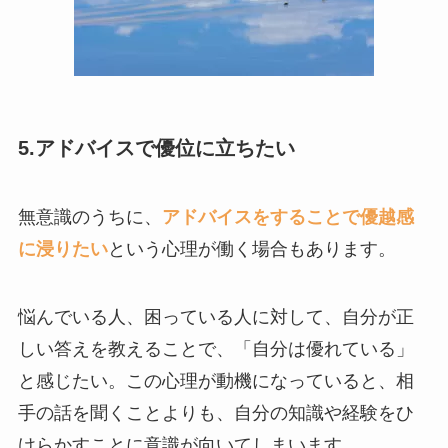
5.アドバイスで優位に立ちたい
無意識のうちに、
アドバイスをすることで優越感
に浸りたい
という心理が働く場合もあります。
悩んでいる人、困っている人に対して、自分が正
しい答えを教えることで、「自分は優れている」
と感じたい。この心理が動機になっていると、相
手の話を聞くことよりも、自分の知識や経験をひ
けらかすことに意識が向いてしまいます。