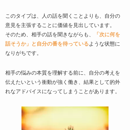
このタイプは、人の話を聞くことよりも、自分の
意見を主張することに価値を見出しています。
そのため、相手の話を聞きながらも、
「次に何を
話そうか」と自分の番を待っている
ような状態に
なりがちです。
相手の悩みの本質を理解する前に、自分の考えを
伝えたいという衝動が強く働き、結果として的外
れなアドバイスになってしまうことがあります。