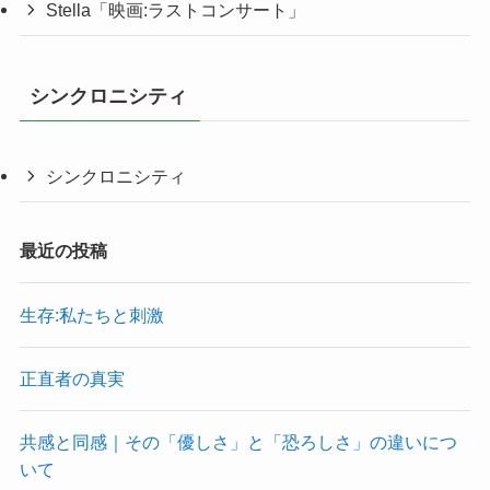
Stella「映画:ラストコンサート」
シンクロニシティ
シンクロニシティ
最近の投稿
生存:私たちと刺激
正直者の真実
共感と同感｜その「優しさ」と「恐ろしさ」の違いにつ
いて