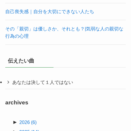
自己喪失感｜自分を大切にできない人たち
その「親切」は優しさか、それとも？|気弱な人の親切な
行為の心理
伝えたい曲
あなたは決して１人ではない
archives
►
2026
(6)