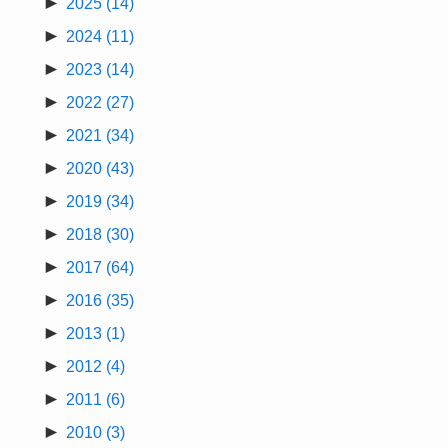
►
2025
(14)
►
2024
(11)
►
2023
(14)
►
2022
(27)
►
2021
(34)
►
2020
(43)
►
2019
(34)
►
2018
(30)
►
2017
(64)
►
2016
(35)
►
2013
(1)
►
2012
(4)
►
2011
(6)
►
2010
(3)