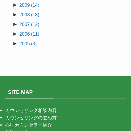
►
2009
(14)
►
2008
(18)
►
2007
(12)
►
2006
(11)
►
2005
(3)
SITE MAP
カウンセリング相談内容
カウンセリングの進め方
心理カウンセラー紹介