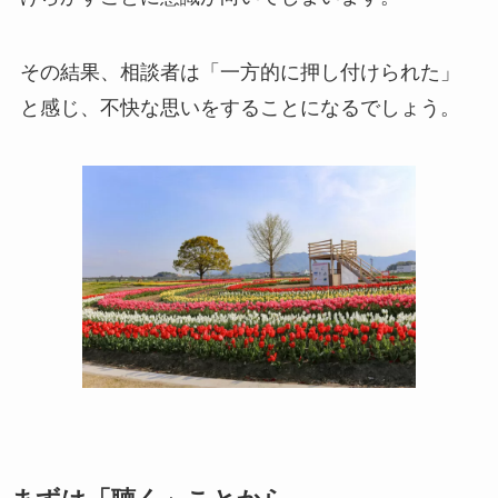
その結果、相談者は「一方的に押し付けられた」
と感じ、不快な思いをすることになるでしょう。