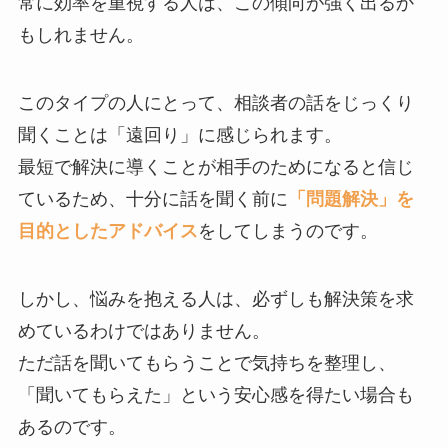
常に効率を重視する人は、この傾向が強く出るか
もしれません。
このタイプの人にとって、相談者の話をじっくり
聞くことは「遠回り」に感じられます。
最短で解決に導くことが相手のためになると信じ
ているため、十分に話を聞く前に
「問題解決」を
目的としたアドバイス
をしてしまうのです。
しかし、悩みを抱える人は、必ずしも解決策を求
めているわけではありません。
ただ話を聞いてもらうことで気持ちを整理し、
「聞いてもらえた」という安心感を得たい場合も
あるのです。