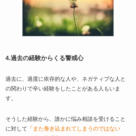
4.過去の経験からくる警戒心
過去に、過度に依存的な人や、ネガティブな人と
の関わりで辛い経験をしたことがある人もいま
す。
そうした経験から、誰かに悩み相談を受けること
に対して
「また巻き込まれてしまうのではない