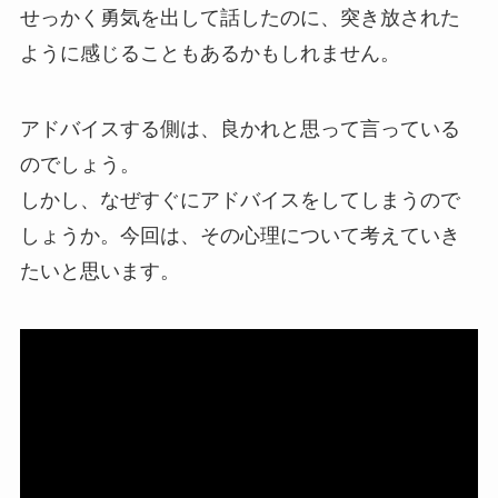
せっかく勇気を出して話したのに、突き放された
ように感じることもあるかもしれません。
アドバイスする側は、良かれと思って言っている
のでしょう。
しかし、なぜすぐにアドバイスをしてしまうので
しょうか。今回は、その心理について考えていき
たいと思います。