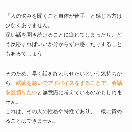
「人の悩みを聞くこと自体が苦手」と感じる方は
少なくありません。
深い話を聞き続けることに疲れてしまったり、ど
う反応すればいいか分からず戸惑ったりすること
もあるでしょう。
そのため、早く話を終わらせたいという気持ちか
ら、
結論を急いでアドバイスをすることで、会話
を区切りたい
と無意識に考えているのかもしれま
せん。
これは、その人の性格や特性であり、一概に責め
ることはできません。