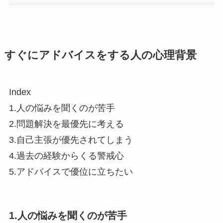
すぐにアドバイスをする人の心理背景
Index
1.人の悩みを聞くのが苦手
2.問題解決を最優先に考える
3.自己主張が優先されてしまう
4.過去の経験からくる警戒心
5.アドバイスで優位に立ちたい
1.人の悩みを聞くのが苦手