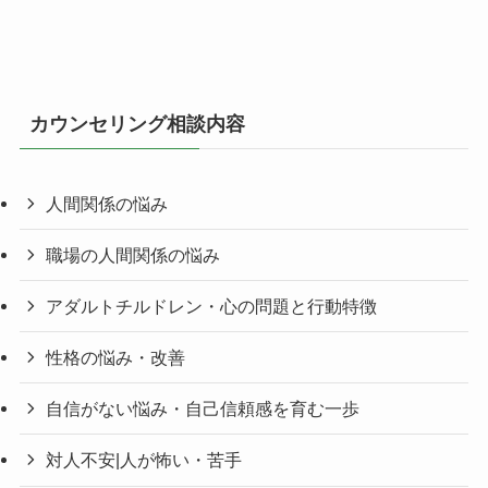
カウンセリング相談内容
人間関係の悩み
職場の人間関係の悩み
アダルトチルドレン・心の問題と行動特徴
性格の悩み・改善
自信がない悩み・自己信頼感を育む一歩
対人不安|人が怖い・苦手