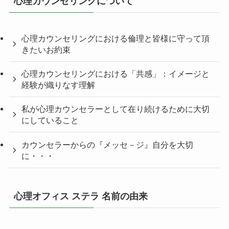
心理カウンセリングについて
心理カウンセリングにおける倫理と皆様に守って頂
きたいお約束
心理カウンセリングにおける「共感」：イメージと
経験が織りなす理解
私が心理カウンセラーとして在り続けるために大切
にしていること
カウンセラーからの『メッセ－ジ』自分を大切
に・・・
心理オフィス ステラ 名前の由来