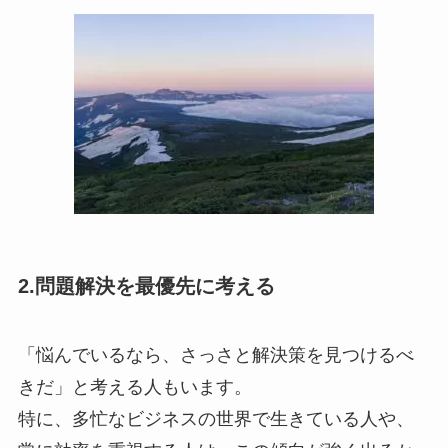
2.問題解決を最優先に考える
「悩んでいるなら、さっさと解決策を見つけるべ
きだ」と考える人もいます。
特に、多忙なビジネスの世界で生きている人や、