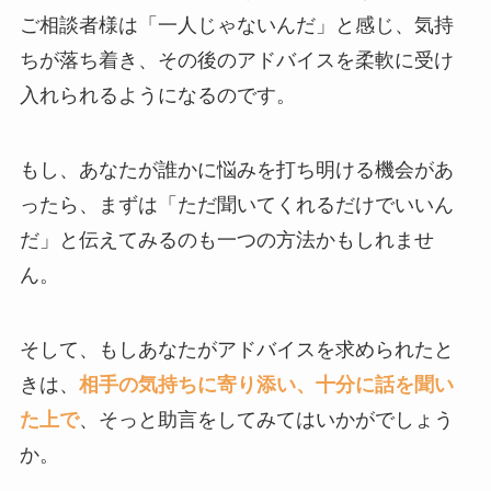
ご相談者様は「一人じゃないんだ」と感じ、気持
ちが落ち着き、その後のアドバイスを柔軟に受け
入れられるようになるのです。
もし、あなたが誰かに悩みを打ち明ける機会があ
ったら、まずは「ただ聞いてくれるだけでいいん
だ」と伝えてみるのも一つの方法かもしれませ
ん。
そして、もしあなたがアドバイスを求められたと
きは、
相手の気持ちに寄り添い、十分に話を聞い
た上で
、そっと助言をしてみてはいかがでしょう
か。