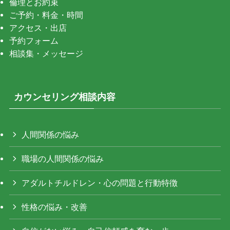
倫理とお約束
ご予約・料金・時間
アクセス・出店
予約フォーム
相談集・メッセージ
カウンセリング相談内容
人間関係の悩み
職場の人間関係の悩み
アダルトチルドレン・心の問題と行動特徴
性格の悩み・改善