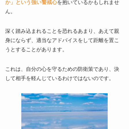
か」という強い警戒心
を抱いているかもしれませ
ん。
深く踏み込まれることを恐れるあまり、あえて親
身にならず、適当なアドバイスをして距離を置こ
うとすることがあります。
これは、自分の心を守るための防衛策であり、決
して相手を軽んじているわけではないのです。