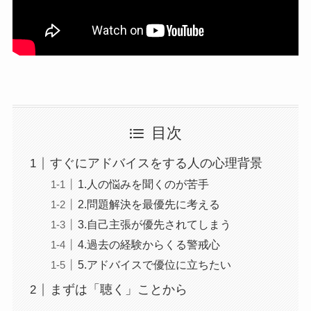
目次
すぐにアドバイスをする人の心理背景
1.人の悩みを聞くのが苦手
2.問題解決を最優先に考える
3.自己主張が優先されてしまう
4.過去の経験からくる警戒心
5.アドバイスで優位に立ちたい
まずは「聴く」ことから