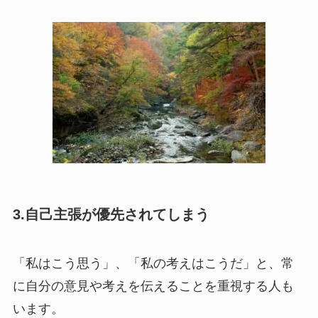
3.自己主張が優先されてしまう
「私はこう思う」、「私の考えはこうだ」と、常
に自分の意見や考えを伝えることを重視する人も
います。