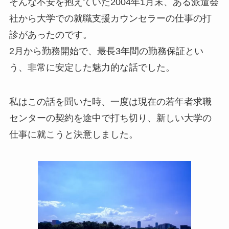
そんな不安を抱えていた2004年1月末、ある派遣会
社から大学での就職支援カウンセラーの仕事の打
診があったのです。
2月から勤務開始で、最長3年間の勤務保証とい
う、非常に安定した魅力的な話でした。
私はこの話を聞いた時、一度は現在の若年者求職
センターの契約を途中で打ち切り、新しい大学の
仕事に就こうと決意しました。