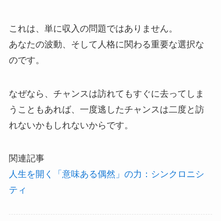
これは、単に収入の問題ではありません。
あなたの波動、そして人格に関わる重要な選択な
のです。
なぜなら、チャンスは訪れてもすぐに去ってしま
うこともあれば、一度逃したチャンスは二度と訪
れないかもしれないからです。
関連記事
人生を開く「意味ある偶然」の力：シンクロニシ
ティ