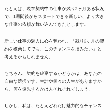
たとえば、現在契約中の仕事が残り2ヶ月ある状況
で、1週間後からスタートできる新しい、より大き
な仕事の依頼が舞い込んできたとします。
新しい仕事の魅力に心を奪われ、「残り2ヶ月の契
約を破棄してでも、このチャンスを掴みたい」と
考えるかもしれません。
もちろん、契約を破棄するかどうかは、あなたの
自由な選択です。生計や個々の人生がありますか
ら、何を優先するかは人それぞれでしょう。
しかし、私は、たとえどれだけ魅力的なチャンス