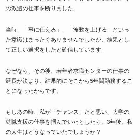
の派遣の仕事を断りました。
当時、「事に仕える」、「波動を上げる」といっ
た意識はまったくありませんでしたが、結果とし
て正しい選択をしたと確信しています。
なぜなら、その後、若年者求職センターの仕事の
延長が決まり、結果的にそこから5年間勤務するこ
とになったからです。
もしあの時、私が「チャンス」だと思い、大学の
就職支援の仕事を掴んでいたとしたら、3年後、私
の人生はどうなっていたでしょうか？