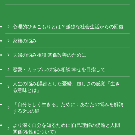
心理的ひきこもりとは？孤独な社会生活からの回復
家族の悩み
夫婦の悩み相談:関係改善のために
恋愛・カップルの悩み相談:幸せを目指して
人生の悩み|漠然とした憂鬱、虚しさの感覚『生き
る意味とは』
「自分らしく生きる」ために：あなたの悩みを解消
する3つの鍵
より深く自分を知るために|自己理解の促進と人間
関係(相性)について)