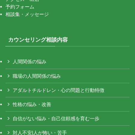
予約フォーム
相談集・メッセージ
カウンセリング相談内容
人間関係の悩み
職場の人間関係の悩み
アダルトチルドレン・心の問題と行動特徴
性格の悩み・改善
自信がない悩み・自己信頼感を育む一歩
対人不安|人が怖い・苦手