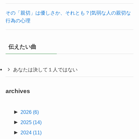
その「親切」は優しさか、それとも？|気弱な人の親切な
行為の心理
伝えたい曲
あなたは決して１人ではない
archives
►
2026
(6)
►
2025
(14)
►
2024
(11)