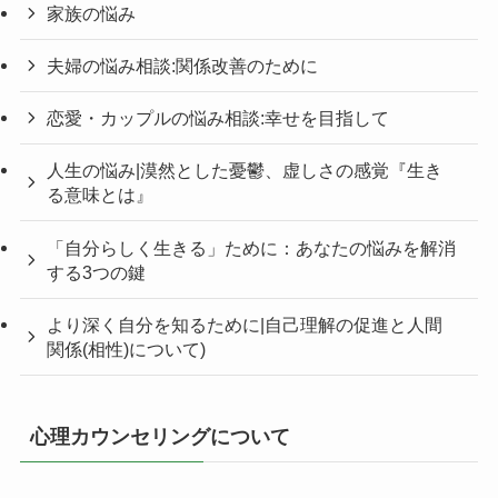
家族の悩み
夫婦の悩み相談:関係改善のために
恋愛・カップルの悩み相談:幸せを目指して
人生の悩み|漠然とした憂鬱、虚しさの感覚『生き
る意味とは』
「自分らしく生きる」ために：あなたの悩みを解消
する3つの鍵
より深く自分を知るために|自己理解の促進と人間
関係(相性)について)
心理カウンセリングについて