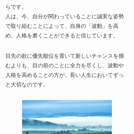
らです。
人は、今、自分が関わっていることに誠実な姿勢
で取り組むことによって、自身の「波動」を高
め、人格を磨くことができると信じています。
目先の欲に優先順位を置いて新しいチャンスを掴
むよりも、目の前のことに全力を尽くし、波動や
人格を高めることの方が、長い人生においてずっ
と大切なのです。