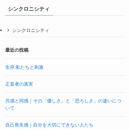
シンクロニシティ
シンクロニシティ
最近の投稿
生存:私たちと刺激
正直者の真実
共感と同感｜その「優しさ」と「恐ろしさ」の違いにつ
いて
自己喪失感｜自分を大切にできない人たち