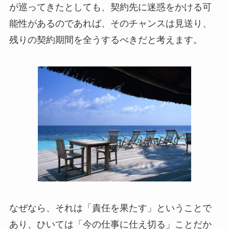
が巡ってきたとしても、契約先に迷惑をかける可
能性があるのであれば、そのチャンスは見送り、
残りの契約期間を全うするべきだと考えます。
なぜなら、それは「責任を果たす」ということで
あり、ひいては「今の仕事に仕え切る」ことだか