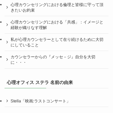
心理カウンセリングにおける倫理と皆様に守って頂
きたいお約束
心理カウンセリングにおける「共感」：イメージと
経験が織りなす理解
私が心理カウンセラーとして在り続けるために大切
にしていること
カウンセラーからの『メッセ－ジ』自分を大切
に・・・
心理オフィス ステラ 名前の由来
Stella「映画:ラストコンサート」