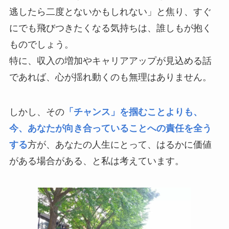
逃したら二度とないかもしれない」と焦り、すぐ
にでも飛びつきたくなる気持ちは、誰しもが抱く
ものでしょう。
特に、収入の増加やキャリアアップが見込める話
であれば、心が揺れ動くのも無理はありません。
しかし、その
「チャンス」を掴むことよりも、
今、あなたが向き合っていることへの責任を全う
する
方が、あなたの人生にとって、はるかに価値
がある場合がある、と私は考えています。