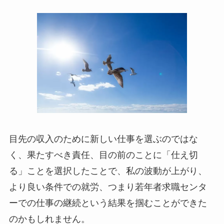
目先の収入のために新しい仕事を選ぶのではな
く、果たすべき責任、目の前のことに「仕え切
る」ことを選択したことで、私の波動が上がり、
より良い条件での就労、つまり若年者求職センタ
ーでの仕事の継続という結果を掴むことができた
のかもしれません。