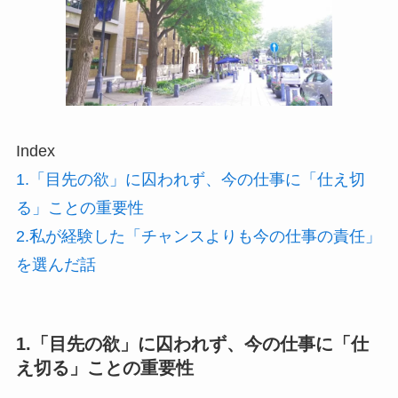
Index
1.「目先の欲」に囚われず、今の仕事に「仕え切
る」ことの重要性
2.私が経験した「チャンスよりも今の仕事の責任」
を選んだ話
1.「目先の欲」に囚われず、今の仕事に「仕
え切る」ことの重要性