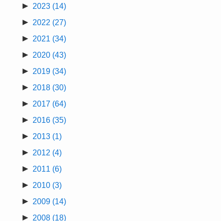
►
2023
(14)
►
2022
(27)
►
2021
(34)
►
2020
(43)
►
2019
(34)
►
2018
(30)
►
2017
(64)
►
2016
(35)
►
2013
(1)
►
2012
(4)
►
2011
(6)
►
2010
(3)
►
2009
(14)
►
2008
(18)