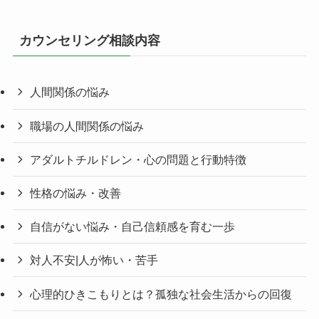
カウンセリング相談内容
人間関係の悩み
職場の人間関係の悩み
アダルトチルドレン・心の問題と行動特徴
性格の悩み・改善
自信がない悩み・自己信頼感を育む一歩
対人不安|人が怖い・苦手
心理的ひきこもりとは？孤独な社会生活からの回復