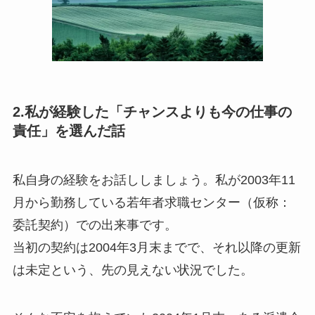
2.私が経験した「チャンスよりも今の仕事の
責任」を選んだ話
私自身の経験をお話ししましょう。私が2003年11
月から勤務している若年者求職センター（仮称：
委託契約）での出来事です。
当初の契約は2004年3月末までで、それ以降の更新
は未定という、先の見えない状況でした。