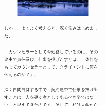
しかし、よくよく考えると、深く悩みはじめまし
た。
「カウンセラーとして今勤務しているのに、その
途中で責任及び、仕事を投げたすとは、一体何を
もってカウンセラーとして、クライエントに何を
伝えるのか？」。
深く自問自答する中で、契約途中で仕事を投げ出
すことは、人を導く者としてあるべき姿ではな
い、と思えてきたのです。そして、私は大学から