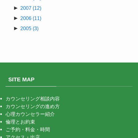
►
2007
(12)
►
2006
(11)
►
2005
(3)
SITE MAP
カウンセリング相談内容
カウンセリングの進め方
心理カウンセラー紹介
倫理とお約束
ご予約・料金・時間
アクセス・出店