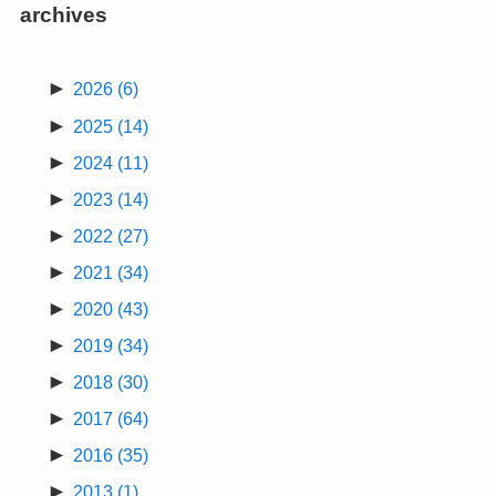
archives
►
2026
(6)
►
2025
(14)
►
2024
(11)
►
2023
(14)
►
2022
(27)
►
2021
(34)
►
2020
(43)
►
2019
(34)
►
2018
(30)
►
2017
(64)
►
2016
(35)
►
2013
(1)