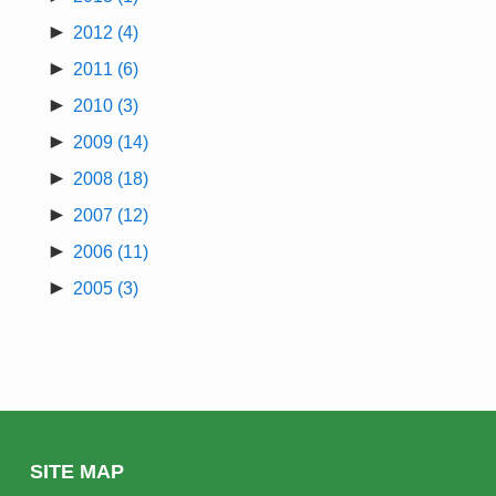
►
2012
(4)
►
2011
(6)
►
2010
(3)
►
2009
(14)
►
2008
(18)
►
2007
(12)
►
2006
(11)
►
2005
(3)
SITE MAP