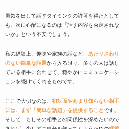
勇気を出して話すタイミングの許可を得たとして
も、次に心配になるのは「話す内容を否定されな
いか」という不安でしょう。
私の経験上、趣味や家族の話など、
あたりさわり
のない簡単な話題
から入る限り、多くの人は話し
ている相手に合わせて、穏やかにコミュニケーシ
ョンを続けてくれるものです。
ここで大切なのは、
初対面やあまり知らない相手
には、まず「簡単な話題」を提供すること
です。
そして、もしその相手との関係性を深めたいので
あれば、少しずつ自分を知ってもらうための
継続