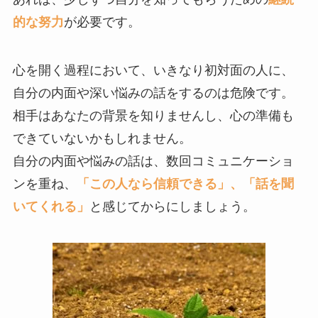
的な努力
が必要です。
心を開く過程において、いきなり初対面の人に、
自分の内面や深い悩みの話をするのは危険です。
相手はあなたの背景を知りませんし、心の準備も
できていないかもしれません。
自分の内面や悩みの話は、数回コミュニケーショ
ンを重ね、
「この人なら信頼できる」、「話を聞
いてくれる」
と感じてからにしましょう。