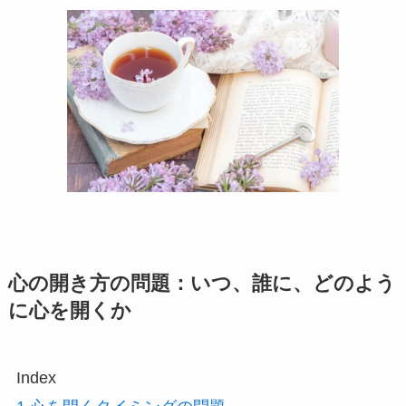
心の開き方の問題：いつ、誰に、どのよう
に心を開くか
Index