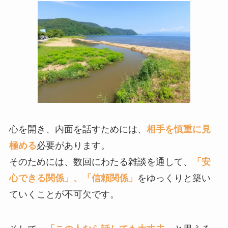
心を開き、内面を話すためには、
相手を慎重に見
極める
必要があります。
そのためには、数回にわたる雑談を通して、
「安
心できる関係」、「信頼関係」
をゆっくりと築い
ていくことが不可欠です。