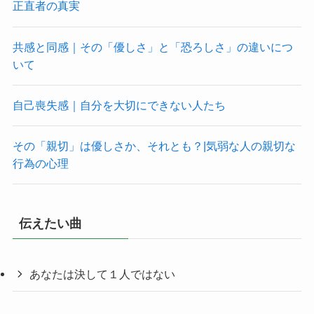
正直者の真実
共感と同感｜その「優しさ」と「恐ろしさ」の違いにつ
いて
自己喪失感｜自分を大切にできない人たち
その「親切」は優しさか、それとも？|気弱な人の親切な
行為の心理
伝えたい曲
あなたは決して１人ではない