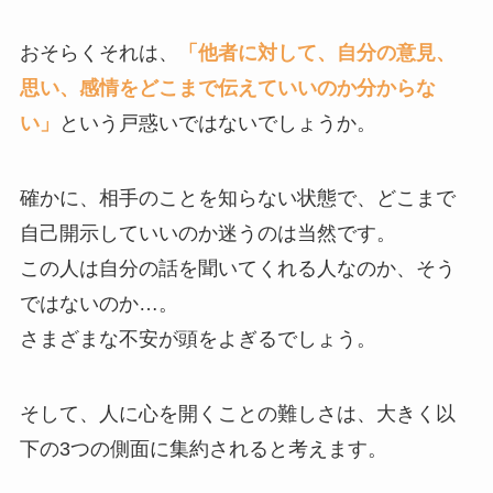
おそらくそれは、
「他者に対して、自分の意見、
思い、感情をどこまで伝えていいのか分からな
い」
という戸惑いではないでしょうか。
確かに、相手のことを知らない状態で、どこまで
自己開示していいのか迷うのは当然です。
この人は自分の話を聞いてくれる人なのか、そう
ではないのか…。
さまざまな不安が頭をよぎるでしょう。
そして、人に心を開くことの難しさは、大きく以
下の3つの側面に集約されると考えます。