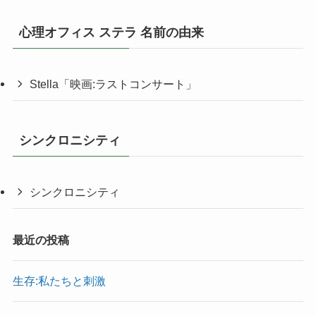
心理オフィス ステラ 名前の由来
Stella「映画:ラストコンサート」
シンクロニシティ
シンクロニシティ
最近の投稿
生存:私たちと刺激