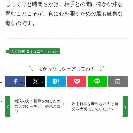
じっくりと時間をかけ、相手との間に確かな絆を
育むことこそが、真に心を開くための最も確実な
道なのです。
人間関係 コミュニケーション
よかったらシェアしてね！
雑談の力：相手を知るため
頼まれ事を断れない人は自
の大切な一歩と、会話のコ
分を大切にしていない？
ツ