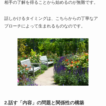
相手の了解を得ることから始めるのが無難です。
話しかけるタイミングは、こちらからの丁寧なア
プローチによって生まれるものなのです。
2.話す「内容」の問題と関係性の構築