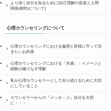
より深く自分を知るために|自己理解の促進と人間
関係(相性)について)
心理カウンセリングについて
心理カウンセリングにおける倫理と皆様に守って頂
きたいお約束
心理カウンセリングにおける「共感」：イメージと
経験が織りなす理解
私が心理カウンセラーとして在り続けるために大切
にしていること
カウンセラーからの『メッセ－ジ』自分を大切
に・・・