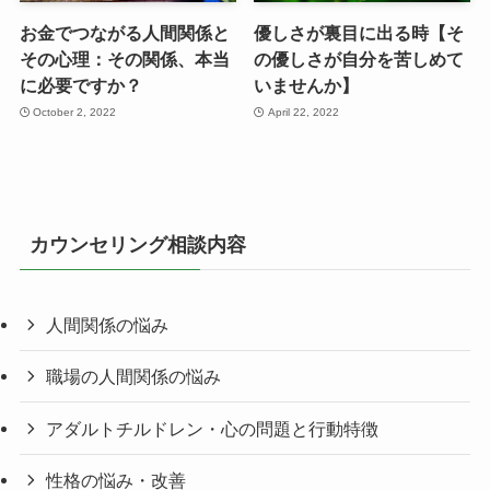
お金でつながる人間関係と
優しさが裏目に出る時【そ
その心理：その関係、本当
の優しさが自分を苦しめて
に必要ですか？
いませんか】
October 2, 2022
April 22, 2022
カウンセリング相談内容
人間関係の悩み
職場の人間関係の悩み
アダルトチルドレン・心の問題と行動特徴
性格の悩み・改善