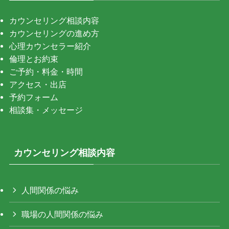
カウンセリング相談内容
カウンセリングの進め方
心理カウンセラー紹介
倫理とお約束
ご予約・料金・時間
アクセス・出店
予約フォーム
相談集・メッセージ
カウンセリング相談内容
人間関係の悩み
職場の人間関係の悩み