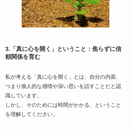
3.「真に心を開く」ということ：焦らずに信
頼関係を育む
私が考える「真に心を開く」とは、自分の内面、
つまり個人的な感情や深い思いを話すことだと認
識しています。
しかし、そのためには時間がかかる、ということ
を理解してください。