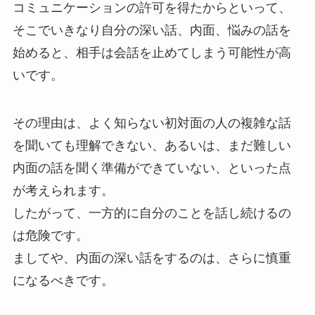
コミュニケーションの許可を得たからといって、
そこでいきなり自分の深い話、内面、悩みの話を
始めると、相手は会話を止めてしまう可能性が高
いです。
その理由は、よく知らない初対面の人の複雑な話
を聞いても理解できない、あるいは、まだ難しい
内面の話を聞く準備ができていない、といった点
が考えられます。
したがって、一方的に自分のことを話し続けるの
は危険です。
ましてや、内面の深い話をするのは、さらに慎重
になるべきです。