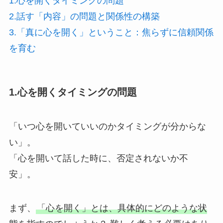
1.心を開くタイミングの問題
2.話す「内容」の問題と関係性の構築
3.「真に心を開く」ということ：焦らずに信頼関係
を育む
1.心を開くタイミングの問題
「いつ心を開いていいのかタイミングが分からな
い」。
「心を開いて話した時に、否定されないか不
安」。
まず、
「心を開く」とは、具体的にどのような状