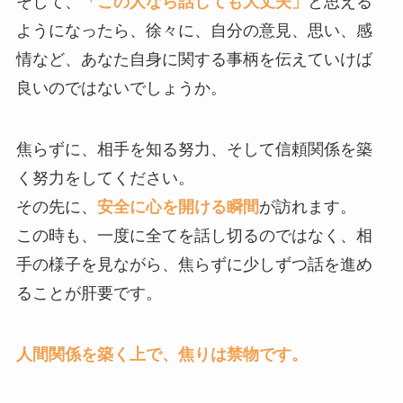
そして、
「この人なら話しても大丈夫」
と思える
ようになったら、徐々に、自分の意見、思い、感
情など、あなた自身に関する事柄を伝えていけば
良いのではないでしょうか。
焦らずに、相手を知る努力、そして信頼関係を築
く努力をしてください。
その先に、
安全に心を開ける瞬間
が訪れます。
この時も、一度に全てを話し切るのではなく、相
手の様子を見ながら、焦らずに少しずつ話を進め
ることが肝要です。
人間関係を築く上で、焦りは禁物です。