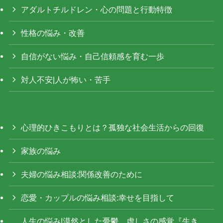
アダルトチルドレン・心の問題と行動特徴
性格の悩み・改善
自信がない悩み・自己信頼感を育む一歩
対人不安|人が怖い・苦手
心理的ひきこもりとは？孤独な社会生活からの回復
家族の悩み
夫婦の悩み相談:関係改善のために
恋愛・カップルの悩み相談:幸せを目指して
人生の悩み|漠然とした憂鬱、虚しさの感覚『生き