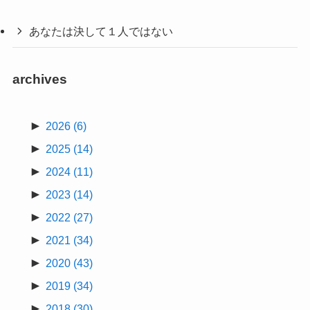
あなたは決して１人ではない
archives
►
2026
(6)
►
2025
(14)
►
2024
(11)
►
2023
(14)
►
2022
(27)
►
2021
(34)
►
2020
(43)
►
2019
(34)
►
2018
(30)