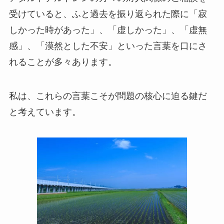
受けていると、ふと過去を振り返られた際に「寂
しかった時があった」、「虚しかった」、「虚無
感」、「漠然とした不安」といった言葉を口にさ
れることが多々あります。
私は、これらの言葉こそが問題の核心に迫る鍵だ
と考えています。