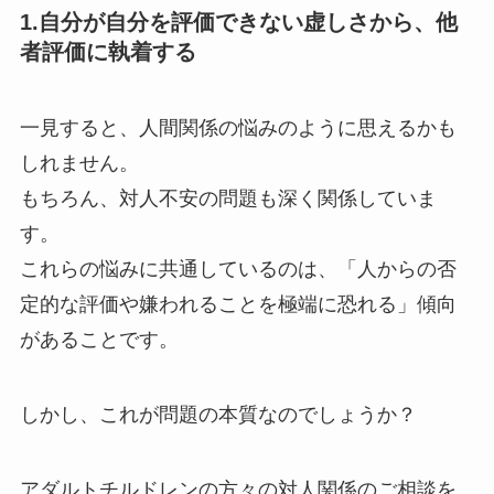
1.自分が自分を評価できない虚しさから、他
者評価に執着する
一見すると、人間関係の悩みのように思えるかも
しれません。
もちろん、対人不安の問題も深く関係していま
す。
これらの悩みに共通しているのは、「人からの否
定的な評価や嫌われることを極端に恐れる」傾向
があることです。
しかし、これが問題の本質なのでしょうか？
アダルトチルドレンの方々の対人関係のご相談を