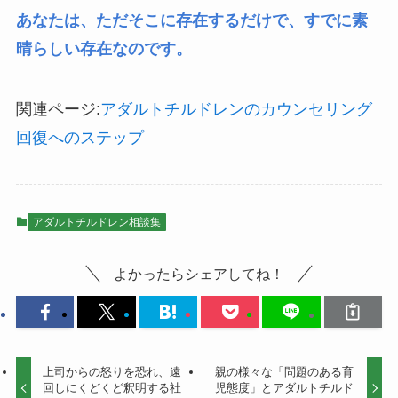
あなたは、ただそこに存在するだけで、すでに素
晴らしい存在なのです。
関連ページ:
アダルトチルドレンのカウンセリング
回復へのステップ
アダルトチルドレン相談集
よかったらシェアしてね！
上司からの怒りを恐れ、遠
親の様々な「問題のある育
回しにくどくど釈明する社
児態度」とアダルトチルド