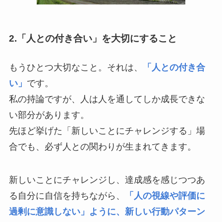
2.「人との付き合い」を大切にすること
もうひとつ大切なこと。それは、
「人との付き合
い」
です。
私の持論ですが、人は人を通してしか成長できな
い部分があります。
先ほど挙げた「新しいことにチャレンジする」場
合でも、必ず人との関わりが生まれてきます。
新しいことにチャレンジし、達成感を感じつつあ
る自分に自信を持ちながら、
「人の視線や評価に
過剰に意識しない」ように、新しい行動パターン