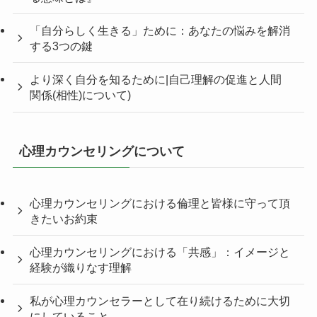
「自分らしく生きる」ために：あなたの悩みを解消
する3つの鍵
より深く自分を知るために|自己理解の促進と人間
関係(相性)について)
心理カウンセリングについて
心理カウンセリングにおける倫理と皆様に守って頂
きたいお約束
心理カウンセリングにおける「共感」：イメージと
経験が織りなす理解
私が心理カウンセラーとして在り続けるために大切
にしていること