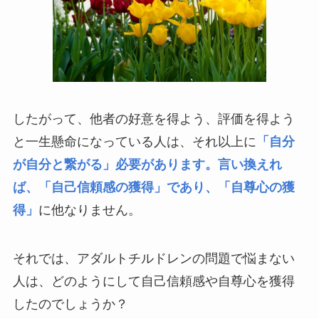
したがって、他者の好意を得よう、評価を得よう
と一生懸命になっている人は、それ以上に
「自分
が自分と繋がる」必要があります。言い換えれ
ば、「自己信頼感の獲得」であり、「自尊心の獲
得」
に他なりません。
それでは、アダルトチルドレンの問題で悩まない
人は、どのようにして自己信頼感や自尊心を獲得
したのでしょうか？