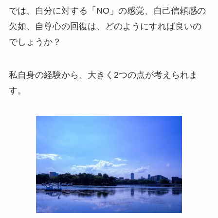
では、自分に対する「NO」の感覚、自己信頼感の
欠如、自尊心の回復は、どのようにすれば良いの
でしょうか？
私自身の経験から、大きく2つの点が考えられま
す。