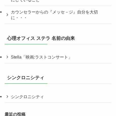
カウンセラーからの『メッセ－ジ』自分を大切
に・・・
心理オフィス ステラ 名前の由来
Stella「映画:ラストコンサート」
シンクロニシティ
シンクロニシティ
最近の投稿