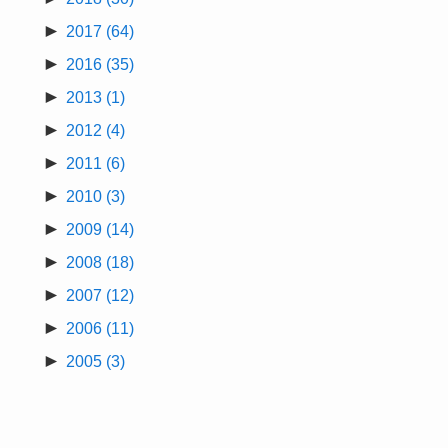
►
2017
(64)
►
2016
(35)
►
2013
(1)
►
2012
(4)
►
2011
(6)
►
2010
(3)
►
2009
(14)
►
2008
(18)
►
2007
(12)
►
2006
(11)
►
2005
(3)