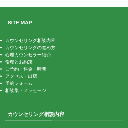
SITE MAP
カウンセリング相談内容
カウンセリングの進め方
心理カウンセラー紹介
倫理とお約束
ご予約・料金・時間
アクセス・出店
予約フォーム
相談集・メッセージ
カウンセリング相談内容