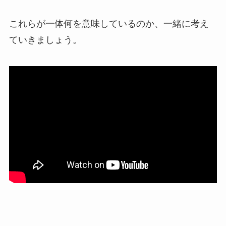
これらが一体何を意味しているのか、一緒に考え
ていきましょう。