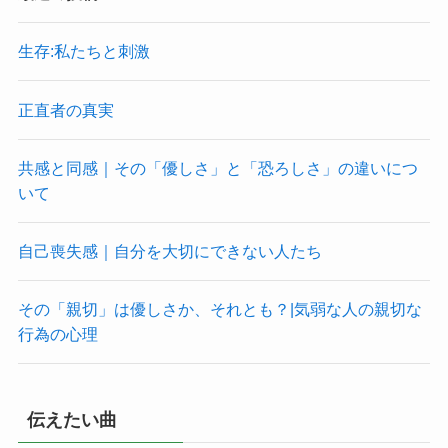
生存:私たちと刺激
正直者の真実
共感と同感｜その「優しさ」と「恐ろしさ」の違いにつ
いて
自己喪失感｜自分を大切にできない人たち
その「親切」は優しさか、それとも？|気弱な人の親切な
行為の心理
伝えたい曲