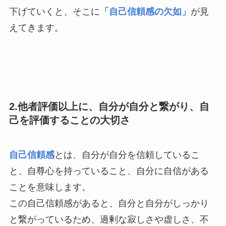
下げていくと、そこに
「自己信頼感の欠如」
が見
えてきます。
2.他者評価以上に、自分が自分と繋がり、自
己を評価することの大切さ
自己信頼感
とは、自分が自分を信頼しているこ
と、自尊心を持っていること、自分に自信がある
ことを意味します。
この自己信頼感があると、自分と自分がしっかり
と繋がっているため、過剰な寂しさや虚しさ、不