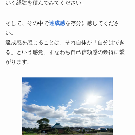
いく経験を積んでみてください。
そして、その中で
達成感
を存分に感じてくださ
い。
達成感を感じることは、それ自体が「自分はでき
る」という感覚、すなわち自己信頼感の獲得に繋
がります。