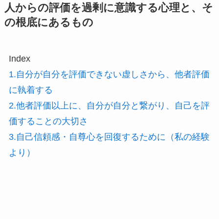
人からの評価を過剰に意識する心理と、そ
の根底にあるもの
Index
1.自分が自分を評価できない虚しさから、他者評価
に執着する
2.他者評価以上に、自分が自分と繋がり、自己を評
価することの大切さ
3.自己信頼感・自尊心を回復するために（私の経験
より）