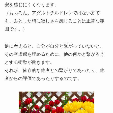
安を感じにくくなります。
（もちろん、アダルトチルドレンではない方で
も、ふとした時に寂しさを感じることは正常な範
囲です。）
逆に考えると、自分が自分と繋がっていないと、
その空虚感を埋めるために、他の何かと繋がろう
とする衝動が働きます。
それが、依存的な他者との繋がりであったり、他
者からの評価であったりするのです。