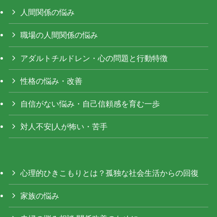
人間関係の悩み
職場の人間関係の悩み
アダルトチルドレン・心の問題と行動特徴
性格の悩み・改善
自信がない悩み・自己信頼感を育む一歩
対人不安|人が怖い・苦手
心理的ひきこもりとは？孤独な社会生活からの回復
家族の悩み