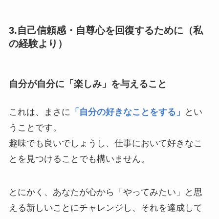
3.自己信頼感・自尊心を回復するために（私
の経験より）
自分が自分に「楽しみ」を与えること
これは、まさに
「自分の好きなことをする」
とい
うことです。
趣味でも良いでしょうし、仕事において好きなこ
とを見つけることでも構いません。
とにかく、あなたが心から「やってみたい」と思
える新しいことにチャレンジし、それを達成して