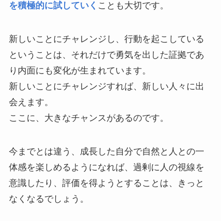
を積極的に試していく
ことも大切です。
新しいことにチャレンジし、行動を起こしている
ということは、それだけで勇気を出した証拠であ
り内面にも変化が生まれています。
新しいことにチャレンジすれば、新しい人々に出
会えます。
ここに、大きなチャンスがあるのです。
今までとは違う、成長した自分で自然と人との一
体感を楽しめるようになれば、過剰に人の視線を
意識したり、評価を得ようとすることは、きっと
なくなるでしょう。