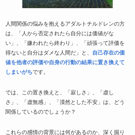
人間関係の悩みを抱えるアダルトチルドレンの方
は、「人から否定されたら自分には価値がな
い」、「嫌われたら終わり」、「頑張って評価を
得ないと自分はダメな人間だ」と、
自己存在の価
値を他者の評価や自身の行動の結果に置き換えて
しまいがち
です。
では、この置き換えと、「寂しさ」、「虚し
さ」、「虚無感」、「漠然とした不安」は、どう
関係しているのでしょうか？
これらの感情の背景には何があるのか、深く掘り