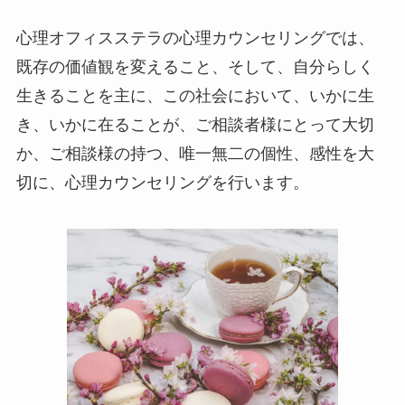
心理オフィスステラの心理カウンセリングでは、
既存の価値観を変えること、そして、自分らしく
生きることを主に、この社会において、いかに生
き、いかに在ることが、ご相談者様にとって大切
か、ご相談様の持つ、唯一無二の個性、感性を大
切に、心理カウンセリングを行います。