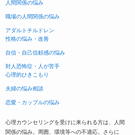
人間関係の悩み
職場の人間関係の悩み
アダルトチルドレン
性格の悩み・改善
自信・自己信頼感の悩み
対人恐怖症・人が苦手
心理的ひきこもり
夫婦の悩み相談
恋愛・カップルの悩み
心理カウンセリングを受けに来られる方は、人間
関係の悩み。周囲、環境等への不適応。さらに