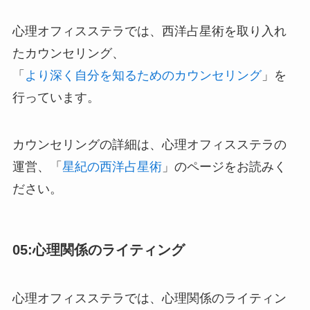
心理オフィスステラでは、西洋占星術を取り入れ
たカウンセリング、
「
より深く自分を知るためのカウンセリング
」を
行っています。
カウンセリングの詳細は、心理オフィスステラの
運営、「
星紀の西洋占星術
」のページをお読みく
ださい。
05:心理関係のライティング
心理オフィスステラでは、心理関係のライティン