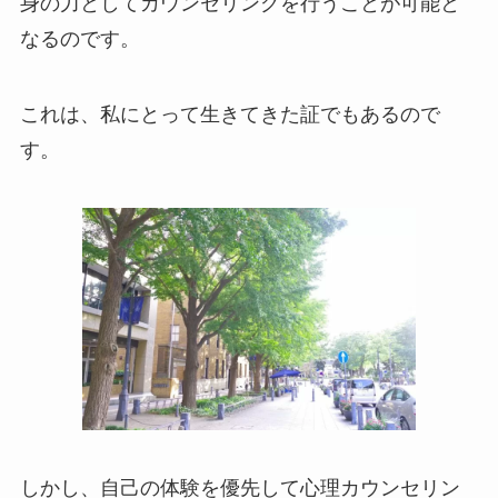
身の力としてカウンセリングを行うことが可能と
なるのです。
これは、私にとって生きてきた証でもあるので
す。
しかし、自己の体験を優先して心理カウンセリン