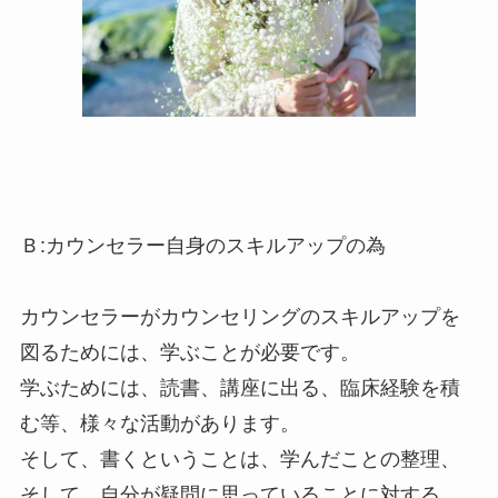
Ｂ:カウンセラー自身のスキルアップの為
カウンセラーがカウンセリングのスキルアップを
図るためには、学ぶことが必要です。
学ぶためには、読書、講座に出る、臨床経験を積
む等、様々な活動があります。
そして、書くということは、学んだことの整理、
そして、自分が疑問に思っていることに対する、