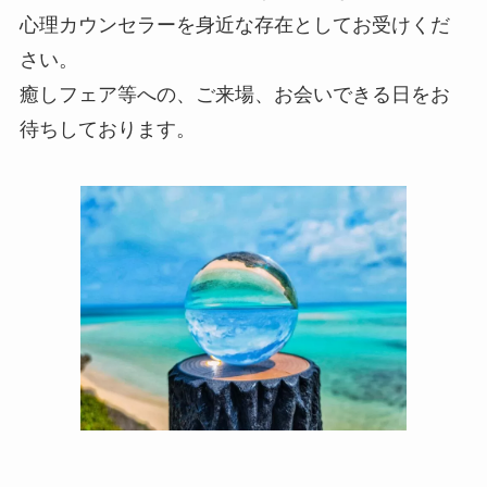
心理カウンセラーを身近な存在としてお受けくだ
さい。
癒しフェア等への、ご来場、お会いできる日をお
待ちしております。