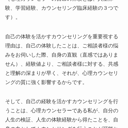
験、学習経験、カウンセリング臨床経験の３つで
す）。
自己の体験を活かすカウンセリングを重要視する
理由は、自己の体験したことは、ご相談者様の悩
みをお伺いした際、自身の直観（直感ではありま
せん）、経験値より、ご相談者様に対する、共感
と理解の深まりが早く、それが、心理カウンセリ
ングの質に強く影響するからです。
そして、自己の経験を活かすカウンセリングを行
うことは、心理カウンセラーである私が、自分の
人生の検証、人生の体験経験から得たことを、自