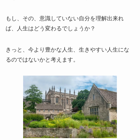
もし、その、意識していない自分を理解出来れ
ば、人生はどう変わるでしょうか？
きっと、今より豊かな人生、生きやすい人生にな
るのではないかと考えます。