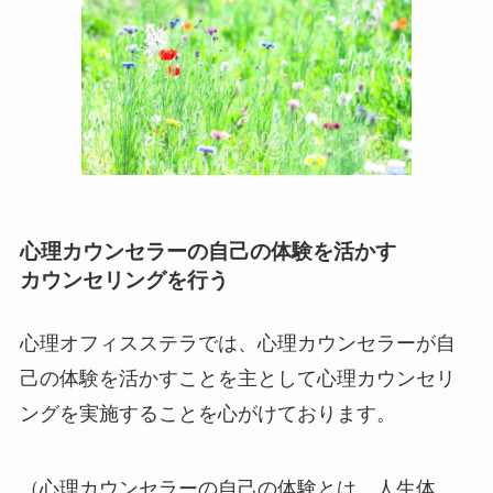
心理カウンセラーの自己の体験を活かす
カウンセリングを行う
心理オフィスステラでは、心理カウンセラーが自
己の体験を活かすことを主として心理カウンセリ
ングを実施することを心がけております。
（心理カウンセラーの自己の体験とは、人生体