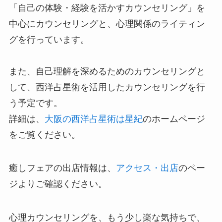
「自己の体験・経験を活かすカウンセリング」を
中心にカウンセリングと、心理関係のライティン
グを行っています。
また、自己理解を深めるためのカウンセリングと
して、西洋占星術を活用したカウンセリングを行
う予定です。
詳細は、
大阪の西洋占星術は
星紀
のホームページ
をご覧ください。
癒しフェアの出店情報は、
アクセス・出店
のペー
ジよりご確認ください。
心理カウンセリングを、もう少し楽な気持ちで、