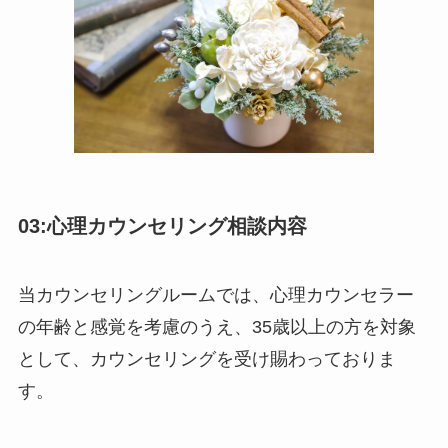
03:心理カウンセリング相談内容
当カウンセリングルームでは、心理カウンセラー
の年齢と感覚を考慮のうえ、35歳以上の方を対象
として、カウンセリングを受け賜わっておりま
す。