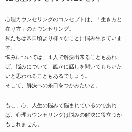
心理カウンセリングのコンセプトは、「生き方と
在り方」のカウンセリング。
私たちは常日頃より様々なことに悩み生きていま
す。
悩みについては、１人で解決出来ることもあれ
ば、悩みについて、誰かに話しを聞いてもらいた
いと思われることもあるでしょう。
そして、解決への糸口をつかみたいと。
もし、心、人生の悩みで悩まれているのであれ
ば、心理カウンセリングは悩みの解決に役立つか
もしれません。