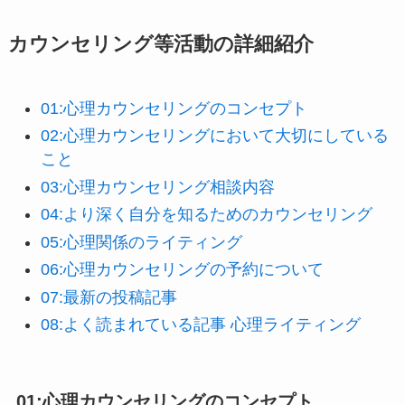
カウンセリング等活動の詳細紹介
01:心理カウンセリングのコンセプト
02:心理カウンセリングにおいて大切にしている
こと
03:心理カウンセリング相談内容
04:より深く自分を知るためのカウンセリング
0
5:心理関係のライティング
06:心理カウンセリングの予約について
07:最新の投稿記事
08:よく読まれている記事 心理ライティング
01:心理カウンセリングのコンセプト