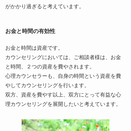
がかかり過ぎると考えています。
お金と時間の有効性
お金と時間は資産です。
カウンセリングにおいては、ご相談者様は、お金
と時間、２つの資産を費やされます。
心理カウンセラーも、自身の時間という資産を費
やしてカウンセリングを行います。
双方、資産を費やす以上、双方にとって有益な心
理カウンセリングを展開したいと考えています。