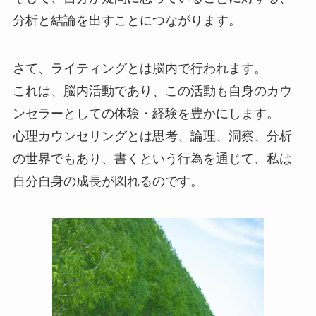
分析と結論を出すことにつながります。
さて、ライティングとは脳内で行われます。
これは、脳内活動であり、この活動も自身のカウ
ンセラーとしての体験・経験を豊かにします。
心理カウンセリングとは思考、論理、洞察、分析
の世界でもあり、書くという行為を通じて、私は
自分自身の成長が図れるのです。