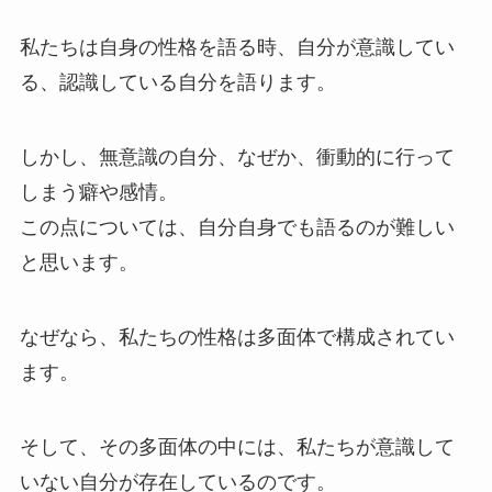
私たちは自身の性格を語る時、自分が意識してい
る、認識している自分を語ります。
しかし、無意識の自分、なぜか、衝動的に行って
しまう癖や感情。
この点については、自分自身でも語るのが難しい
と思います。
なぜなら、私たちの性格は多面体で構成されてい
ます。
そして、その多面体の中には、私たちが意識して
いない自分が存在しているのです。