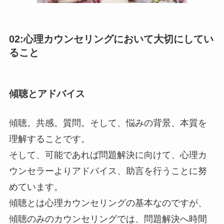
02:心理カウンセリングにおいて大切にしてい
ること
傾聴とアドバイス
傾聴。共感。質問。そして、悩みの背景、本質を
理解することです。
そして、可能であれば問題解決に向けて、心理カ
ウンセラーよりアドバイス、助言を行うことに努
めています。
傾聴とは心理カウンセリングの基本なのですが、
傾聴のみのカウンセリングでは、問題解決へ時間