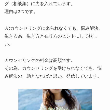
グ（相談集）に力を入れています。
理由は2つです。
Ａ:カウンセリングに来られなくても、悩み解決、
生きる為、生き方と在り方のヒントにして欲し
い。
カウンセリングの料金は高額です。
その為、カウンセリングを受けられなくても、悩
み解決の一助となればと思い、発信しています。