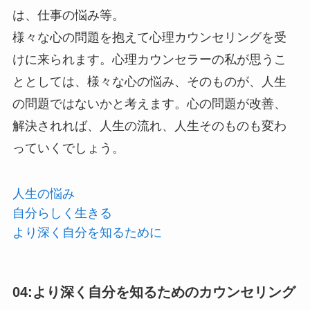
は、仕事の悩み等。
様々な心の問題を抱えて心理カウンセリングを受
けに来られます。心理カウンセラーの私が思うこ
ととしては、様々な心の悩み、そのものが、人生
の問題ではないかと考えます。心の問題が改善、
解決されれば、人生の流れ、人生そのものも変わ
っていくでしょう。
人生の悩み
自分らしく生きる
より深く自分を知るために
04:より深く自分を知るためのカウンセリング