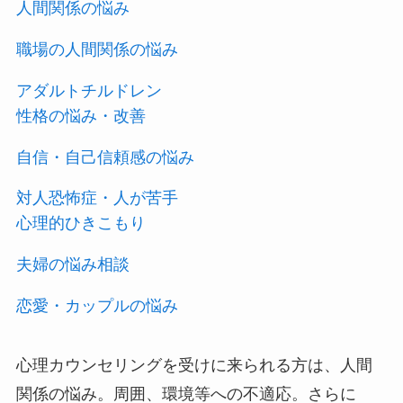
人間関係の悩み
職場の人間関係の悩み
アダルトチルドレン
性格の悩み・改善
自信・自己信頼感の悩み
対人恐怖症・人が苦手
心理的ひきこもり
夫婦の悩み相談
恋愛・カップルの悩み
心理カウンセリングを受けに来られる方は、人間
関係の悩み。周囲、環境等への不適応。さらに