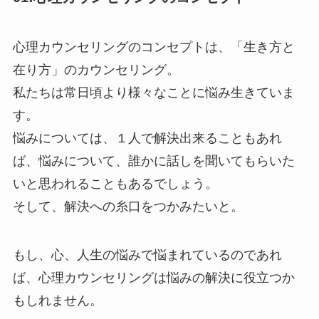
心理カウンセリングのコンセプトは、「生き方と
在り方」のカウンセリング。
私たちは常日頃より様々なことに悩み生きていま
す。
悩みについては、１人で解決出来ることもあれ
ば、悩みについて、誰かに話しを聞いてもらいた
いと思われることもあるでしょう。
そして、解決への糸口をつかみたいと。
もし、心、人生の悩みで悩まれているのであれ
ば、心理カウンセリングは悩みの解決に役立つか
もしれません。