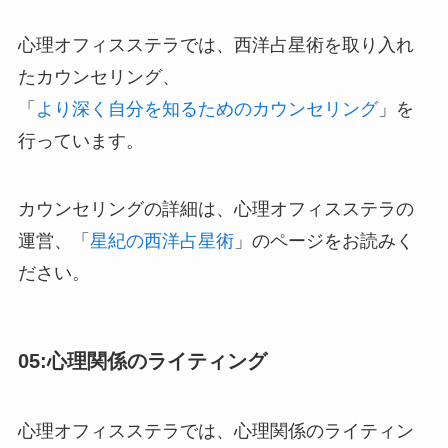
心理オフィスステラでは、西洋占星術を取り入れ
たカウンセリング、
「
より深く自分を知るためのカウンセリング
」を
行っています。
カウンセリングの詳細は、心理オフィスステラの
運営、「
星紀の西洋占星術
」のページをお読みく
ださい。
05:心理関係のライティング
心理オフィスステラでは、心理関係のライティン