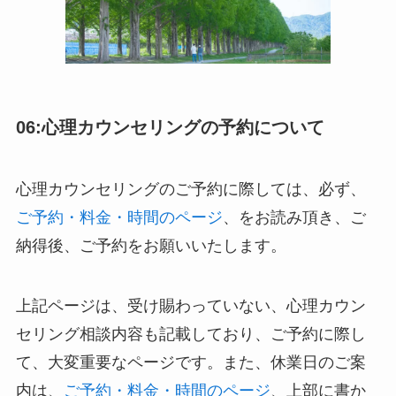
06:心理カウンセリングの予約について
心理カウンセリングのご予約に際しては、必ず、
ご予約・料金・時間のページ
、をお読み頂き、ご
納得後、ご予約をお願いいたします。
上記ページは、受け賜わっていない、心理カウン
セリング相談内容も記載しており、ご予約に際し
て、大変重要なページです。また、休業日のご案
内は、
ご予約・料金・時間のページ
、上部に書か