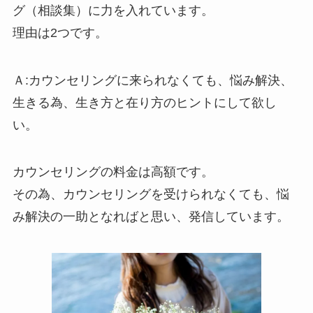
グ（相談集）に力を入れています。
理由は2つです。
Ａ:カウンセリングに来られなくても、悩み解決、
生きる為、生き方と在り方のヒントにして欲し
い。
カウンセリングの料金は高額です。
その為、カウンセリングを受けられなくても、悩
み解決の一助となればと思い、発信しています。