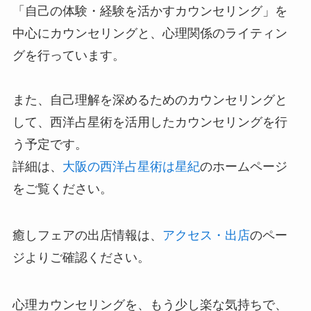
「自己の体験・経験を活かすカウンセリング」を
中心にカウンセリングと、心理関係のライティン
グを行っています。
また、自己理解を深めるためのカウンセリングと
して、西洋占星術を活用したカウンセリングを行
う予定です。
詳細は、
大阪の西洋占星術は
星紀
のホームページ
をご覧ください。
癒しフェアの出店情報は、
アクセス・出店
のペー
ジよりご確認ください。
心理カウンセリングを、もう少し楽な気持ちで、