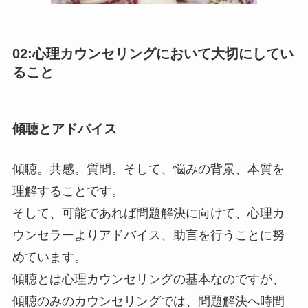
02:心理カウンセリングにおいて大切にしてい
ること
傾聴とアドバイス
傾聴。共感。質問。そして、悩みの背景、本質を
理解することです。
そして、可能であれば問題解決に向けて、心理カ
ウンセラーよりアドバイス、助言を行うことに努
めています。
傾聴とは心理カウンセリングの基本なのですが、
傾聴のみのカウンセリングでは、問題解決へ時間