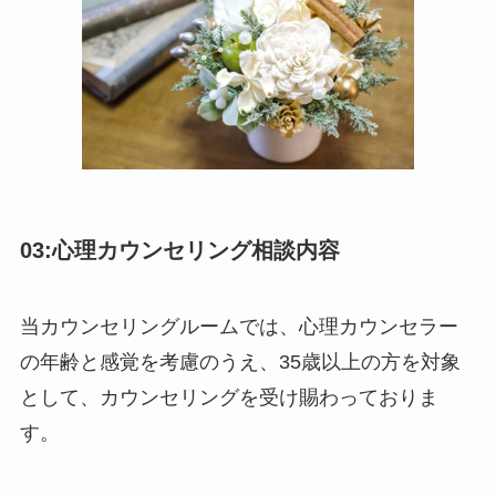
03:心理カウンセリング相談内容
当カウンセリングルームでは、心理カウンセラー
の年齢と感覚を考慮のうえ、35歳以上の方を対象
として、カウンセリングを受け賜わっておりま
す。