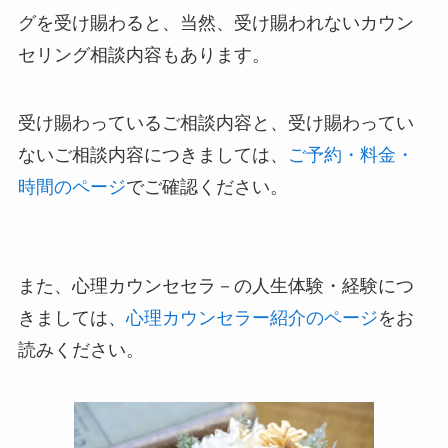
グを受け賜わると、当然、受け賜われないカウン
セリング相談内容もあります。
受け賜わっているご相談内容と、受け賜わってい
ないご相談内容につきましては、
ご予約・料金・
時間のページ
でご確認ください。
また、心理カウンセセラ－の人生体験・経験につ
きましては、
心理カウンセラー紹介のページ
をお
読みください。