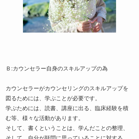
Ｂ:カウンセラー自身のスキルアップの為
カウンセラーがカウンセリングのスキルアップを
図るためには、学ぶことが必要です。
学ぶためには、読書、講座に出る、臨床経験を積
む等、様々な活動があります。
そして、書くということは、学んだことの整理、
そして、自分が疑問に思っていることに対する、