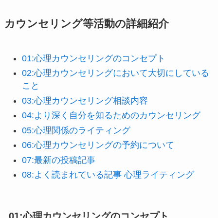
カウンセリング等活動の詳細紹介
01:心理カウンセリングのコンセプト
02:心理カウンセリングにおいて大切にしている
こと
03:心理カウンセリング相談内容
04:より深く自分を知るためのカウンセリング
0
5:心理関係のライティング
06:心理カウンセリングの予約について
07:最新の投稿記事
08:よく読まれている記事 心理ライティング
01:心理カウンセリングのコンセプト