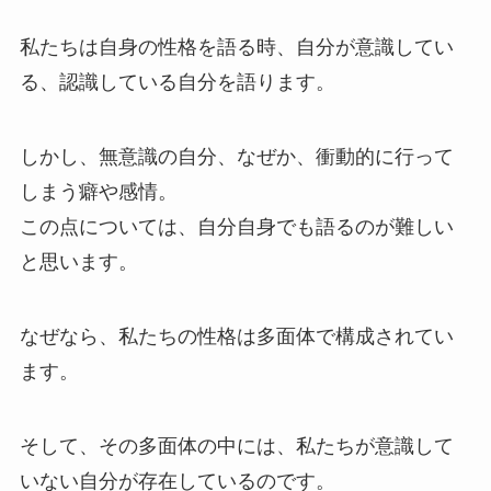
私たちは自身の性格を語る時、自分が意識してい
る、認識している自分を語ります。
しかし、無意識の自分、なぜか、衝動的に行って
しまう癖や感情。
この点については、自分自身でも語るのが難しい
と思います。
なぜなら、私たちの性格は多面体で構成されてい
ます。
そして、その多面体の中には、私たちが意識して
いない自分が存在しているのです。