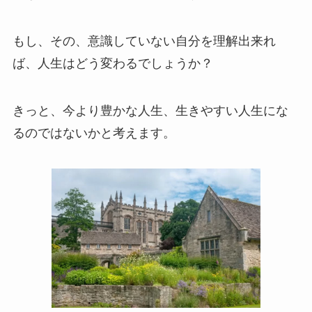
もし、その、意識していない自分を理解出来れ
ば、人生はどう変わるでしょうか？
きっと、今より豊かな人生、生きやすい人生にな
るのではないかと考えます。