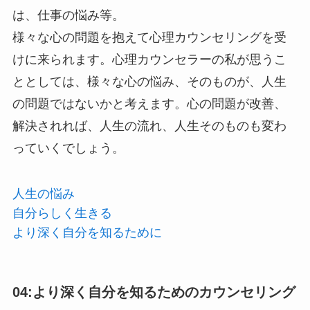
は、仕事の悩み等。
様々な心の問題を抱えて心理カウンセリングを受
けに来られます。心理カウンセラーの私が思うこ
ととしては、様々な心の悩み、そのものが、人生
の問題ではないかと考えます。心の問題が改善、
解決されれば、人生の流れ、人生そのものも変わ
っていくでしょう。
人生の悩み
自分らしく生きる
より深く自分を知るために
04:より深く自分を知るためのカウンセリング