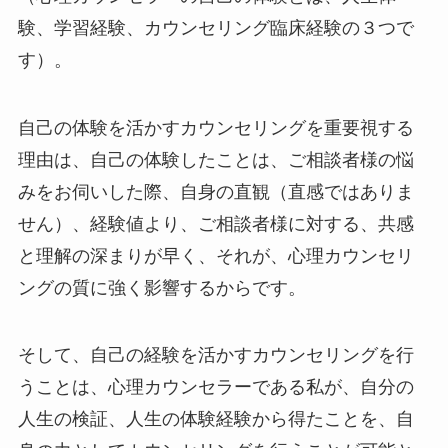
験、学習経験、カウンセリング臨床経験の３つで
す）。
自己の体験を活かすカウンセリングを重要視する
理由は、自己の体験したことは、ご相談者様の悩
みをお伺いした際、自身の直観（直感ではありま
せん）、経験値より、ご相談者様に対する、共感
と理解の深まりが早く、それが、心理カウンセリ
ングの質に強く影響するからです。
そして、自己の経験を活かすカウンセリングを行
うことは、心理カウンセラーである私が、自分の
人生の検証、人生の体験経験から得たことを、自