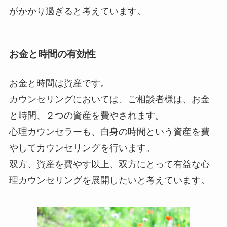
がかかり過ぎると考えています。
お金と時間の有効性
お金と時間は資産です。
カウンセリングにおいては、ご相談者様は、お金
と時間、２つの資産を費やされます。
心理カウンセラーも、自身の時間という資産を費
やしてカウンセリングを行います。
双方、資産を費やす以上、双方にとって有益な心
理カウンセリングを展開したいと考えています。