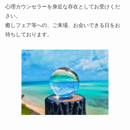
心理カウンセラーを身近な存在としてお受けくだ
さい。
癒しフェア等への、ご来場、お会いできる日をお
待ちしております。