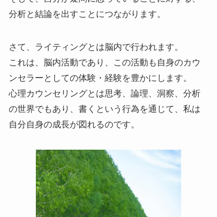
分析と結論を出すことにつながります。
さて、ライティングとは脳内で行われます。
これは、脳内活動であり、この活動も自身のカウ
ンセラーとしての体験・経験を豊かにします。
心理カウンセリングとは思考、論理、洞察、分析
の世界でもあり、書くという行為を通じて、私は
自分自身の成長が図れるのです。