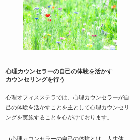
心理カウンセラーの自己の体験を活かす
カウンセリングを行う
心理オフィスステラでは、心理カウンセラーが自
己の体験を活かすことを主として心理カウンセリ
ングを実施することを心がけております。
（心理カウンセラーの自己の体験とは、人生体