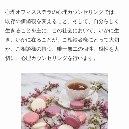
心理オフィスステラの心理カウンセリングでは、
既存の価値観を変えること、そして、自分らしく
生きることを主に、この社会において、いかに生
き、いかに在ることが、ご相談者様にとって大切
か、ご相談様の持つ、唯一無二の個性、感性を大
切に、心理カウンセリングを行います。