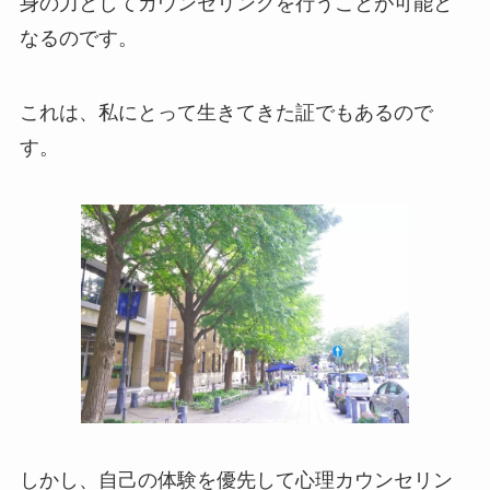
身の力としてカウンセリングを行うことが可能と
なるのです。
これは、私にとって生きてきた証でもあるので
す。
しかし、自己の体験を優先して心理カウンセリン