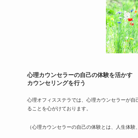
心理カウンセラーの自己の体験を活かす
カウンセリングを行う
心理オフィスステラでは、心理カウンセラーが自
ることを心がけております。
（心理カウンセラーの自己の体験とは、人生体験