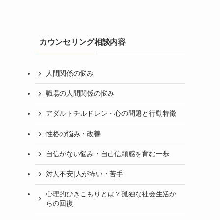
カウンセリング相談内容
人間関係の悩み
職場の人間関係の悩み
アダルトチルドレン・心の問題と行動特徴
性格の悩み・改善
自信がない悩み・自己信頼感を育む一歩
対人不安|人が怖い・苦手
心理的ひきこもりとは？孤独な社会生活か
らの回復