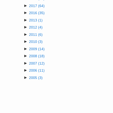
►
2017
(64)
►
2016
(35)
►
2013
(1)
►
2012
(4)
►
2011
(6)
►
2010
(3)
►
2009
(14)
►
2008
(18)
►
2007
(12)
►
2006
(11)
►
2005
(3)