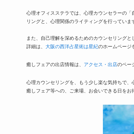
心理オフィスステラでは、心理カウンセラーの「
リングと、心理関係のライティングを行っていま
また、自己理解を深めるためのカウンセリングと
詳細は、
大阪の西洋占星術は
星紀
のホームページ
癒しフェアの出店情報は、
アクセス・出店
のペー
心理カウンセリングを、もう少し楽な気持ちで、
癒しフェア等への、ご来場、お会いできる日をお