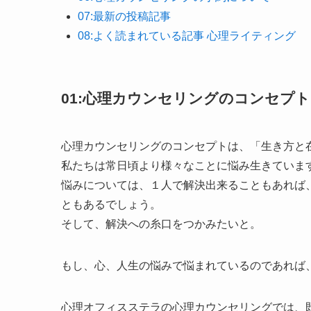
07:最新の投稿記事
08:よく読まれている記事 心理ライティング
01:心理カウンセリングのコンセプト
心理カウンセリングのコンセプトは、「生き方と
私たちは常日頃より様々なことに悩み生きていま
悩みについては、１人で解決出来ることもあれば
ともあるでしょう。
そして、解決への糸口をつかみたいと。
もし、心、人生の悩みで悩まれているのであれば
心理オフィスステラの心理カウンセリングでは、