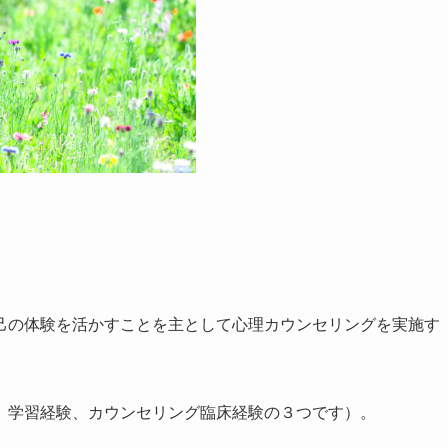
己の体験を活かすことを主として心理カウンセリングを実施す
、学習経験、カウンセリング臨床経験の３つです）。