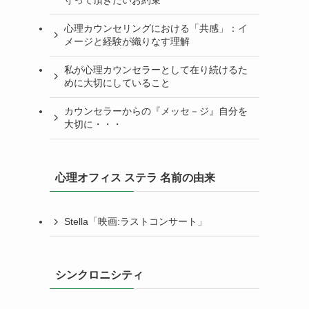
守って頂きたいお約束
心理カウンセリングにおける「共感」：イ
メージと経験が織りなす理解
私が心理カウンセラーとして在り続けるた
めに大切にしていること
カウンセラーからの『メッセ－ジ』自分を
大切に・・・
心理オフィス ステラ 名前の由来
Stella「映画:ラストコンサート」
シンクロニシティ