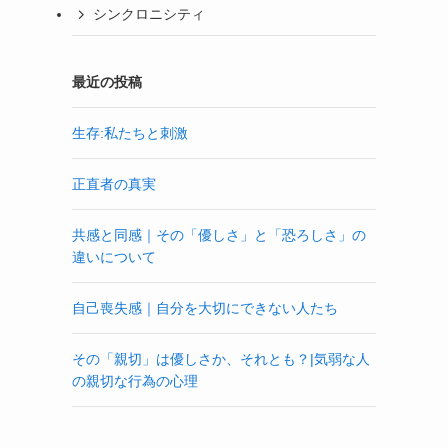
シンクロニシティ
最近の投稿
生存:私たちと刺激
正直者の真実
共感と同感｜その「優しさ」と「恐ろしさ」の
違いについて
自己喪失感｜自分を大切にできない人たち
その「親切」は優しさか、それとも？|気弱な人
の親切な行為の心理