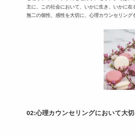
主に、この社会において、いかに生き、いかに在
無二の個性、感性を大切に、心理カウンセリング
02:心理カウンセリングにおいて大