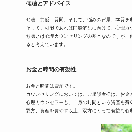
傾聴とアドバイス
傾聴。共感。質問。そして、悩みの背景、本質を
そして、可能であれば問題解決に向けて、心理カ
傾聴とは心理カウンセリングの基本なのですが、
ると考えています。
お金と時間の有効性
お金と時間は資産です。
カウンセリングにおいては、ご相談者様は、お金
心理カウンセラーも、自身の時間という資産を費
双方、資産を費やす以上、双方にとって有益な心