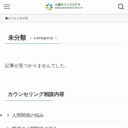
ホーム
未分類
未分類
– category –
記事が見つかりませんでした。
カウンセリング相談内容
人間関係の悩み