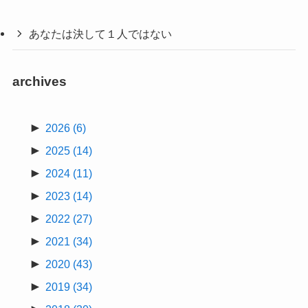
あなたは決して１人ではない
archives
►
2026
(6)
►
2025
(14)
►
2024
(11)
►
2023
(14)
►
2022
(27)
►
2021
(34)
►
2020
(43)
►
2019
(34)