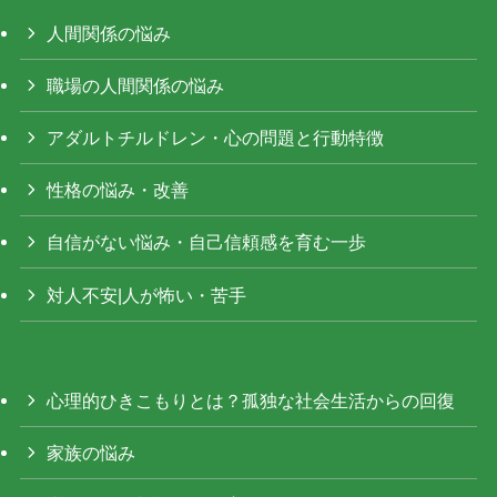
人間関係の悩み
職場の人間関係の悩み
アダルトチルドレン・心の問題と行動特徴
性格の悩み・改善
自信がない悩み・自己信頼感を育む一歩
対人不安|人が怖い・苦手
心理的ひきこもりとは？孤独な社会生活からの回復
家族の悩み