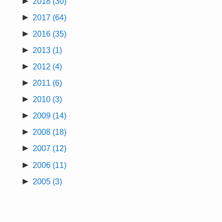
►
2018
(30)
►
2017
(64)
►
2016
(35)
►
2013
(1)
►
2012
(4)
►
2011
(6)
►
2010
(3)
►
2009
(14)
►
2008
(18)
►
2007
(12)
►
2006
(11)
►
2005
(3)