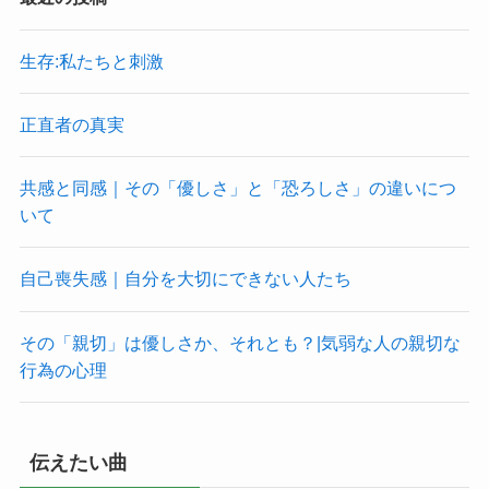
生存:私たちと刺激
正直者の真実
共感と同感｜その「優しさ」と「恐ろしさ」の違いにつ
いて
自己喪失感｜自分を大切にできない人たち
その「親切」は優しさか、それとも？|気弱な人の親切な
行為の心理
伝えたい曲