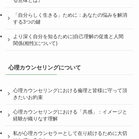
る意味とは』
「自分らしく生きる」ために：あなたの悩みを解消
する3つの鍵
より深く自分を知るために|自己理解の促進と人間
関係(相性)について)
心理カウンセリングについて
心理カウンセリングにおける倫理と皆様に守って頂
きたいお約束
心理カウンセリングにおける「共感」：イメージと
経験が織りなす理解
私が心理カウンセラーとして在り続けるために大切