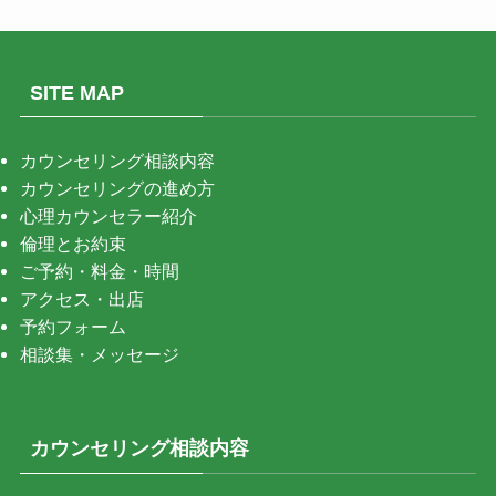
SITE MAP
カウンセリング相談内容
カウンセリングの進め方
心理カウンセラー紹介
倫理とお約束
ご予約・料金・時間
アクセス・出店
予約フォーム
相談集・メッセージ
カウンセリング相談内容