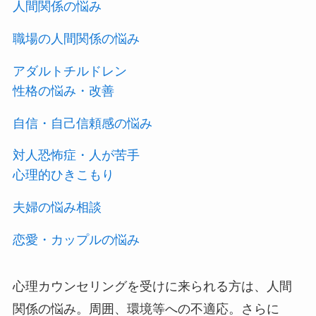
人間関係の悩み
職場の人間関係の悩み
アダルトチルドレン
性格の悩み・改善
自信・自己信頼感の悩み
対人恐怖症・人が苦手
心理的ひきこもり
夫婦の悩み相談
恋愛・カップルの悩み
心理カウンセリングを受けに来られる方は、人間
関係の悩み。周囲、環境等への不適応。さらに