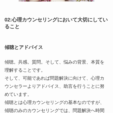
02:心理カウンセリングにおいて大切にしてい
ること
傾聴とアドバイス
傾聴。共感。質問。そして、悩みの背景、本質を
理解することです。
そして、可能であれば問題解決に向けて、心理カ
ウンセラーよりアドバイス、助言を行うことに努
めています。
傾聴とは心理カウンセリングの基本なのですが、
傾聴のみのカウンセリングでは、問題解決へ時間