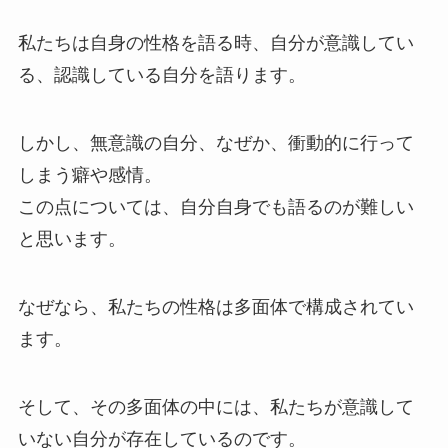
私たちは自身の性格を語る時、自分が意識してい
る、認識している自分を語ります。
しかし、無意識の自分、なぜか、衝動的に行って
しまう癖や感情。
この点については、自分自身でも語るのが難しい
と思います。
なぜなら、私たちの性格は多面体で構成されてい
ます。
そして、その多面体の中には、私たちが意識して
いない自分が存在しているのです。