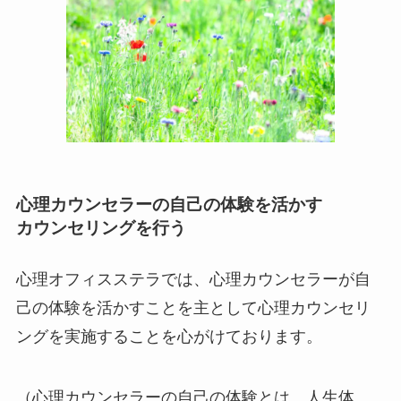
心理カウンセラーの自己の体験を活かす
カウンセリングを行う
心理オフィスステラでは、心理カウンセラーが自
己の体験を活かすことを主として心理カウンセリ
ングを実施することを心がけております。
（心理カウンセラーの自己の体験とは、人生体