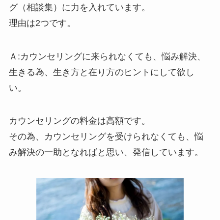
グ（相談集）に力を入れています。
理由は2つです。
Ａ:カウンセリングに来られなくても、悩み解決、
生きる為、生き方と在り方のヒントにして欲し
い。
カウンセリングの料金は高額です。
その為、カウンセリングを受けられなくても、悩
み解決の一助となればと思い、発信しています。