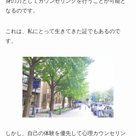
身の力としてカウンセリングを行うことが可能と
なるのです。
これは、私にとって生きてきた証でもあるので
す。
しかし、自己の体験を優先して心理カウンセリン