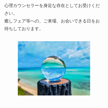
心理カウンセラーを身近な存在としてお受けくだ
さい。
癒しフェア等への、ご来場、お会いできる日をお
待ちしております。