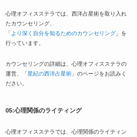
心理オフィスステラでは、西洋占星術を取り入れ
たカウンセリング、
「
より深く自分を知るためのカウンセリング
」を
行っています。
カウンセリングの詳細は、心理オフィスステラの
運営、「
星紀の西洋占星術
」のページをお読みく
ださい。
05:心理関係のライティング
心理オフィスステラでは、心理関係のライティン