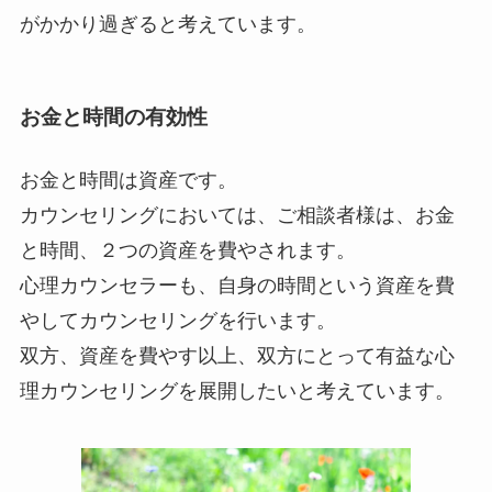
がかかり過ぎると考えています。
お金と時間の有効性
お金と時間は資産です。
カウンセリングにおいては、ご相談者様は、お金
と時間、２つの資産を費やされます。
心理カウンセラーも、自身の時間という資産を費
やしてカウンセリングを行います。
双方、資産を費やす以上、双方にとって有益な心
理カウンセリングを展開したいと考えています。