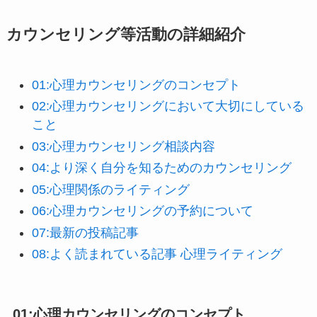
カウンセリング等活動の詳細紹介
01:心理カウンセリングのコンセプト
02:心理カウンセリングにおいて大切にしている
こと
03:心理カウンセリング相談内容
04:より深く自分を知るためのカウンセリング
0
5:心理関係のライティング
06:心理カウンセリングの予約について
07:最新の投稿記事
08:よく読まれている記事 心理ライティング
01:心理カウンセリングのコンセプト