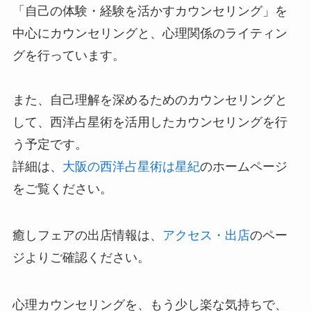
「自己の体験・経験を活かすカウンセリング」を
中心にカウンセリングと、心理関係のライティン
グを行っています。
また、自己理解を深めるためのカウンセリングと
して、西洋占星術を活用したカウンセリングを行
う予定です。
詳細は、
大阪の西洋占星術は
星紀
のホームページ
をご覧ください。
癒しフェアの出店情報は、
アクセス・出店
のペー
ジよりご確認ください。
心理カウンセリングを、もう少し楽な気持ちで、