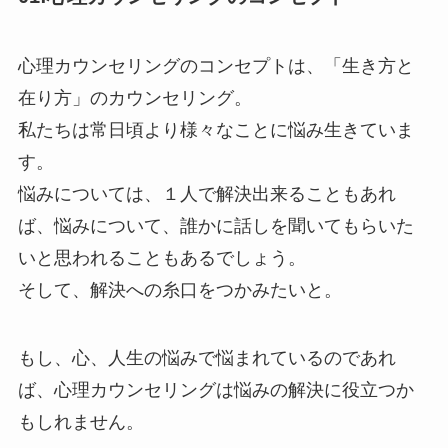
心理カウンセリングのコンセプトは、「生き方と
在り方」のカウンセリング。
私たちは常日頃より様々なことに悩み生きていま
す。
悩みについては、１人で解決出来ることもあれ
ば、悩みについて、誰かに話しを聞いてもらいた
いと思われることもあるでしょう。
そして、解決への糸口をつかみたいと。
もし、心、人生の悩みで悩まれているのであれ
ば、心理カウンセリングは悩みの解決に役立つか
もしれません。