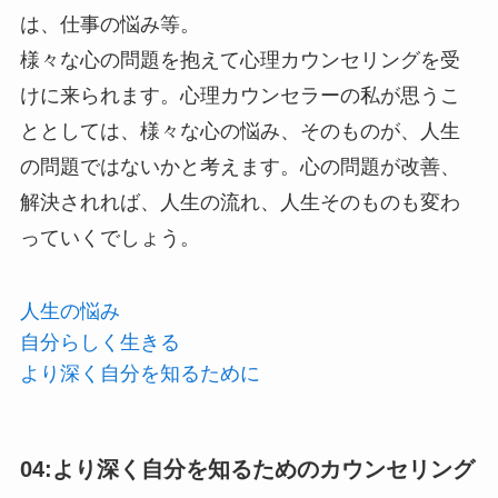
は、仕事の悩み等。
様々な心の問題を抱えて心理カウンセリングを受
けに来られます。心理カウンセラーの私が思うこ
ととしては、様々な心の悩み、そのものが、人生
の問題ではないかと考えます。心の問題が改善、
解決されれば、人生の流れ、人生そのものも変わ
っていくでしょう。
人生の悩み
自分らしく生きる
より深く自分を知るために
04:より深く自分を知るためのカウンセリング