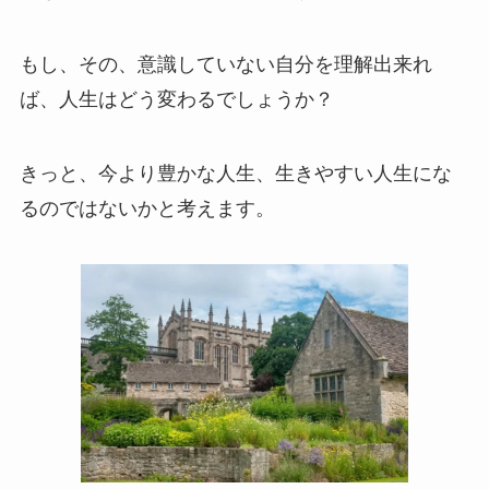
もし、その、意識していない自分を理解出来れ
ば、人生はどう変わるでしょうか？
きっと、今より豊かな人生、生きやすい人生にな
るのではないかと考えます。