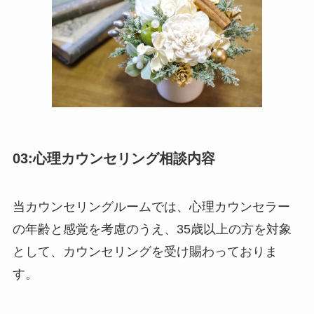
03:心理カウンセリング相談内容
当カウンセリングルームでは、心理カウンセラー
の年齢と感覚を考慮のうえ、35歳以上の方を対象
として、カウンセリングを受け賜わっておりま
す。