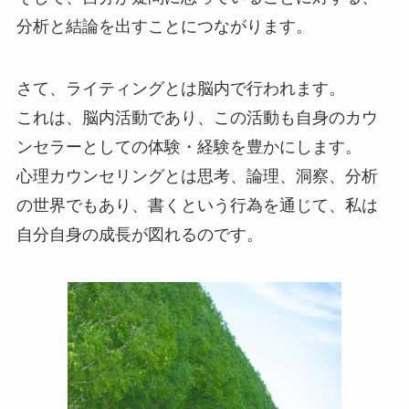
分析と結論を出すことにつながります。
さて、ライティングとは脳内で行われます。
これは、脳内活動であり、この活動も自身のカウ
ンセラーとしての体験・経験を豊かにします。
心理カウンセリングとは思考、論理、洞察、分析
の世界でもあり、書くという行為を通じて、私は
自分自身の成長が図れるのです。