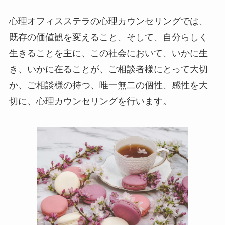
心理オフィスステラの心理カウンセリングでは、
既存の価値観を変えること、そして、自分らしく
生きることを主に、この社会において、いかに生
き、いかに在ることが、ご相談者様にとって大切
か、ご相談様の持つ、唯一無二の個性、感性を大
切に、心理カウンセリングを行います。