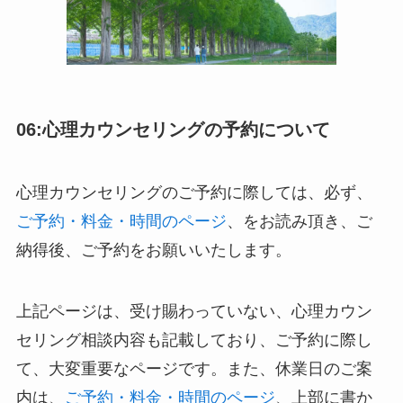
06:心理カウンセリングの予約について
心理カウンセリングのご予約に際しては、必ず、
ご予約・料金・時間のページ
、をお読み頂き、ご
納得後、ご予約をお願いいたします。
上記ページは、受け賜わっていない、心理カウン
セリング相談内容も記載しており、ご予約に際し
て、大変重要なページです。また、休業日のご案
内は、
ご予約・料金・時間のページ
、上部に書か