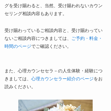
グを受け賜わると、当然、受け賜われないカウン
セリング相談内容もあります。
受け賜わっているご相談内容と、受け賜わってい
ないご相談内容につきましては、
ご予約・料金・
時間のページ
でご確認ください。
また、心理カウンセセラ－の人生体験・経験につ
きましては、
心理カウンセラー紹介のページ
をお
読みください。