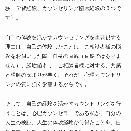
験、学習経験、カウンセリング臨床経験の３つで
す）。
自己の体験を活かすカウンセリングを重要視する
理由は、自己の体験したことは、ご相談者様の悩
みをお伺いした際、自身の直観（直感ではありま
せん）、経験値より、ご相談者様に対する、共感
と理解の深まりが早く、それが、心理カウンセリ
ングの質に強く影響するからです。
そして、自己の経験を活かすカウンセリングを行
うことは、心理カウンセラーである私が、自分の
人生の検証、人生の体験経験から得たことを、自