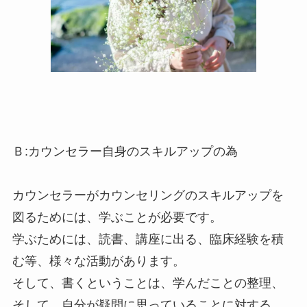
Ｂ:カウンセラー自身のスキルアップの為
カウンセラーがカウンセリングのスキルアップを
図るためには、学ぶことが必要です。
学ぶためには、読書、講座に出る、臨床経験を積
む等、様々な活動があります。
そして、書くということは、学んだことの整理、
そして、自分が疑問に思っていることに対する、