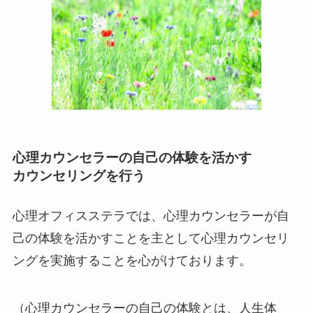
心理カウンセラーの自己の体験を活かす
カウンセリングを行う
心理オフィスステラでは、心理カウンセラーが自
己の体験を活かすことを主として心理カウンセリ
ングを実施することを心がけております。
（心理カウンセラーの自己の体験とは、人生体