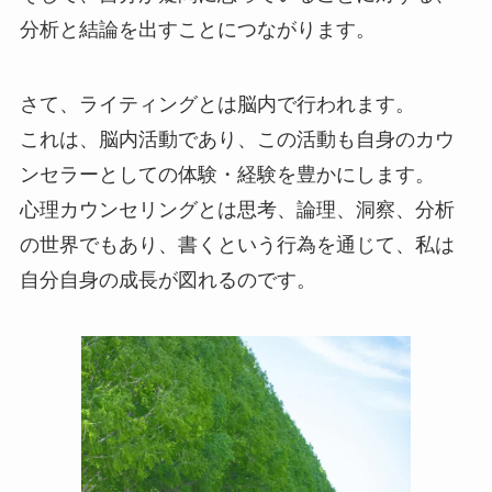
分析と結論を出すことにつながります。
さて、ライティングとは脳内で行われます。
これは、脳内活動であり、この活動も自身のカウ
ンセラーとしての体験・経験を豊かにします。
心理カウンセリングとは思考、論理、洞察、分析
の世界でもあり、書くという行為を通じて、私は
自分自身の成長が図れるのです。