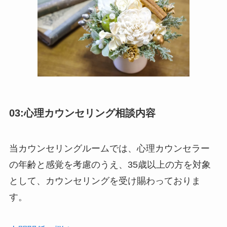
03:心理カウンセリング相談内容
当カウンセリングルームでは、心理カウンセラー
の年齢と感覚を考慮のうえ、35歳以上の方を対象
として、カウンセリングを受け賜わっておりま
す。