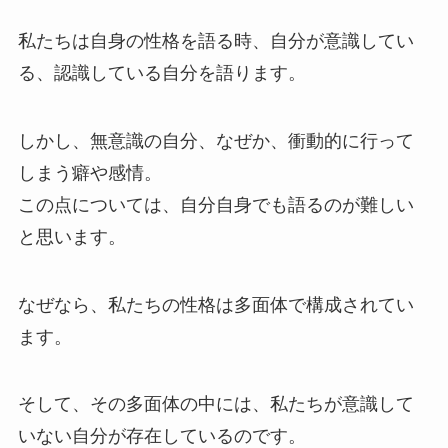
私たちは自身の性格を語る時、自分が意識してい
る、認識している自分を語ります。
しかし、無意識の自分、なぜか、衝動的に行って
しまう癖や感情。
この点については、自分自身でも語るのが難しい
と思います。
なぜなら、私たちの性格は多面体で構成されてい
ます。
そして、その多面体の中には、私たちが意識して
いない自分が存在しているのです。