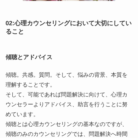
02:心理カウンセリングにおいて大切にしてい
ること
傾聴とアドバイス
傾聴。共感。質問。そして、悩みの背景、本質を
理解することです。
そして、可能であれば問題解決に向けて、心理カ
ウンセラーよりアドバイス、助言を行うことに努
めています。
傾聴とは心理カウンセリングの基本なのですが、
傾聴のみのカウンセリングでは、問題解決へ時間