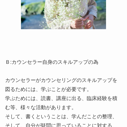
Ｂ:カウンセラー自身のスキルアップの為
カウンセラーがカウンセリングのスキルアップを
図るためには、学ぶことが必要です。
学ぶためには、読書、講座に出る、臨床経験を積
む等、様々な活動があります。
そして、書くということは、学んだことの整理、
そして、自分が疑問に思っていることに対する、