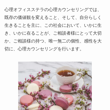
心理オフィスステラの心理カウンセリングでは、
既存の価値観を変えること、そして、自分らしく
生きることを主に、この社会において、いかに生
き、いかに在ることが、ご相談者様にとって大切
か、ご相談様の持つ、唯一無二の個性、感性を大
切に、心理カウンセリングを行います。