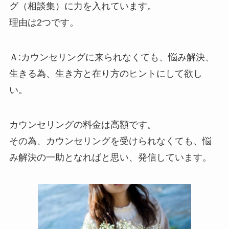
グ（相談集）に力を入れています。
理由は2つです。
Ａ:カウンセリングに来られなくても、悩み解決、
生きる為、生き方と在り方のヒントにして欲し
い。
カウンセリングの料金は高額です。
その為、カウンセリングを受けられなくても、悩
み解決の一助となればと思い、発信しています。