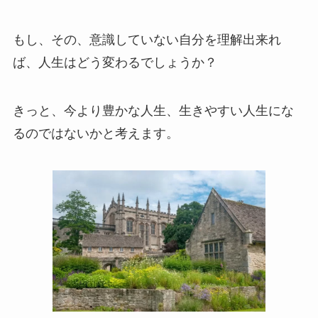
もし、その、意識していない自分を理解出来れ
ば、人生はどう変わるでしょうか？
きっと、今より豊かな人生、生きやすい人生にな
るのではないかと考えます。