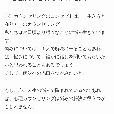
心理カウンセリングのコンセプトは、「生き方と
在り方」のカウンセリング。
私たちは常日頃より様々なことに悩み生きていま
す。
悩みについては、１人で解決出来ることもあれ
ば、悩みについて、誰かに話しを聞いてもらいた
いと思われることもあるでしょう。
そして、解決への糸口をつかみたいと。
もし、心、人生の悩みで悩まれているのであれ
ば、心理カウンセリングは悩みの解決に役立つか
もしれません。