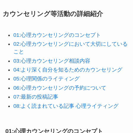
カウンセリング等活動の詳細紹介
01:心理カウンセリングのコンセプト
02:心理カウンセリングにおいて大切にしている
こと
03:心理カウンセリング相談内容
04:より深く自分を知るためのカウンセリング
0
5:心理関係のライティング
06:心理カウンセリングの予約について
07:最新の投稿記事
08:よく読まれている記事 心理ライティング
01:心理カウンセリングのコンセプト