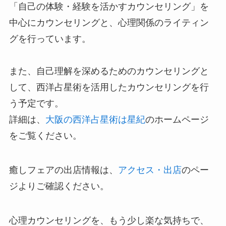
「自己の体験・経験を活かすカウンセリング」を
中心にカウンセリングと、心理関係のライティン
グを行っています。
また、自己理解を深めるためのカウンセリングと
して、西洋占星術を活用したカウンセリングを行
う予定です。
詳細は、
大阪の西洋占星術は
星紀
のホームページ
をご覧ください。
癒しフェアの出店情報は、
アクセス・出店
のペー
ジよりご確認ください。
心理カウンセリングを、もう少し楽な気持ちで、