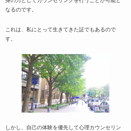
身の力としてカウンセリングを行うことが可能と
なるのです。
これは、私にとって生きてきた証でもあるので
す。
しかし、自己の体験を優先して心理カウンセリン