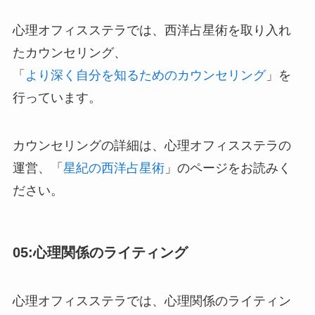
心理オフィスステラでは、西洋占星術を取り入れ
たカウンセリング、
「
より深く自分を知るためのカウンセリング
」を
行っています。
カウンセリングの詳細は、心理オフィスステラの
運営、「
星紀の西洋占星術
」のページをお読みく
ださい。
05:心理関係のライティング
心理オフィスステラでは、心理関係のライティン