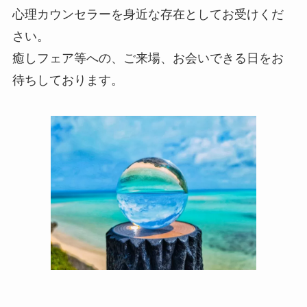
心理カウンセラーを身近な存在としてお受けくだ
さい。
癒しフェア等への、ご来場、お会いできる日をお
待ちしております。