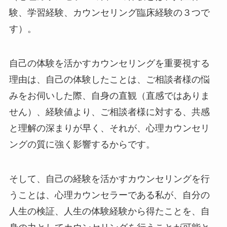
験、学習経験、カウンセリング臨床経験の３つで
す）。
自己の体験を活かすカウンセリングを重要視する
理由は、自己の体験したことは、ご相談者様の悩
みをお伺いした際、自身の直観（直感ではありま
せん）、経験値より、ご相談者様に対する、共感
と理解の深まりが早く、それが、心理カウンセリ
ングの質に強く影響するからです。
そして、自己の経験を活かすカウンセリングを行
うことは、心理カウンセラーである私が、自分の
人生の検証、人生の体験経験から得たことを、自