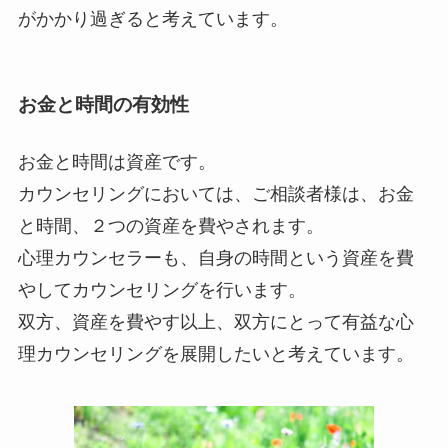
がかかり過ぎると考えています。
お金と時間の有効性
お金と時間は資産です。
カウンセリングにおいては、ご相談者様は、お金
と時間、２つの資産を費やされます。
心理カウンセラーも、自身の時間という資産を費
やしてカウンセリングを行います。
双方、資産を費やす以上、双方にとって有益な心
理カウンセリングを展開したいと考えています。