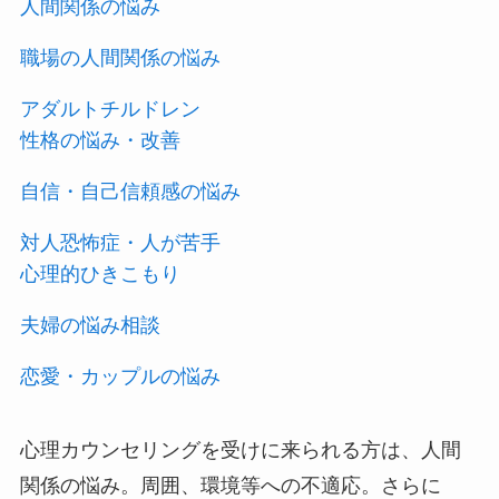
人間関係の悩み
職場の人間関係の悩み
アダルトチルドレン
性格の悩み・改善
自信・自己信頼感の悩み
対人恐怖症・人が苦手
心理的ひきこもり
夫婦の悩み相談
恋愛・カップルの悩み
心理カウンセリングを受けに来られる方は、人間
関係の悩み。周囲、環境等への不適応。さらに