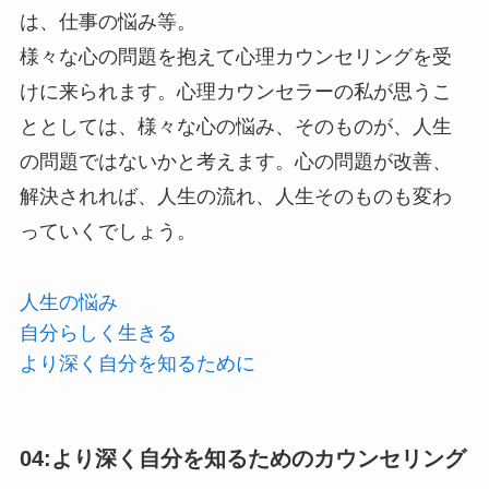
は、仕事の悩み等。
様々な心の問題を抱えて心理カウンセリングを受
けに来られます。心理カウンセラーの私が思うこ
ととしては、様々な心の悩み、そのものが、人生
の問題ではないかと考えます。心の問題が改善、
解決されれば、人生の流れ、人生そのものも変わ
っていくでしょう。
人生の悩み
自分らしく生きる
より深く自分を知るために
04:より深く自分を知るためのカウンセリング