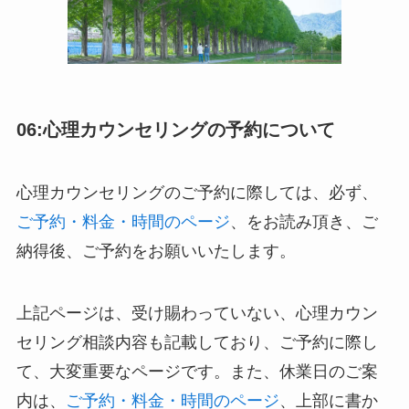
06:心理カウンセリングの予約について
心理カウンセリングのご予約に際しては、必ず、
ご予約・料金・時間のページ
、をお読み頂き、ご
納得後、ご予約をお願いいたします。
上記ページは、受け賜わっていない、心理カウン
セリング相談内容も記載しており、ご予約に際し
て、大変重要なページです。また、休業日のご案
内は、
ご予約・料金・時間のページ
、上部に書か