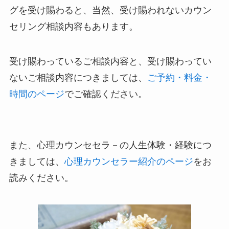
グを受け賜わると、当然、受け賜われないカウン
セリング相談内容もあります。
受け賜わっているご相談内容と、受け賜わってい
ないご相談内容につきましては、
ご予約・料金・
時間のページ
でご確認ください。
また、心理カウンセセラ－の人生体験・経験につ
きましては、
心理カウンセラー紹介のページ
をお
読みください。