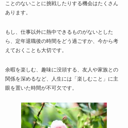
ことのないことに挑戦したりする機会はたくさん
あります。
もし、仕事以外に熱中できるものがないとした
ら、定年退職後の時間をどう過ごすか、今から考
えておくことも大切です。
余暇を楽しむ、趣味に没頭する、友人や家族との
関係を深めるなど、人生には「楽しむこと」に主
眼を置いた時間が不可欠です。