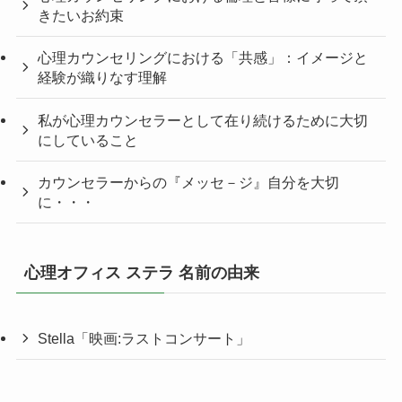
きたいお約束
心理カウンセリングにおける「共感」：イメージと
経験が織りなす理解
私が心理カウンセラーとして在り続けるために大切
にしていること
カウンセラーからの『メッセ－ジ』自分を大切
に・・・
心理オフィス ステラ 名前の由来
Stella「映画:ラストコンサート」