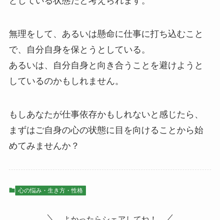
としている状態だと考えられます。
無理をして、あるいは懸命に仕事に打ち込むこと
で、自分自身を保とうとしている。
あるいは、自分自身と向き合うことを避けようと
しているのかもしれません。
もしあなたが仕事依存かもしれないと感じたら、
まずはご自身の心の状態に目を向けることから始
めてみませんか？
心の悩み・生き方・性格
よかったらシェアしてね！