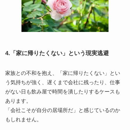
4.「家に帰りたくない」という現実逃避
家族との不和を抱え、「家に帰りたくない」とい
う気持ちが強く、遅くまで会社に残ったり、仕事
がない日も飲み屋で時間を潰したりするケースも
あります。
「会社こそが自分の居場所だ」と感じているのか
もしれません。