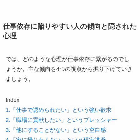
仕事依存に陥りやすい人の傾向と隠された
心理
では、どのような心理が仕事依存に繋がるのでし
ょうか。主な傾向を4つの視点から掘り下げていき
ましょう。
Index
1.「仕事で認められたい」という強い欲求
2.「職場に貢献したい」というプレッシャー
3.「他にすることがない」という空白感