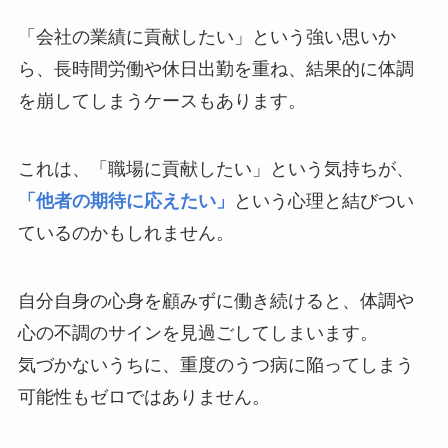
「会社の業績に貢献したい」という強い思いか
ら、長時間労働や休日出勤を重ね、結果的に体調
を崩してしまうケースもあります。
これは、「職場に貢献したい」という気持ちが、
「他者の期待に応えたい」
という心理と結びつい
ているのかもしれません。
自分自身の心身を顧みずに働き続けると、体調や
心の不調のサインを見過ごしてしまいます。
気づかないうちに、重度のうつ病に陥ってしまう
可能性もゼロではありません。