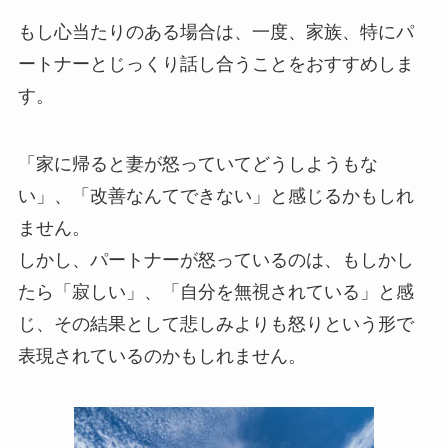
もし心当たりのある場合は、一度、家族、特にパ
ートナーとじっくり話し合うことをおすすめしま
す。
「家に帰ると妻が怒っていてどうしようもな
い」、「改善なんてできない」と感じるかもしれ
ません。
しかし、パートナーが怒っているのは、もしかし
たら「寂しい」、「自分を無視されている」と感
じ、その結果として悲しみよりも怒りという形で
表現されているのかもしれません。