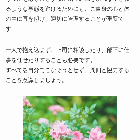
るような事態を避けるためにも、ご自身の心と体
の声に耳を傾け、適切に管理することが重要で
す。
一人で抱え込まず、上司に相談したり、部下に仕
事を任せたりすることも必要です。
すべてを自分でこなそうとせず、周囲と協力する
ことを意識しましょう。