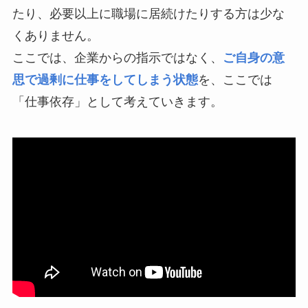
たり、必要以上に職場に居続けたりする方は少な
くありません。
ここでは、企業からの指示ではなく、
ご自身の意
思で過剰に仕事をしてしまう状態
を、ここでは
「仕事依存」として考えていきます。