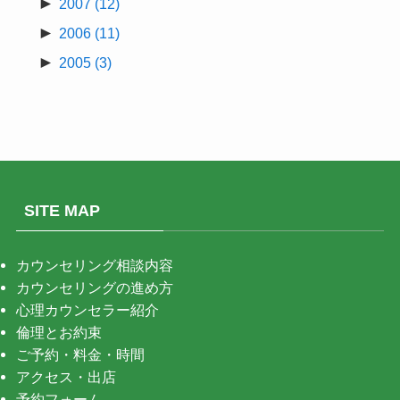
►
2007
(12)
►
2006
(11)
►
2005
(3)
SITE MAP
カウンセリング相談内容
カウンセリングの進め方
心理カウンセラー紹介
倫理とお約束
ご予約・料金・時間
アクセス・出店
予約フォーム