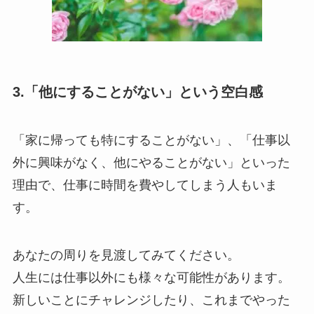
3.「他にすることがない」という空白感
「家に帰っても特にすることがない」、「仕事以
外に興味がなく、他にやることがない」といった
理由で、仕事に時間を費やしてしまう人もいま
す。
あなたの周りを見渡してみてください。
人生には仕事以外にも様々な可能性があります。
新しいことにチャレンジしたり、これまでやった