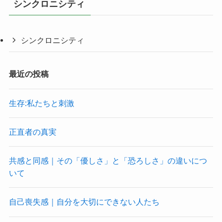
シンクロニシティ
シンクロニシティ
最近の投稿
生存:私たちと刺激
正直者の真実
共感と同感｜その「優しさ」と「恐ろしさ」の違いにつ
いて
自己喪失感｜自分を大切にできない人たち