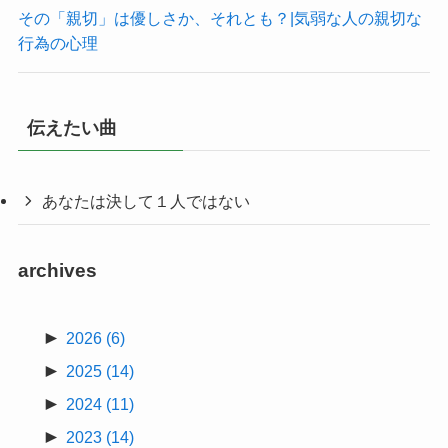
その「親切」は優しさか、それとも？|気弱な人の親切な
行為の心理
伝えたい曲
あなたは決して１人ではない
archives
►
2026
(6)
►
2025
(14)
►
2024
(11)
►
2023
(14)