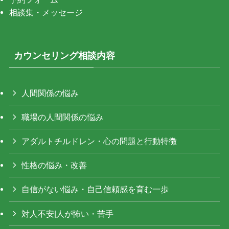
相談集・メッセージ
カウンセリング相談内容
人間関係の悩み
職場の人間関係の悩み
アダルトチルドレン・心の問題と行動特徴
性格の悩み・改善
自信がない悩み・自己信頼感を育む一歩
対人不安|人が怖い・苦手