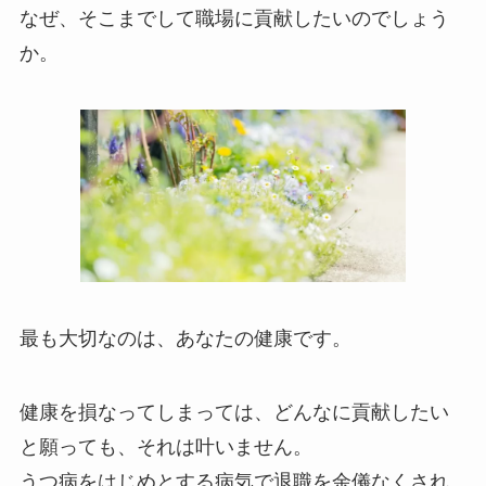
なぜ、そこまでして職場に貢献したいのでしょう
か。
最も大切なのは、あなたの健康です。
健康を損なってしまっては、どんなに貢献したい
と願っても、それは叶いません。
うつ病をはじめとする病気で退職を余儀なくされ