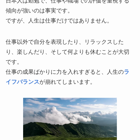
日本人は勤勉で、仕事や職場での評価を重視する
傾向が強いのは事実です。
ですが、人生は仕事だけではありません。
仕事以外で自分を表現したり、リラックスした
り、楽しんだり、そして何よりも休むことが大切
です。
仕事の成果ばかりに力を入れすぎると、人生の
ラ
イフバランス
が崩れてしまいます。