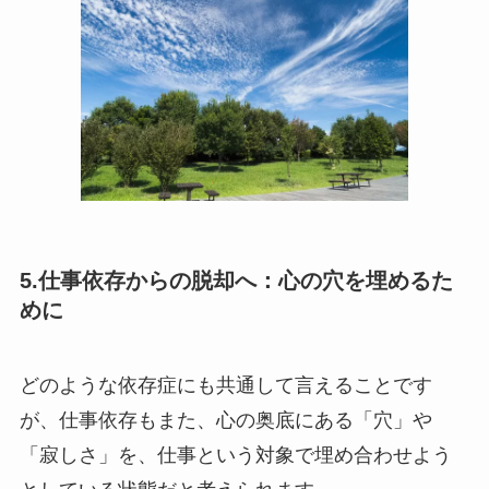
5.仕事依存からの脱却へ：心の穴を埋めるた
めに
どのような依存症にも共通して言えることです
が、仕事依存もまた、心の奥底にある「穴」や
「寂しさ」を、仕事という対象で埋め合わせよう