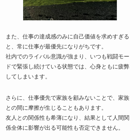
また、仕事の達成感のみに自己価値を求めすぎる
と、常に仕事が最優先になりがちです。
社内でのライバル意識が強まり、いつも戦闘モー
ドで緊張し続けている状態では、心身ともに疲弊
してしまいます。
さらに、仕事優先で家族を顧みないことで、家族
との間に摩擦が生じることもあります。
友人との関係性も希薄になり、結果として人間関
係全体に影響が出る可能性も否定できません。