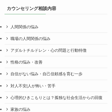
カウンセリング相談内容
人間関係の悩み
職場の人間関係の悩み
アダルトチルドレン・心の問題と行動特徴
性格の悩み・改善
自信がない悩み・自己信頼感を育む一歩
対人不安|人が怖い・苦手
心理的ひきこもりとは？孤独な社会生活からの回復
家族の悩み