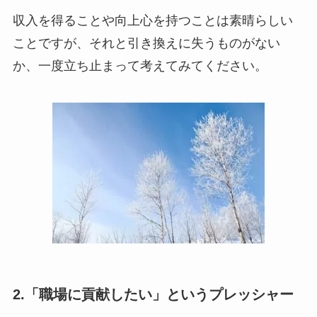
収入を得ることや向上心を持つことは素晴らしい
ことですが、それと引き換えに失うものがない
か、一度立ち止まって考えてみてください。
2.「職場に貢献したい」というプレッシャー