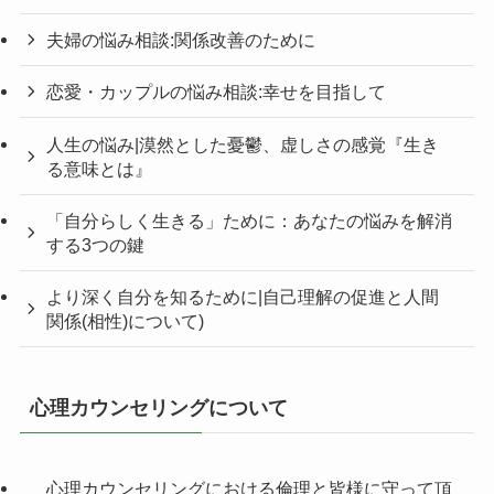
夫婦の悩み相談:関係改善のために
恋愛・カップルの悩み相談:幸せを目指して
人生の悩み|漠然とした憂鬱、虚しさの感覚『生き
る意味とは』
「自分らしく生きる」ために：あなたの悩みを解消
する3つの鍵
より深く自分を知るために|自己理解の促進と人間
関係(相性)について)
心理カウンセリングについて
心理カウンセリングにおける倫理と皆様に守って頂